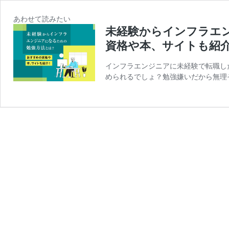
あわせて読みたい
未経験からインフラエ
資格や本、サイトも紹
インフラエンジニアに未経験で転職し
められるでしょ？勉強嫌いだから無理