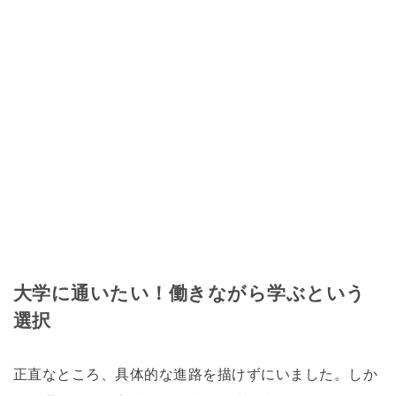
大学に通いたい！働きながら学ぶという
選択
正直なところ、具体的な進路を描けずにいました。しか