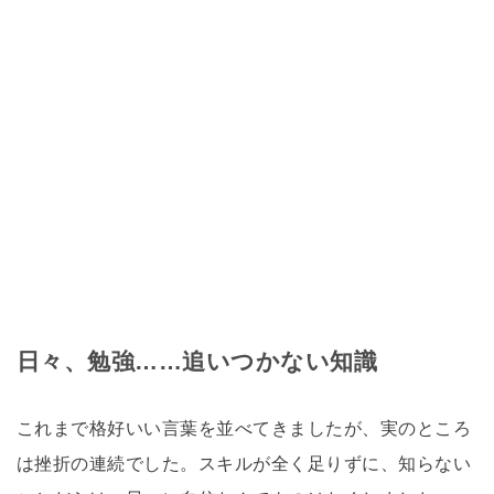
日々、勉強……追いつかない知識
これまで格好いい言葉を並べてきましたが、実のところ
は挫折の連続でした。スキルが全く足りずに、知らない