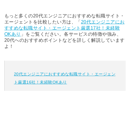
もっと多くの20代エンジニアにおすすめな転職サイト・
エージェントを比較したい方は、「
20代エンジニアにお
すすめな転職サイト・エージェント厳選17社！未経験
OKあり
」をご覧ください。各サービスの特徴や強み、
20代へのおすすめポイントなどを詳しく解説しています
よ！
20代エンジニアにおすすめな転職サイト・エージェン
ト厳選16社！未経験OKあり