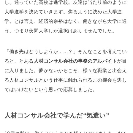
し、通っていた高校は進学校。友達は当たり前のように
大学進学を決めていきます。焦るように決めた大学進
学。とは言え、経済的余裕はなく、働きながら大学に通
う、つまり夜間大学しか選択はありませんでした。
「働き先はどうしようか……？」そんなことを考えてい
ると、とある
人材コンサル会社の事務のアルバイト
が目
に入りました。夢がないからこそ、様々な職業と出会え
る人材コンサルという仕事に触れられるこの機会を逃し
てはいけないという思いで応募しました。
人材コンサル会社で学んだ“気遣い”