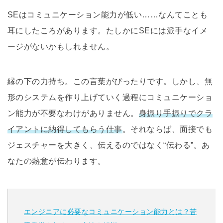
SEはコミュニケーション能力が低い……なんてことも
耳にしたころがあります。たしかにSEには派手なイメ
ージがないかもしれません。
縁の下の力持ち。この言葉がぴったりです。しかし、無
形のシステムを作り上げていく過程にコミュニケーショ
ン能力が不要なわけがありません。
身振り手振りでクラ
イアントに納得してもらう仕事
。それならば、面接でも
ジェスチャーを大きく、伝えるのではなく“伝わる”。あ
なたの熱意が伝わります。
エンジニアに必要なコミュニケーション能力とは？苦