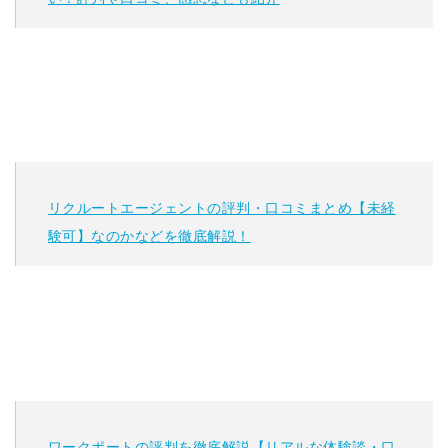
リクルートエージェントの評判・口コミまとめ【未経
験可】なのかなどを徹底解説！
ワークポートの評判を徹底解説【リアルな体験談・口