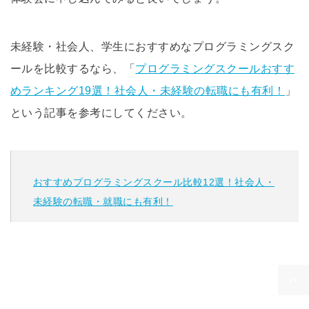
未経験・社会人、学生におすすめなプログラミングスク
ールを比較するなら、「
プログラミングスクールおすす
めランキング19選！社会人・未経験の転職にも有利！
」
という記事を参考にしてください。
おすすめプログラミングスクール比較12選！社会人・
未経験の転職・就職にも有利！