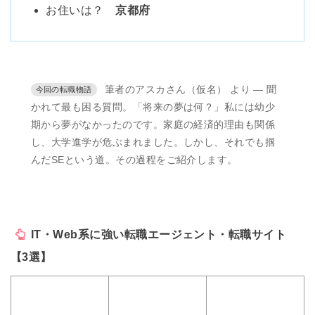
お住いは？
京都府
筆者のアスカさん（仮名） より ― 聞
かれて最も困る質問。「将来の夢は何？」私には幼少
期から夢がなかったのです。家庭の経済的理由も関係
し、大学進学が危ぶまれました。しかし、それでも掴
んだSEという道。その過程をご紹介します。
IT・Web系に強い転職エージェント・転職サイト
【3選】