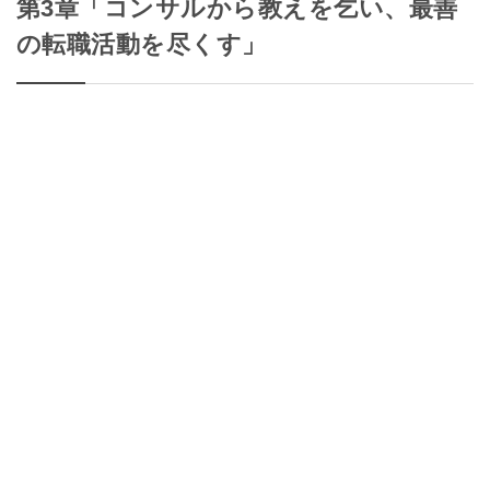
第3章「コンサルから教えを乞い、最善
の転職活動を尽くす」