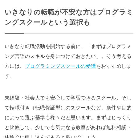
いきなりの転職が不安な方はプログラミ
ングスクールという選択も
いきなり転職活動を開始する前に、「まずはプログラミ
ング言語のスキルを身につけておきたい」。そう考える
方には、
プログラミングスクールの受講
をおすすめしま
す。
未経験・社会人でも安心して学習できるスクール、そし
て転職付き（転職保証型）のスクールなど、条件や目的
によって選ぶ基準も様々だと思います。まずはじっくり
と比較して、少しでも気になる教室があれば無料相談・
体験会に申し込んでみると良いでしょう。