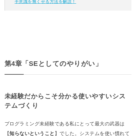
手意識を無くせる方法を解説！
第4章「SEとしてのやりがい」
未経験だからこそ分かる使いやすいシス
テムづくり
プログラミング未経験である私にとって最大の武器は
【
知らないということ
】でした。システムを使い慣れて