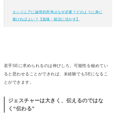
エンジニアに論理的思考はなぜ必要？どのように身に
着ければよい？【面接・就活に活かす】
若手SEに求められるのは伸びしろ。可能性を秘めてい
ると思わせることができれば、未経験でもSEになるこ
とができます。
ジェスチャーは大きく、伝えるのではな
く“伝わる”