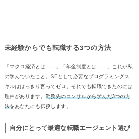
未経験からでも転職する3つの方法
「マクロ経済とは……」「年金制度とは……」これが私
の学んでいたこと。SEとして必要なプログラミングス
キルははっきり言ってゼロ。それでも転職できたのには
理由があります。
勤務先のコンサルから学んだ3つの方
法
をあなたにも伝授します。
自分にとって最適な転職エージェント選び