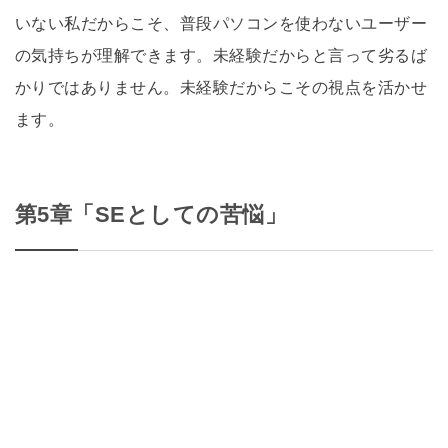
いない私だからこそ、普段パソコンを使わないユーザー
の気持ちが理解できます。未経験だからと言って劣るば
かりではありません。未経験だからこその視点を活かせ
ます。
第5章「SEとしての苦悩」