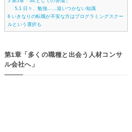
5
第5章「SEとしての苦悩」
5.1
日々、勉強……追いつかない知識
6
いきなりの転職が不安な方はプログラミングスクー
ルという選択も
第1章「多くの職種と出会う人材コンサ
ル会社へ」