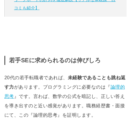
コミも紹介】
若手SEに求められるのは伸びしろ
20代の若手転職者であれば、
未経験であることも跳ね返
す力
があります。プログラミングに必要なのは『
論理的
思考
』です。言わば、数学の公式を暗記し、正しい答え
を導き出すのと近い感覚があります。職務経歴書・面接
にて、この『論理的思考』を証明します。