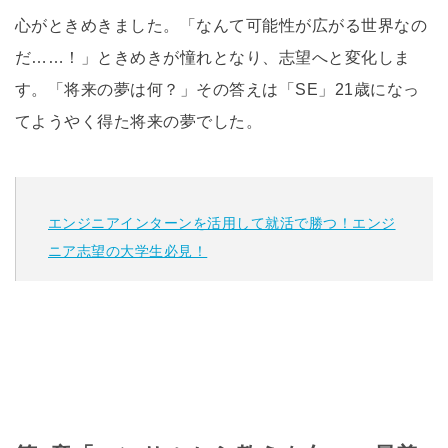
心がときめきました。「なんて可能性が広がる世界なの
だ……！」ときめきが憧れとなり、志望へと変化しま
す。「将来の夢は何？」その答えは「SE」21歳になっ
てようやく得た将来の夢でした。
エンジニアインターンを活用して就活で勝つ！エンジ
ニア志望の大学生必見！