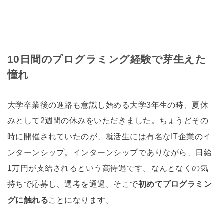
10日間のプログラミング経験で芽生えた
憧れ
大学卒業後の進路も意識し始める大学3年生の時、夏休
みとして2週間の休みをいただきました。ちょうどその
時に開催されていたのが、就活生には有名なIT企業のイ
ンターンシップ。インターンシップでありながら、日給
1万円が支給されるという高待遇です。なんとなくの気
持ちで応募し、選考を通過。そこで
初めてプログラミン
グに触れる
ことになります。