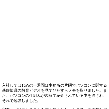
入社してはじめの一週間は事務所の片隅でパソコンに関する
基礎知識の教育ビデオを見てひたすらメモを取りました。ま
た、パソコンの仕組みが図解で紹介されている本を渡され、
それで勉強しました。