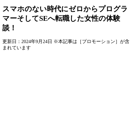
スマホのない時代にゼロからプログラ
マーそしてSEへ転職した女性の体験
談！
更新日：
2024年9月24日
※本記事は［プロモーション］が含
まれています