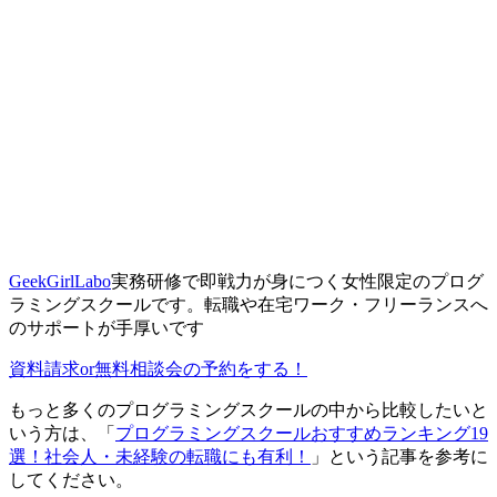
GeekGirlLabo
実務研修で即戦力が身につく女性限定のプログ
ラミングスクールです。転職や在宅ワーク・フリーランスへ
のサポートが手厚いです
資料請求or無料相談会の予約をする！
もっと多くのプログラミングスクールの中から比較したいと
いう方は、「
プログラミングスクールおすすめランキング19
選！社会人・未経験の転職にも有利！
」という記事を参考に
してください。