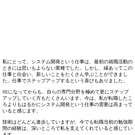
私にとって、システム開発という仕事は、最初の就職活動の
ときには思いもよらない業種でした。しかし、縁あってこの
仕事と出会い、新しいことをたくさん学ぶことができまし
た。
仕事でステップアップするという喜びもありました
。
SEになってからも、自らの専門分野を極めて更にステップ
アップしていく方もたくさんいます。今は、私が転職したこ
ろよりもはるかに
システム開発という仕事の需要は高まって
いる
と感じます。
技術はどんどん進歩していますが、今でも転職当初の勉強期
間の経験は、深いところで私を支えてくれていると感じてい
ます。