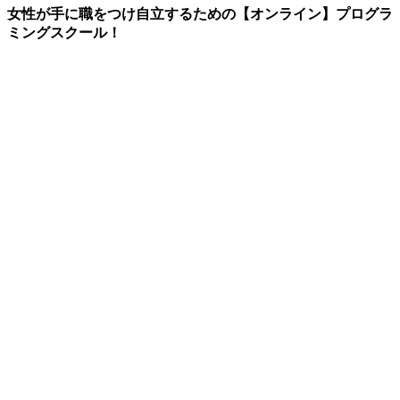
女性が手に職をつけ自立するための【オンライン】プログラ
ミングスクール！