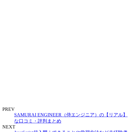
PREV
SAMURAI ENGINEER（侍エンジニア）の【リアル】
な口コミ・評判まとめ
NEXT