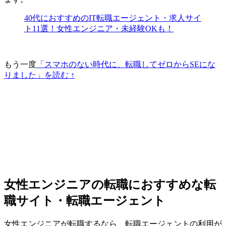
40代におすすめのIT転職エージェント・求人サイ
ト11選！女性エンジニア・未経験OKも！
もう一度
「スマホのない時代に、転職してゼロからSEにな
りました」を読む ↑
女性エンジニアの転職におすすめな転
職サイト・転職エージェント
女性エンジニアが転職するなら、転職エージェントの利用が