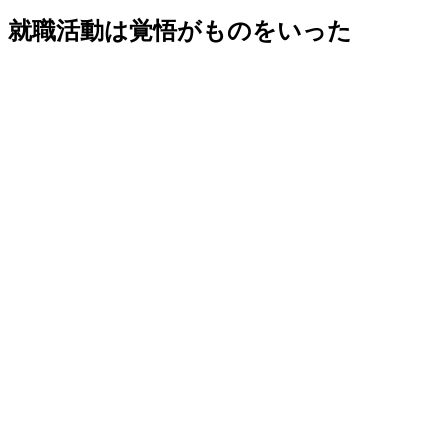
就職活動は覚悟がものをいった