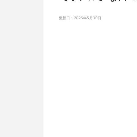
更新日：
2025年5月30日