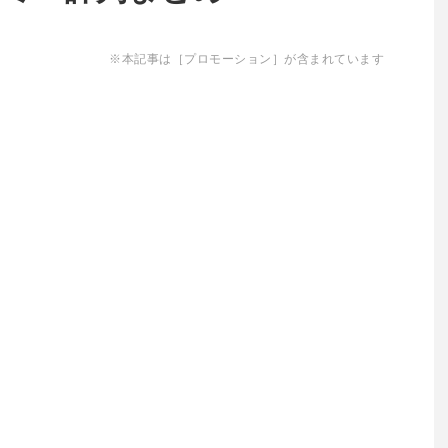
※本記事は［プロモーション］が含まれています