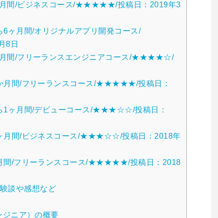
8ヶ月間/ビジネスコース/★★★★★/投稿日：2019年3
月から6ヶ月間/オリジナルアプリ開発コース/
月8日
３か月間/フリーランスエンジニアコース/★★★★☆/
で3か月間/フリーランスコース/★★★★★/投稿日：
月から1ヶ月間/デビューコース/★★★☆☆/投稿日：
6ヶ月間/ビジネスコース/★★★☆☆/投稿日：2018年
か月間/フリーランスコース/★★★★★/投稿日：2018
験談や感想など
侍エンジニア）の概要