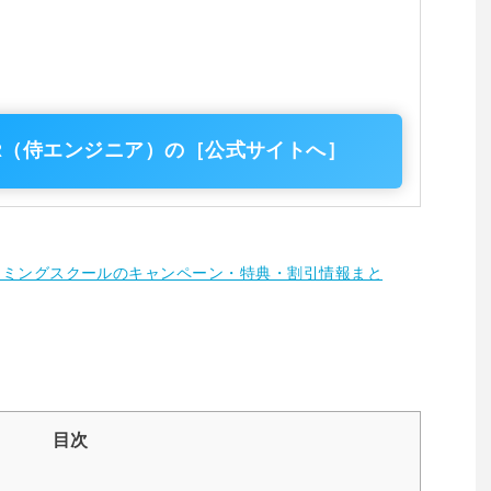
NEER（侍エンジニア）の［公式サイトへ］
グラミングスクールのキャンペーン・特典・割引情報まと
目次