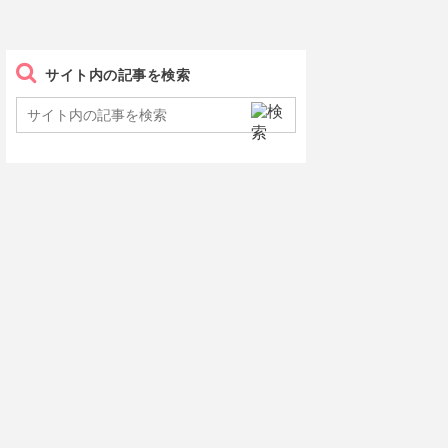
サイト内の記事を検索