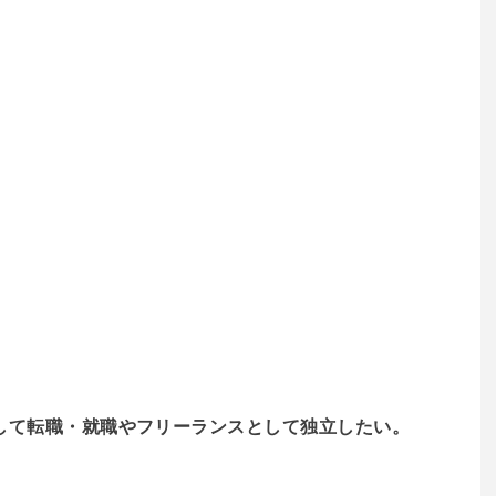
して転職・就職やフリーランスとして独立したい。