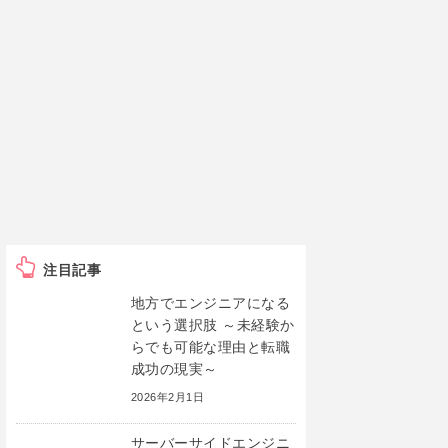
注目記事
地方でエンジニアになる
という選択肢 ～未経験か
らでも可能な理由と転職
成功の現実～
2026年2月1日
サーバーサイドエンジニ