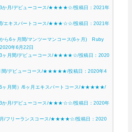
から3か月/デビューコース/★★★★☆/投稿日：2021年
2週間/エキスパートコース/★★★☆☆/投稿日：2021年
ろから6ヶ月間/マンツーマンコース(6ヶ月) Ruby
2020年6月22日
頃で3ヶ月間/デビューコース/★★★★☆/投稿日：2020
か月間/デビューコース/★★★★★/投稿日：2020年4
〜（6ヶ月間）/6ヶ月エキスパートコース/★★★★★/
頃で3か月/デビューコース/★★★☆☆/投稿日：2020年
6ヶ月/フリーランスコース/★★★★☆/投稿日：2020