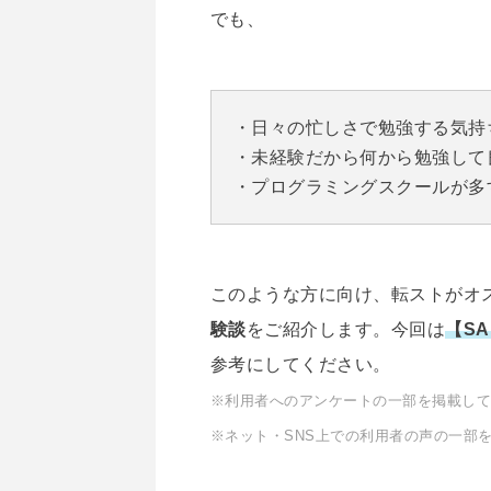
でも、
・日々の忙しさで勉強する気持
・未経験だから何から勉強して
・プログラミングスクールが多
このような方に向け、転ストがオ
験談
をご紹介します。今回は
【SA
参考にしてください。
※利用者へのアンケートの一部を掲載し
※ネット・SNS上での利用者の声の一部