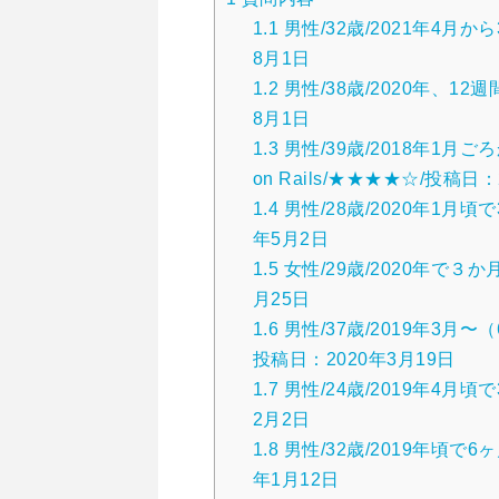
1.1
男性/32歳/2021年4月
8月1日
1.2
男性/38歳/2020年、1
8月1日
1.3
男性/39歳/2018年1月ご
on Rails/★★★★☆/投稿日：
1.4
男性/28歳/2020年1月
年5月2日
1.5
女性/29歳/2020年で３
月25日
1.6
男性/37歳/2019年3月
投稿日：2020年3月19日
1.7
男性/24歳/2019年4月
2月2日
1.8
男性/32歳/2019年頃で
年1月12日