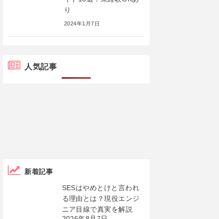
り
2024年1月7日
人気記事
新着記事
SESはやめとけと言われ
る理由とは？現役エンジ
ニア目線で真実を解説
2026年8月7日