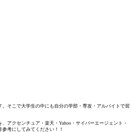
す。そこで大学生の中にも自分の学部・専攻・アルバイトで習
アクセンチュア・楽天・Yahoo・サイバーエージェント・
非参考にしてみてください！！