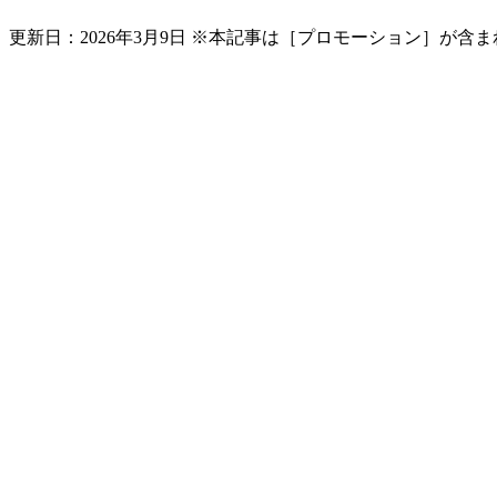
更新日：
2026年3月9日
※本記事は［プロモーション］が含ま