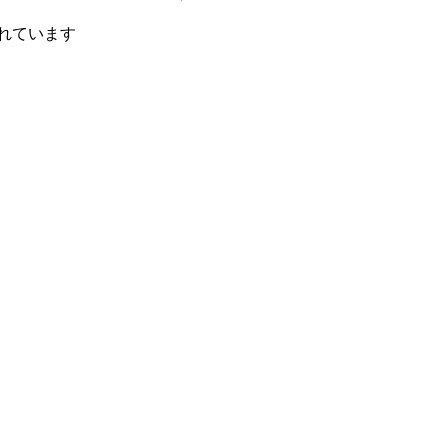
れています