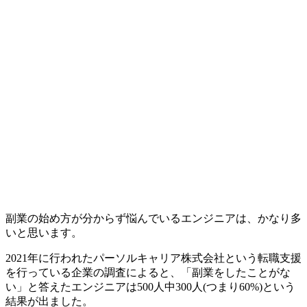
副業の始め方が分からず悩んでいるエンジニアは、かなり多
いと思います。
2021年に行われたパーソルキャリア株式会社という転職支援
を行っている企業の調査によると、「副業をしたことがな
い」と答えたエンジニアは500人中300人(つまり60%)という
結果が出ました。