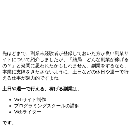
先ほどまで、副業未経験者が登録しておいた方が良い副業サ
イトについて紹介しましたが、「結局、どんな副業が稼げる
の？」と疑問に思われたかもしれません。副業をするなら、
本業に支障をきたさないように、
土日などの休日や週一で行
える仕事が魅力的
ですよね。
土日や週一で行える、稼げる副業
は、
Webサイト制作
プログラミングスクールの講師
Webライター
です。