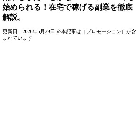
始められる！在宅で稼げる副業を徹底
解説。
更新日：
2026年5月29日
※本記事は［プロモーション］が含
まれています