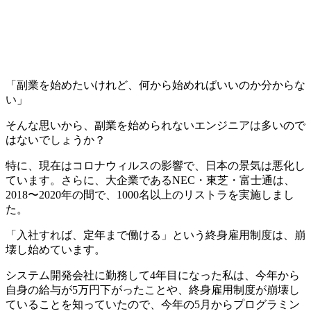
「副業を始めたいけれど、何から始めればいいのか分からな
い」
そんな思いから、副業を始められないエンジニアは多いので
はないでしょうか？
特に、現在はコロナウィルスの影響で、日本の景気は悪化し
ています。さらに、大企業であるNEC・東芝・富士通は、
2018〜2020年の間で、1000名以上のリストラを実施しまし
た。
「入社すれば、定年まで働ける」という終身雇用制度は、崩
壊し始めています。
システム開発会社に勤務して4年目になった私は、今年から
自身の給与が5万円下がったことや、終身雇用制度が崩壊し
ていることを知っていたので、今年の5月から
プログラミン