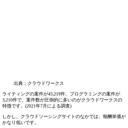
出典：クラウドワークス
ライティングの案件が45,219件、プログラミングの案件が
3,210件で、案件数が圧倒的に多いのがクラウドワークスの
特徴です。(2021年7月による調査)
しかし、
クラウドソーシングサイトのなかでは、報酬単価が
かなり低い
です。