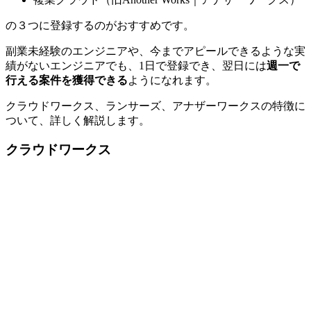
の３つに登録するのがおすすめです。
副業未経験のエンジニアや、今までアピールできるような実
績がないエンジニアでも、1日で登録でき、翌日には
週一で
行える案件を獲得できる
ようになれます。
クラウドワークス、ランサーズ、アナザーワークスの特徴に
ついて、詳しく解説します。
クラウドワークス