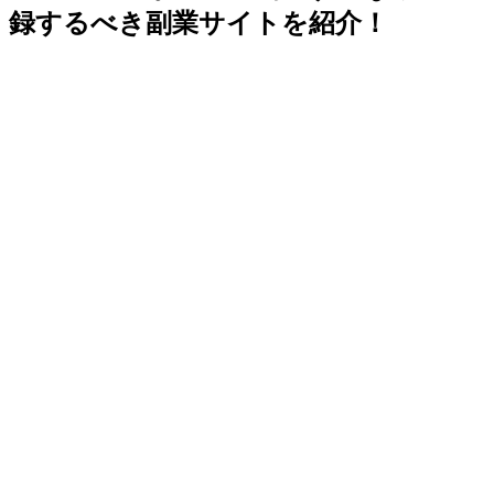
録するべき副業サイトを紹介！