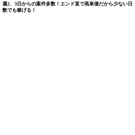
週2、3日からの案件多数！エンド直で高単価だから少ない日
数でも稼げる！