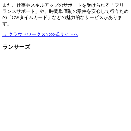
また、仕事やスキルアップのサポートを受けられる「フリー
ランスサポート」や、時間単価制の案件を安心して行うため
の「CWタイムカード」などの魅力的なサービスがありま
す。
→ クラウドワークスの公式サイトへ
ランサーズ