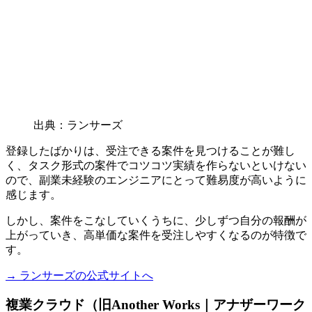
出典：ランサーズ
登録したばかりは、受注できる案件を見つけることが難し
く、タスク形式の案件でコツコツ実績を作らないといけない
ので、副業未経験のエンジニアにとって難易度が高いように
感じます。
しかし、案件をこなしていくうちに、少しずつ自分の報酬が
上がっていき、
高単価な案件を受注しやすくなるのが特徴
で
す。
→ ランサーズの公式サイトへ
複業クラウド（旧Another Works｜アナザーワーク