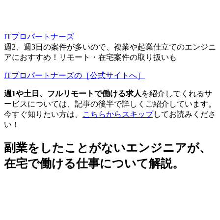
ITプロパートナーズ
週2、週3日の案件が多いので、複業や起業仕立てのエンジニ
アにおすすめ！リモート・在宅案件の取り扱いも
ITプロパートナーズの［公式サイトへ］
週1や土日、フルリモートで働ける求人
を紹介してくれるサ
ービスについては、
記事の後半で詳しくご紹介しています。
今すぐ知りたい方は、
こちらからスキップ
してお読みくださ
い！
副業をしたことがないエンジニアが、
在宅で働ける仕事について解説。