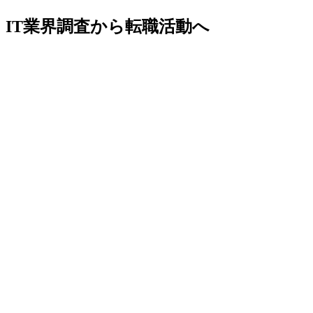
IT業界調査から転職活動へ