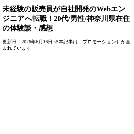
未経験の販売員が自社開発のWebエン
ジニアへ転職！20代/男性/神奈川県在住
の体験談・感想
更新日：
2026年6月16日
※本記事は［プロモーション］が含
まれています