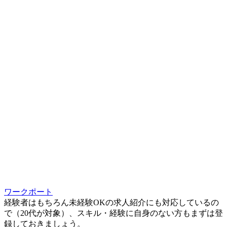
ワークポート
経験者はもちろん未経験OKの求人紹介にも対応しているの
で（20代が対象）、スキル・経験に自身のない方もまずは登
録しておきましょう。