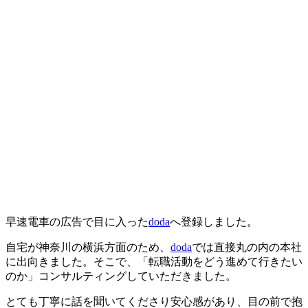
早速電車の広告で目に入った
doda
へ登録しました。
自宅が神奈川の横浜方面のため、
doda
では直接丸の内の本社
に出向きました。そこで、「
転職活動をどう進めて行きたい
のか
」コンサルティングしていただきました。
とても丁寧に話を聞いてくださり安心感があり、目の前で抱