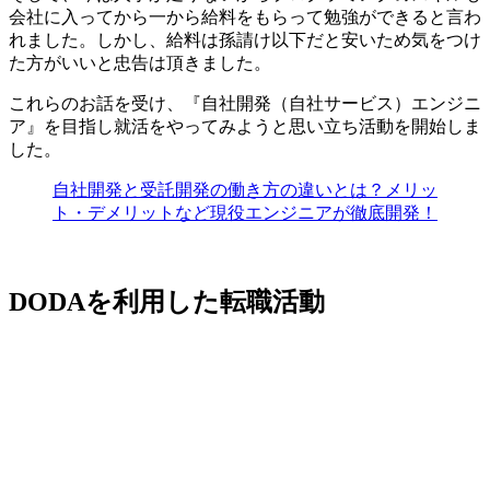
会社に入ってから一から給料をもらって勉強ができると言わ
れました。しかし、給料は孫請け以下だと安いため気をつけ
た方がいいと忠告は頂きました。
これらのお話を受け、
『自社開発（自社サービス）エンジニ
ア』を目指し就活をやってみようと思い立ち活動を開始
しま
した。
自社開発と受託開発の働き方の違いとは？メリッ
ト・デメリットなど現役エンジニアが徹底開発！
DODAを利用した転職活動