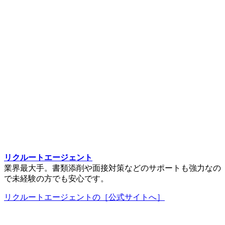
リクルートエージェント
業界最大手。書類添削や面接対策などのサポートも強力なの
で未経験の方でも安心です。
リクルートエージェントの［公式サイトへ］