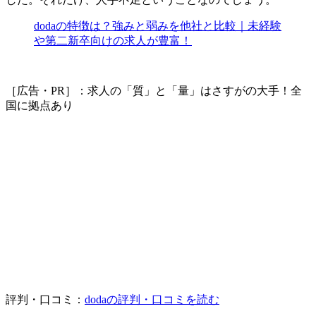
dodaの特徴は？強みと弱みを他社と比較｜未経験
や第二新卒向けの求人が豊富！
［広告・PR］：求人の「質」と「量」はさすがの大手！全
国に拠点あり
評判・口コミ：
dodaの評判・口コミを読む