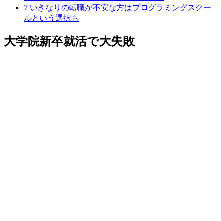
7
いきなりの転職が不安な方はプログラミングスクー
ルという選択も
大学院新卒就活で大失敗