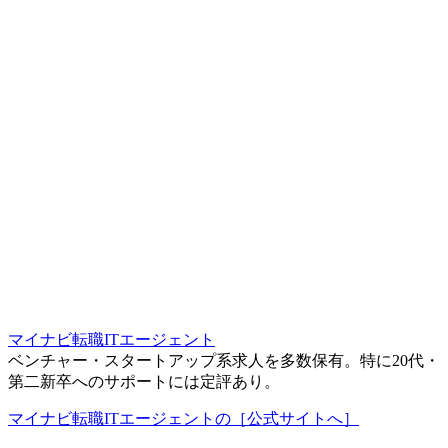
マイナビ転職ITエージェント
ベンチャー・スタートアップ系求人を多数保有。特に20代・
第二新卒へのサポートには定評あり。
マイナビ転職ITエージェントの［公式サイトへ］