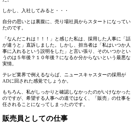
しかし、入社してみると・・・
自分の思いとは裏腹に、売り場社員からスタートになってい
たのです。
「なんだこれは！！！」と感じた私は、採用した人事に「話
が違うと」直訴しました。しかし、担当者は「私はいつか人
事に入れるという説明をした」と言い張り、そのいつかとい
うのは５年後？１０年後？になるか分からないという最悪な
実情。
テレビ業界で例えるならば、ニュースキャスターの採用が
ADに回された感覚でしょうか。
もちろん、私がしっかりと確認しなかったのがいけなかった
のですが、希望する人事への道ではなく、「販売」の仕事を
任されることになってしまったのです。
販売員としての仕事