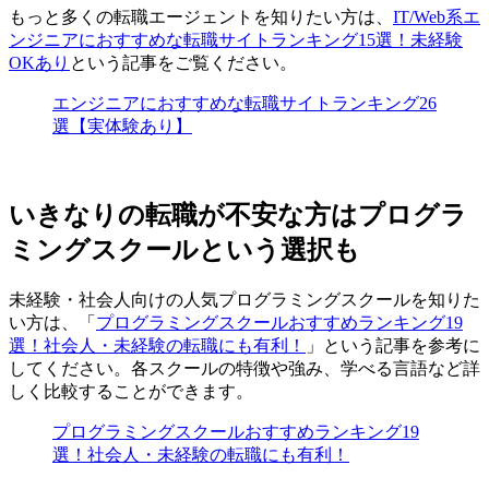
もっと多くの転職エージェントを知りたい方は、
IT/Web系エ
ンジニアにおすすめな転職サイトランキング15選！未経験
OKあり
という記事をご覧ください。
エンジニアにおすすめな転職サイトランキング26
選【実体験あり】
いきなりの転職が不安な方はプログラ
ミングスクールという選択も
未経験・社会人向けの人気プログラミングスクールを知りた
い方は、「
プログラミングスクールおすすめランキング19
選！社会人・未経験の転職にも有利！
」という記事を参考に
してください。各スクールの特徴や強み、学べる言語など詳
しく比較することができます。
プログラミングスクールおすすめランキング19
選！社会人・未経験の転職にも有利！