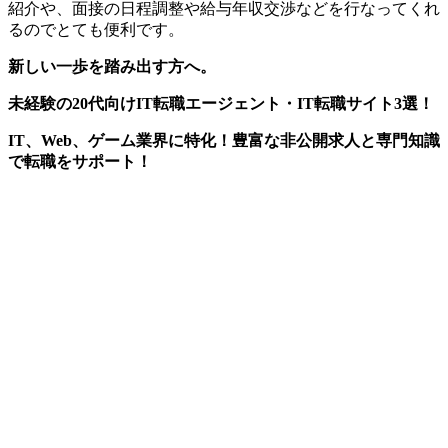
紹介や、面接の日程調整や給与年収交渉などを行なってくれ
るのでとても便利です。
新しい一歩を踏み出す方へ。
未経験の20代向けIT転職エージェント・IT転職サイト3選！
IT、Web、ゲーム業界に特化！豊富な非公開求人と専門知識
で転職をサポート！