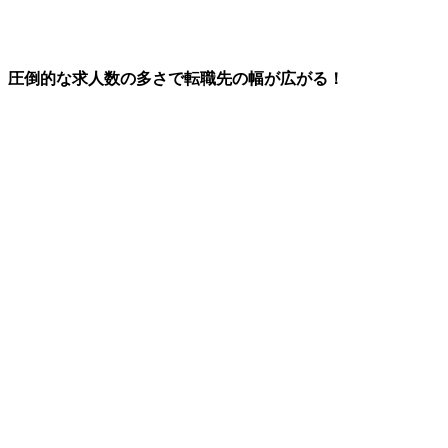
※マイナビのプロモーションを含みます
圧倒的な求人数の多さで転職先の幅が広がる！