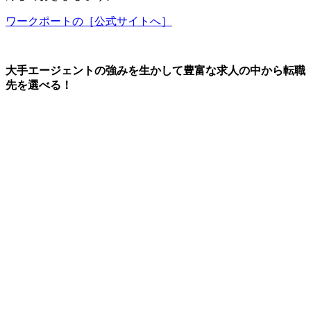
ワークポートの［公式サイトへ］
大手エージェントの強みを生かして豊富な求人の中から転職
先を選べる！