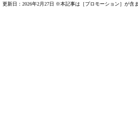
更新日：
2026年2月27日
※本記事は［プロモーション］が含