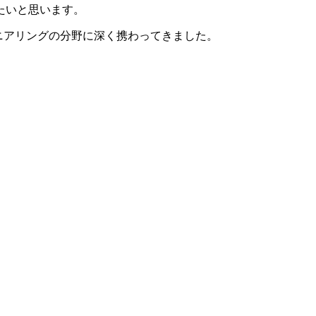
たいと思います。
ニアリングの分野に深く携わってきました。