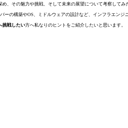
深め、その魅力や挑戦、そして未来の展望について考察してみ
ーバーの構築やOS、ミドルウェアの設計など、インフラエンジ
へ挑戦したい
方へ私なりのヒントをご紹介したいと思います。