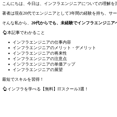
こんにちは、今日は、インフラエンジニアについての理解を
著者は現在20代でエンジニアとして3年間の経験を持ち、サ
そんな私から、
20代からでも、未経験でインフラエンジニア
本記事でわかること
インフラエンジニアの仕事内容
インフラエンジニアのメリット・デメリット
インフラエンジニアの将来性
インフラエンジニアの注意点
インフラエンジニアの単価アップ
インフラエンジニアの展望
最短でスキルを習得！
インフラを学べる【無料】ITスクール3選！