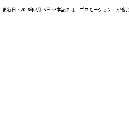
更新日：
2026年2月25日
※本記事は［プロモーション］が含