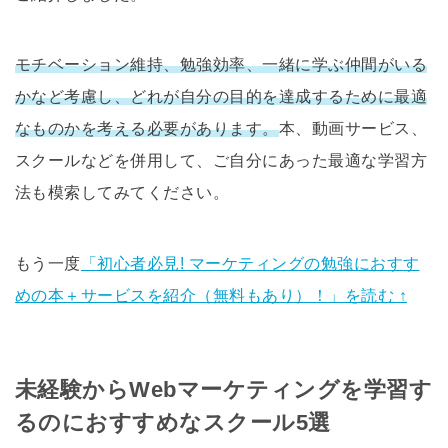
モチベーション維持、勉強効率、一緒に学ぶ仲間がいる
かなど考慮し、どれが自分の目的を達成するために最適
なものかを考える必要があります。
本、動画サービス、
スクールなどを併用して、ご自分にあった最適な学習方
法も模索してみてください。
もう一度
「初心者必見! マーケティングの勉強におすす
めの本＋サービスを紹介（無料もあり）！」を読む ↑
未経験からWebマーケティングを学習す
るのにおすすめなスクール5選