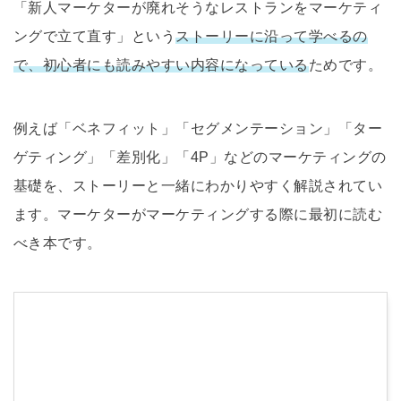
「新人マーケターが廃れそうなレストランをマーケティ
ングで立て直す」という
ストーリーに沿って学べるの
で、初心者にも読みやすい内容になっている
ためです。
例えば「ベネフィット」「セグメンテーション」「ター
ゲティング」「差別化」「4P」などのマーケティングの
基礎を、ストーリーと一緒にわかりやすく解説されてい
ます。マーケターがマーケティングする際に最初に読む
べき本です。