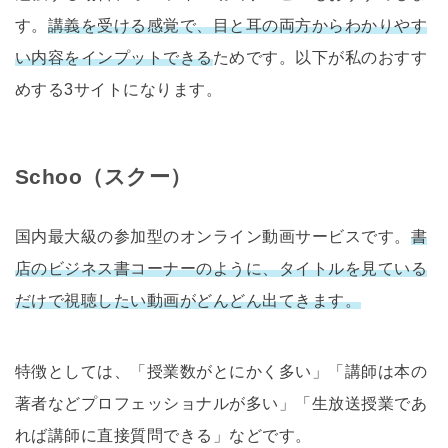
す。
講義を受ける感覚で、目と耳の両方からわかりやす
い内容をインプットできる
ためです。以下が私のおすす
めする3サイトになります。
Schoo（スクー）
国内最大級の参加型のオンライン動画サービスです。
書
店のビジネス書コーナーのように、タイトルを見ている
だけで視聴したい動画がどんどん出てきます。
特徴としては、「授業数がとにかく多い」「講師は本の
著者などプロフェッショナルが多い」「生放送授業であ
れば講師に直接質問できる」などです。