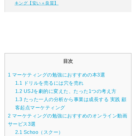
キング【安い＋良質】
目次
1
マーケティングの勉強におすすめの本3選
1.1
ドリルを売るには穴を売れ
1.2
USJを劇的に変えた、たった1つの考え方
1.3
たった一人の分析から事業は成長する 実践 顧
客起点マーケティング
2
マーケティングの勉強におすすめのオンライン動画
サービス3選
2.1
Schoo（スクー）