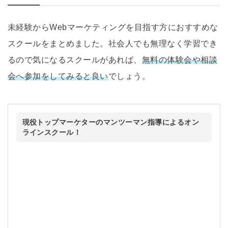
未経験からWebマーケティングを目指す方におすすめな
スクールをまとめました。社会人でも無理なく学習でき
るので気になるスクールがあれば、
無料の体験会や相談
会へ参加をしてみると良い
でしょう。
現役トップマーケターのマンツーマン指導によるオン
ラインスクール！