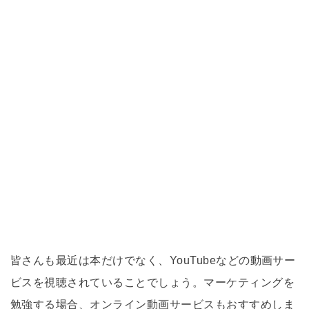
皆さんも最近は本だけでなく、YouTubeなどの動画サー
ビスを視聴されていることでしょう。マーケティングを
勉強する場合、オンライン動画サービスもおすすめしま