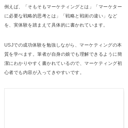
例えば、「そもそもマーケティングとは」「マーケター
に必要な戦略的思考とは」「戦略と戦術の違い」など
を、実体験を踏まえて具体的に書かれています。
USJでの成功体験を勉強しながら、マーケティングの本
質を学べます。筆者が自身の娘でも理解できるように簡
潔にわかりやすく書かれているので、マーケティング初
心者でも内容が入ってきやすいです。