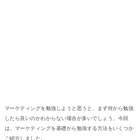
マーケティングを勉強しようと思うと、まず何から勉強
したら良いのかわからない場合が多いでしょう。今回
は、マーケティングを基礎から勉強する方法をいくつか
ご紹介しました。