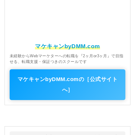
マケキャンbyDMM.com
未経験からWebマーケターへの転職を『2ヶ月or3ヶ月』で目指
せる、転職支援・保証つきのスクールです
マケキャンbyDMM.comの［公式サイト
へ］