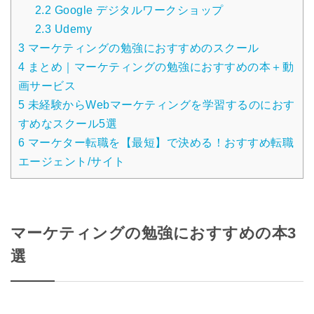
2.2
Google デジタルワークショップ
2.3
Udemy
3
マーケティングの勉強におすすめのスクール
4
まとめ｜マーケティングの勉強におすすめの本＋動
画サービス
5
未経験からWebマーケティングを学習するのにおす
すめなスクール5選
6
マーケター転職を【最短】で決める！おすすめ転職
エージェント/サイト
マーケティングの勉強におすすめの本3
選