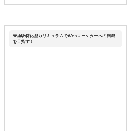
未経験特化型カリキュラムでWebマーケターへの転職
を目指す！