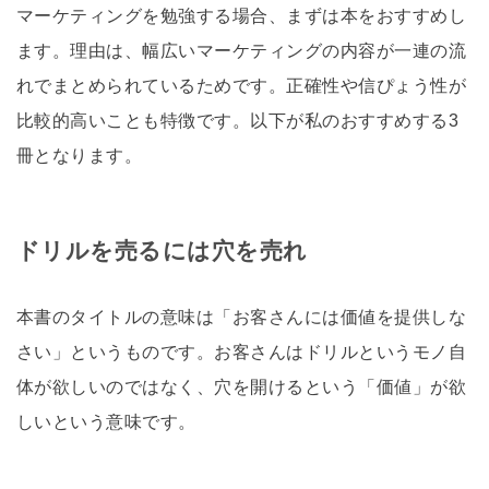
マーケティングを勉強する場合、まずは本をおすすめし
ます。理由は、幅広いマーケティングの内容が一連の流
れでまとめられているためです。正確性や信ぴょう性が
比較的高いことも特徴です。以下が私のおすすめする3
冊となります。
ドリルを売るには穴を売れ
本書のタイトルの意味は「お客さんには価値を提供しな
さい」というものです。お客さんはドリルというモノ自
体が欲しいのではなく、穴を開けるという「価値」が欲
しいという意味です。