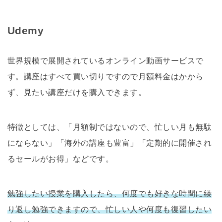
Udemy
世界規模で展開されているオンライン動画サービスで
す。講座はすべて買い切りですので月額料金はかから
ず、見たい講座だけを購入できます。
特徴としては、「月額制ではないので、忙しい月も無駄
にならない」「海外の講座も豊富」「定期的に開催され
るセールがお得」などです。
勉強したい授業を購入したら、何度でも好きな時間に繰
り返し勉強できますので、忙しい人や何度も復習したい