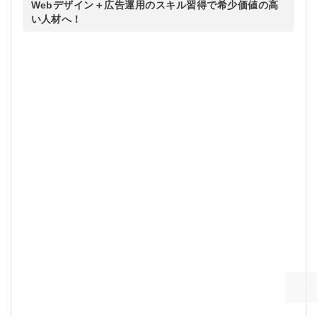
Webデザイン＋広告運用のスキル習得で希少価値の高
い人材へ！