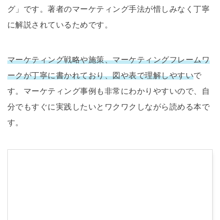
グ」です。著者のマーケティング手法が惜しみなく丁寧
に解説されているためです。
マーケティング戦略や施策、マーケティングフレームワ
ークが丁寧に書かれており、図や表で理解しやすい
で
す。マーケティング事例も非常にわかりやすいので、自
分でもすぐに実践したいとワクワクしながら読める本で
す。