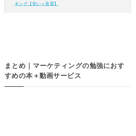
キング【安い＋良質】
まとめ｜マーケティングの勉強におす
すめの本＋動画サービス