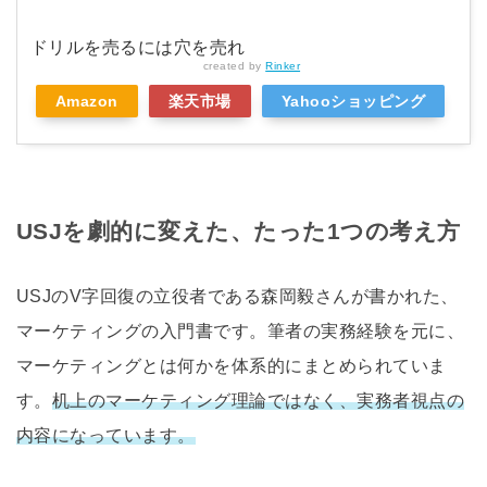
ドリルを売るには穴を売れ
created by
Rinker
Amazon
楽天市場
Yahooショッピング
USJを劇的に変えた、たった1つの考え方
USJのV字回復の立役者である森岡毅さんが書かれた、
マーケティングの入門書です。筆者の実務経験を元に、
マーケティングとは何かを体系的にまとめられていま
す。
机上のマーケティング理論ではなく、実務者視点の
内容になっています。