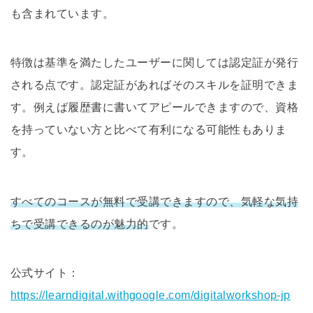
も含まれています。
特徴は基準を満たしたユーザーに関しては認定証が発行
される点です。認定証があればそのスキルを証明できま
す。例えば履歴書に書いてアピールできますので、資格
を持っていない方と比べて有利になる可能性もありま
す。
すべてのコースが無料で受講できますので、気軽な気持
ちで受講できるのが魅力的
です。
公式サイト：
https://learndigital.withgoogle.com/digitalworkshop-jp