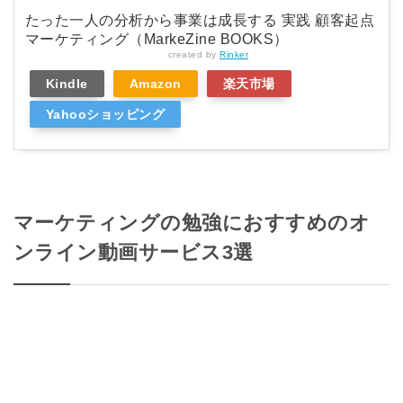
たった一人の分析から事業は成長する 実践 顧客起点
マーケティング（MarkeZine BOOKS）
created by
Rinker
Kindle
Amazon
楽天市場
Yahooショッピング
マーケティングの勉強におすすめのオ
ンライン動画サービス3選