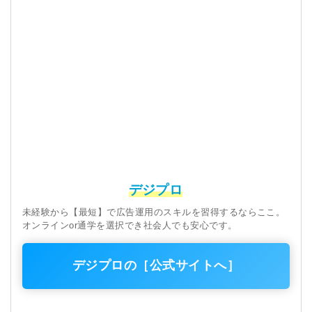
デジプロ
未経験から【最短】で広告運用のスキルを習得するならここ。
オンラインor通学を選択でき社会人でも安心です。
デジプロの［公式サイトへ］