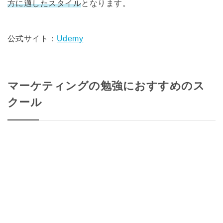
方に適したスタイル
となります。
公式サイト：
Udemy
マーケティングの勉強におすすめのス
クール