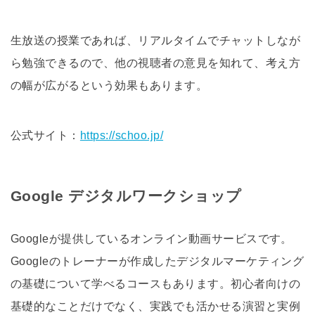
生放送の授業であれば、リアルタイムでチャットしなが
ら勉強できるので、他の視聴者の意見を知れて、考え方
の幅が広がるという効果もあります。
公式サイト：
https://schoo.jp/
Google デジタルワークショップ
Googleが提供しているオンライン動画サービスです。
Googleのトレーナーが作成したデジタルマーケティング
の基礎について学べるコースもあります。初心者向けの
基礎的なことだけでなく、実践でも活かせる演習と実例