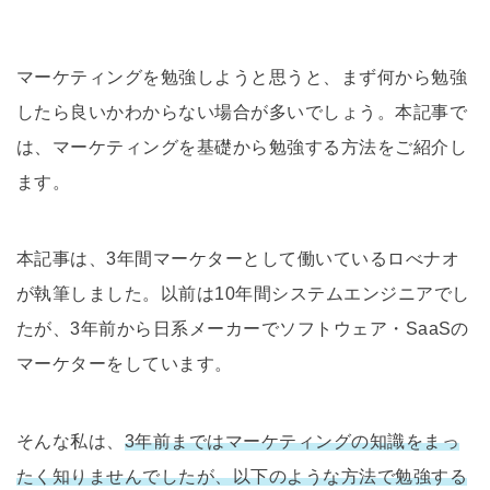
マーケティングを勉強しようと思うと、まず何から勉強
したら良いかわからない場合が多いでしょう。本記事で
は、マーケティングを基礎から勉強する方法をご紹介し
ます。
本記事は、3年間マーケターとして働いているロべナオ
が執筆しました。以前は10年間システムエンジニアでし
たが、3年前から日系メーカーでソフトウェア・SaaSの
マーケターをしています。
そんな私は、
3年前まではマーケティングの知識をまっ
たく知りませんでしたが、以下のような方法で勉強する