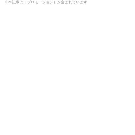
※本記事は［プロモーション］が含まれています