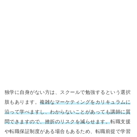
独学に自身がない方は、スクールで勉強するという選択
肢もあります。
複雑なマーケティングをカリキュラムに
沿って学べますし、わからないことがあっても講師に質
問できますので、挫折のリスクを減らせます。
転職支援
や転職保証制度がある場合もあるため、転職前提で学習