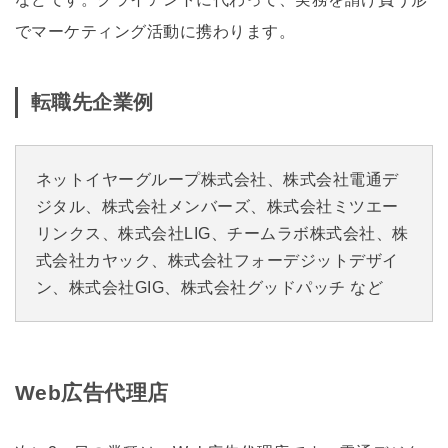
でマーケティング活動に携わります。
転職先企業例
ネットイヤーグループ株式会社、株式会社電通デ
ジタル、株式会社メンバーズ、株式会社ミツエー
リンクス、株式会社LIG、チームラボ株式会社、株
式会社カヤック、株式会社フォーデジットデザイ
ン、株式会社GIG、株式会社グッドパッチ など
Web広告代理店