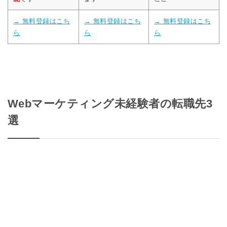
→ 無料登録はこち
→ 無料登録はこち
→ 無料登録はこち
ら
ら
ら
Webマーケティング未経験者の転職先3
選