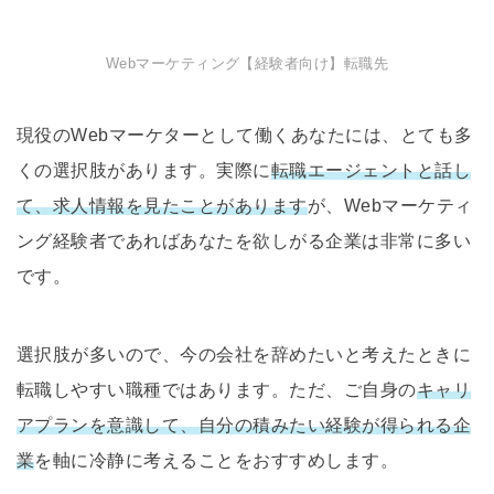
Webマーケティング【経験者向け】転職先
現役のWebマーケターとして働くあなたには、とても多
くの選択肢があります。実際に
転職エージェントと話し
て、求人情報を見たことがあります
が、Webマーケティ
ング経験者であればあなたを欲しがる企業は非常に多い
です。
選択肢が多いので、今の会社を辞めたいと考えたときに
転職しやすい職種ではあります。ただ、ご自身の
キャリ
アプランを意識して、自分の積みたい経験が得られる企
業
を軸に冷静に考えることをおすすめします。