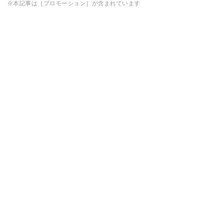
※本記事は［プロモーション］が含まれています