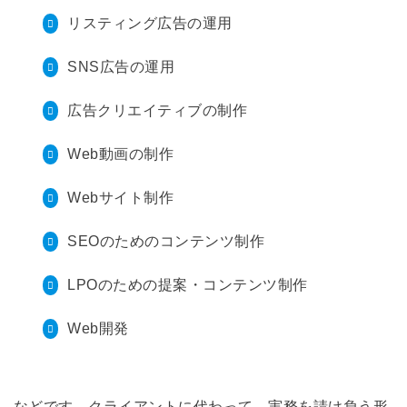
リスティング広告の運用
SNS広告の運用
広告クリエイティブの制作
Web動画の制作
Webサイト制作
SEOのためのコンテンツ制作
LPOのための提案・コンテンツ制作
Web開発
などです。クライアントに代わって、実務を請け負う形