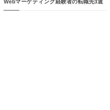
Webマーケティング経験者の転職先3選