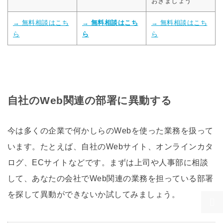
おきましょう
→ 無料相談はこち
→ 無料相談はこち
→ 無料相談はこち
ら
ら
ら
自社のWeb関連の部署に異動する
今は多くの企業で何かしらのWebを使った業務を扱って
います。たとえば、自社のWebサイト、オンラインカタ
ログ、ECサイトなどです。まずは上司や人事部に相談
して、あなたの会社でWeb関連の業務を担っている部署
を探して異動ができないか試してみましょう。