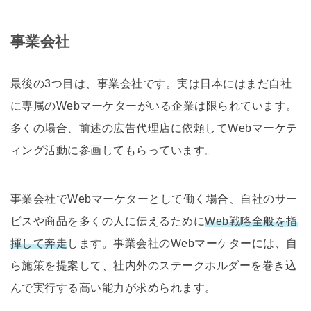
事業会社
最後の3つ目は、事業会社です。実は日本にはまだ自社
に専属のWebマーケターがいる企業は限られています。
多くの場合、前述の広告代理店に依頼してWebマーケテ
ィング活動に参画してもらっています。
事業会社でWebマーケターとして働く場合、自社のサー
ビスや商品を多くの人に伝えるために
Web戦略全般を指
揮して奔走
します。事業会社のWebマーケターには、自
ら施策を提案して、社内外のステークホルダーを巻き込
んで実行する高い能力が求められます。