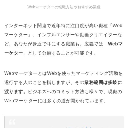
Webマーケターの転職方法やおすすめ業種
インターネット関連で近年特に注目度が高い職種「Web
マーケター」。インフルエンサーや動画クリエイターな
ど、あなたが身近で耳にする職業も、広義では「
Webマ
ーケター
」として分類することが可能です。
WebマーケターとはWebを使ったマーケティング活動を
遂行する人のことを指しますが、その
業務範囲は多岐に
渡ります。
ビジネスへのコミット方法も様々で、現職の
Webマーケターには多くの道が開かれています。