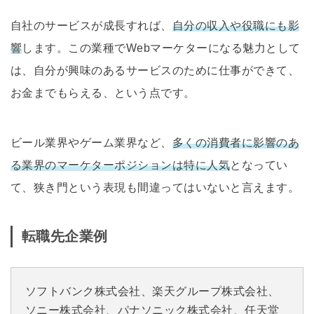
自社のサービスが成長すれば、
自分の収入や役職にも影
響
します。この業種でWebマーケターになる魅力として
は、自分が興味のあるサービスのために仕事ができて、
お金までもらえる、という点です。
ビール業界やゲーム業界など、
多くの消費者に影響のあ
る業界のマーケターポジションは特に人気
となってい
て、狭き門という表現も間違ってはいないと言えます。
転職先企業例
ソフトバンク株式会社、楽天グループ株式会社、
ソニー株式会社、パナソニック株式会社、任天堂