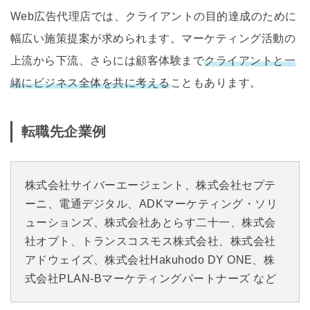
Web広告代理店では、クライアントの目的達成のために
幅広い施策提案が求められます。マーケティング活動の
上流から下流、さらには顧客体験まで
クライアントと一
緒にビジネス全体を共に考える
こともあります。
転職先企業例
株式会社サイバーエージェント、株式会社セプテ
ーニ、電通デジタル、ADKマーケティング・ソリ
ューションズ、株式会社あとらす二十一、株式会
社オプト、トランスコスモス株式会社、株式会社
アドウェイズ、株式会社Hakuhodo DY ONE、株
式会社PLAN-Bマーケティングパートナーズ など