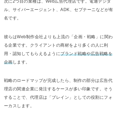
次に2つ目の業種は、Web広告代理店です。電通デジタ
ル、サイバーエージェント、ADK、セプテーニなどが有
名です。
彼らはWeb制作会社よりも上流の「企画・戦略」に関わ
る企業です。クライアントの商材をより多くの人に利
用・認知してもらえるように
ブランド戦略や広告戦略を
企画
します。
戦略のロードマップが完成したら、制作の部分は広告代
理店の関連企業に発注するケースが多い印象です。そう
することで、代理店は「ブレイン」としての役割にフォ
ーカスします。