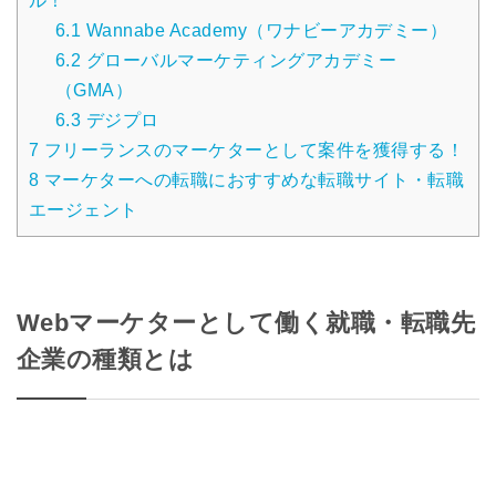
ル！
6.1
Wannabe Academy（ワナビーアカデミー）
6.2
グローバルマーケティングアカデミー
（GMA）
6.3
デジプロ
7
フリーランスのマーケターとして案件を獲得する！
8
マーケターへの転職におすすめな転職サイト・転職
エージェント
Webマーケターとして働く就職・転職先
企業の種類とは