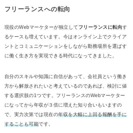
フリーランスへの転向
現役のWebマーケターが独立して
フリーランスに転向
す
るケースも増えています。今はオンライン上でクライア
ントとコミュニケーションをしながら勤務場所を選ばす
に働く生き方を実現できる時代になってきました。
自分のスキルや知識に自信があって、会社員という働き
方から解放されたいと考えているのであれば、検討に値
する選択肢の1つです。フリーランスのWebマーケター
になってから年収が３倍に増えた知り合いもいますの
で、実力次第では現在の
年収を大幅に上回る報酬を手に
することも可能
です。