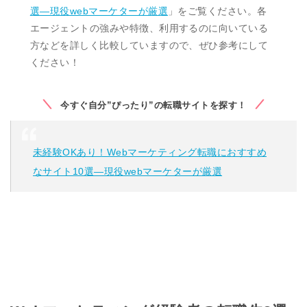
選―現役webマーケターが厳選
」をご覧ください。各
エージェントの強みや特徴、利用するのに向いている
方などを詳しく比較していますので、ぜひ参考にして
ください！
今すぐ自分”ぴったり”の転職サイトを探す！
未経験OKあり！Webマーケティング転職におすすめ
なサイト10選―現役webマーケターが厳選