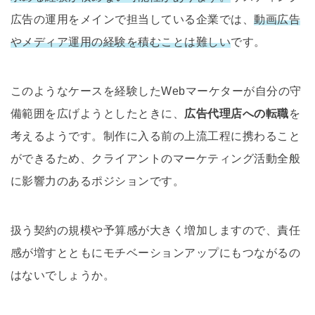
広告の運用をメインで担当している企業では、
動画広告
やメディア運用の経験を積むことは難しい
です。
このようなケースを経験したWebマーケターが自分の守
備範囲を広げようとしたときに、
広告代理店への転職
を
考えるようです。制作に入る前の上流工程に携わること
ができるため、クライアントのマーケティング活動全般
に影響力のあるポジションです。
扱う契約の規模や予算感が大きく増加しますので、責任
感が増すとともにモチベーションアップにもつながるの
はないでしょうか。