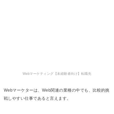
Webマーケティング【未経験者向け】転職先
Webマーケターは、Web関連の業種の中でも、比較的挑
戦しやすい仕事であると言えます。