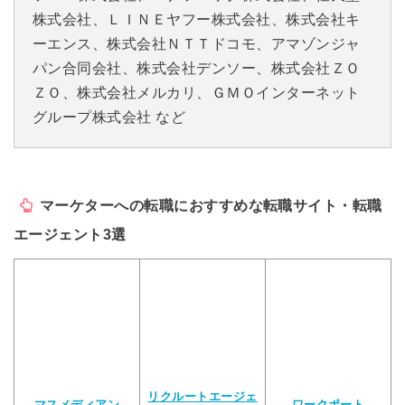
株式会社、ＬＩＮＥヤフー株式会社、株式会社キ
ーエンス、株式会社ＮＴＴドコモ、アマゾンジャ
パン合同会社、株式会社デンソー、株式会社ＺＯ
ＺＯ、株式会社メルカリ、ＧＭＯインターネット
グループ株式会社 など
マーケターへの転職におすすめな転職サイト・転職
エージェント3選
リクルートエージェ
マスメディアン
ワークポート