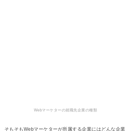
Webマーケターの就職先企業の種類
そもそもWebマーケターが所属する企業にはどんな企業