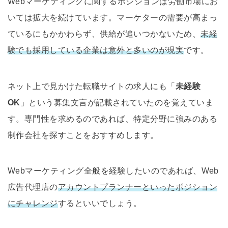
Webマーケティングに関するポジションは労働市場にお
いては拡大を続けています。マーケターの需要が高まっ
ているにもかかわらず、供給が追いつかないため、
未経
験でも採用している企業は意外と多いのが現実
です。
ネット上で見かけた転職サイトの求人にも「
未経験
OK
」という募集文言が記載されていたのを覚えていま
す。専門性を求めるのであれば、特定分野に強みのある
制作会社を探すことをおすすめします。
Webマーケティング全般を経験したいのであれば、Web
広告代理店の
アカウントプランナーといったポジション
にチャレンジ
するといいでしょう。