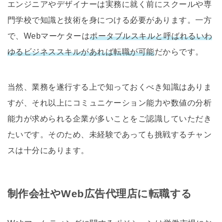
エンジニアやデザイナーは実務に就く前にスクールや専
門学校で知識と技術を身につける必要があります。一方
で、Webマーケターは
ポータブルスキルと呼ばれるいわ
ゆるビジネススキルがあれば転職が可能
だからです。
当然、業務を遂行する上で知っておくべき知識はありま
すが、それ以上にコミュニケーション能力や数値の分析
能力が求められる企業が多いことをご認識していただき
たいです。そのため、未経験であっても挑戦するチャン
スは十分にあります。
制作会社やWeb広告代理店に転職する