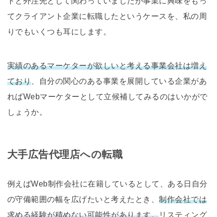
トと外注先として関わっていましたが事業に興味をもっ
てクライアント企業に転職したというケースを、私の周
りでもいくつも耳にします。
実績のあるマーケターが欲しいと考える事業会社は増え
ており
、自分の関心のある事業を展開している企業があ
ればWebマーケターとして立候補してみるのはいかがで
しょうか。
大手広告代理店への転職
例えばWeb制作会社に在籍しているとして、ある日自分
の守備範囲の幅を広げたいと考えたとき、
制作会社では
求める経験が積めない可能性があります。
リスティング