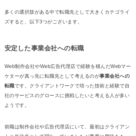
多くの選択肢がある中で転職先として大きくカテゴライ
ズすると、以下3つがございます。
安定した事業会社への転職
Web制作会社やWeb広告代理店で経験を積んだWebマー
ケターが真っ先に転職先として考えるのが
事業会社への
転職
です。クライアントワークで培った技術と経験で自
社のサービスのグロースに挑戦したいと考える人が多い
ようです。
前職は制作会社や広告代理店にいて、最初はクライアン