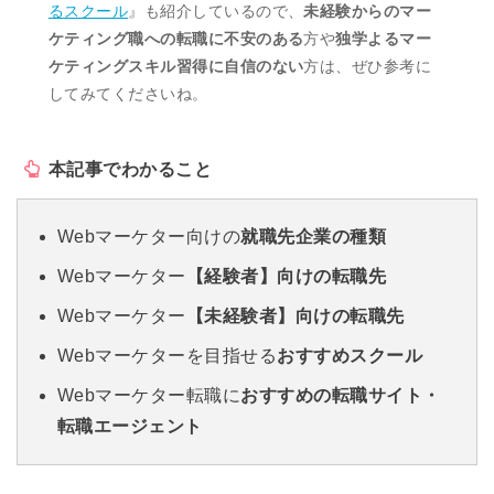
るスクール
』も紹介しているので、
未経験からのマー
ケティング職への転職に不安のある
方や
独学よるマー
ケティングスキル習得に自信のない
方は、ぜひ参考に
してみてくださいね。
本記事でわかること
Webマーケター向けの
就職先企業の種類
Webマーケター
【経験者】向けの転職先
Webマーケター
【未経験者】向けの転職先
Webマーケターを目指せる
おすすめスクール
Webマーケター転職に
おすすめの転職サイト・
転職エージェント