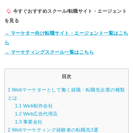
今すぐおすすめスクール/転職サイト・エージェント
を見る
→ マーケター向け転職サイト・エージェント一覧はこち
ら
→ マーケティングスクール一覧はこちら
目次
1
Webマーケターとして働く就職・転職先企業の種類
とは
1.1
Web制作会社
1.2
Web広告代理店
1.3
事業会社
2
Webマーケティング経験者の転職先3選