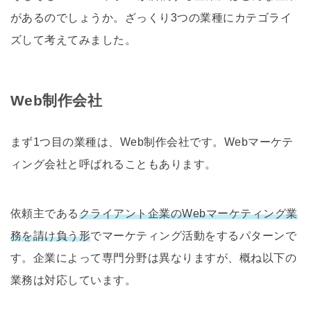
があるのでしょうか。ざっくり3つの業種にカテゴライ
ズして考えてみました。
Web制作会社
まず1つ目の業種は、Web制作会社です。Webマーケテ
ィング会社と呼ばれることもあります。
依頼主である
クライアント企業のWebマーケティング業
務を請け負う形
でマーケティング活動をするパターンで
す。企業によって専門分野は異なりますが、概ね以下の
業務は対応しています。