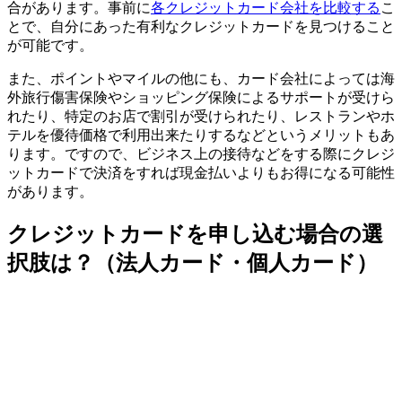
合があります。事前に
各クレジットカード会社を比較する
こ
とで、自分にあった有利なクレジットカードを見つけること
が可能です。
また、ポイントやマイルの他にも、カード会社によっては海
外旅行傷害保険やショッピング保険によるサポートが受けら
れたり、特定のお店で割引が受けられたり、レストランやホ
テルを優待価格で利用出来たりするなどというメリットもあ
ります。ですので、ビジネス上の接待などをする際にクレジ
ットカードで決済をすれば現金払いよりもお得になる可能性
があります。
クレジットカードを申し込む場合の選
択肢は？（法人カード・個人カード）