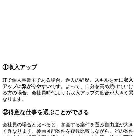
①収入アップ
ITで個人事業主である場合、過去の経歴、スキルを元に
収入
アップに繋がりやすい
です。よって、自分を高め続けていけ
る方の場合、会社員時代よりも収入アップの度合が大きく異
なります。
②得意な仕事を選ぶことができる
会社員の場合と比べると、
参画する案件を選ぶ自由度が大き
く異なり
ます。参画可能案件を複数比較しながら、どの案件