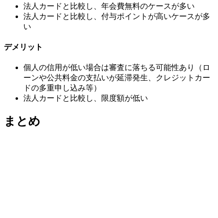
法人カードと比較し、年会費無料のケースが多い
法人カードと比較し、付与ポイントが高いケースが多
い
デメリット
個人の信用が低い場合は審査に落ちる可能性あり（ロ
ーンや公共料金の支払いが延滞発生、クレジットカー
ドの多重申し込み等）
法人カードと比較し、限度額が低い
まとめ