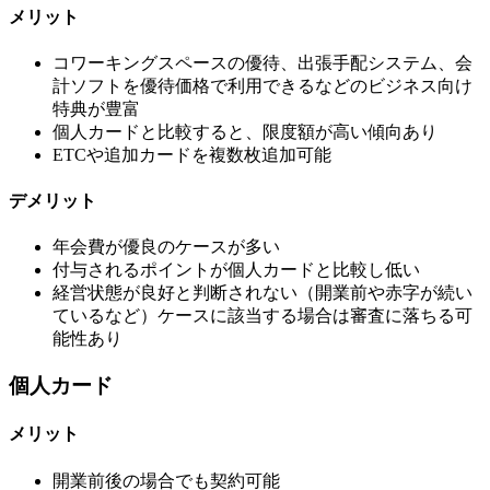
メリット
コワーキングスペースの優待、出張手配システム、会
計ソフトを優待価格で利用できるなどのビジネス向け
特典が豊富
個人カードと比較すると、限度額が高い傾向あり
ETCや追加カードを複数枚追加可能
デメリット
年会費が優良のケースが多い
付与されるポイントが個人カードと比較し低い
経営状態が良好と判断されない（開業前や赤字が続い
ているなど）ケースに該当する場合は審査に落ちる可
能性あり
個人カード
メリット
開業前後の場合でも契約可能