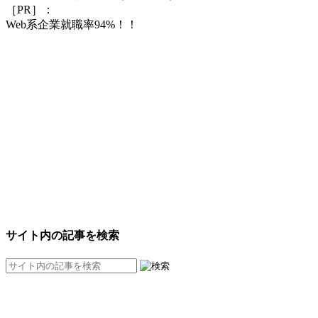
［PR］：
Web系企業就職率94%！！
サイト内の記事を検索