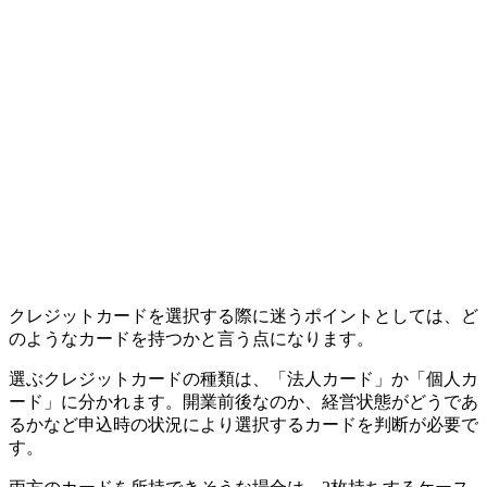
クレジットカードを選択する際に迷うポイントとしては、ど
のようなカードを持つかと言う点になります。
選ぶクレジットカードの種類は、「法人カード」か「個人カ
ード」に分かれます。開業前後なのか、経営状態がどうであ
るかなど申込時の状況により選択するカードを判断が必要で
す。