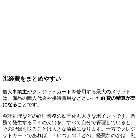
①経費をまとめやすい
個人事業主がクレジットカードを使用する最大のメリット
は、備品の購入代金や接待費用などといった
経費の精算が楽
になる
ことです。
会計処理などの経理業務の効率化も大きなポイントです。業
務で発生する日々の支出を、すべて自分で管理していると、
その記録を取ることは大きな負荷になります。一方でクレジ
ットカードであれば、「いつ」の「どの」経費なのかは、利