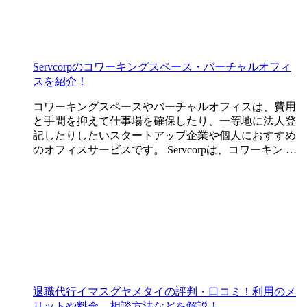
Servcorpのコワーキングスペース・バーチャルオフィ
スを紹介！
コワーキングスペースやバーチャルオフィスは、費用
と手間を抑えて仕事場を確保したり、一等地に法人登
記したりしたいスタートアップ企業や個人におすすめ
のオフィスサービスです。 Servcorpは、コワーキン …
退職代行イマスグヤメタイの評判・口コミ！利用のメ
リットや料金、相談方法などを解説！