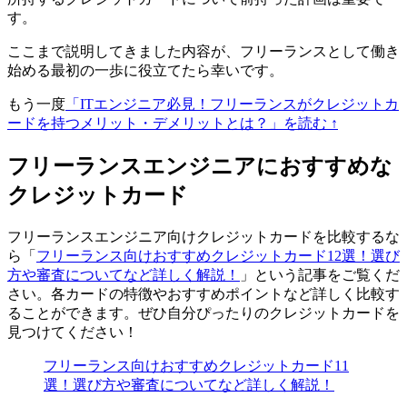
す。
ここまで説明してきました内容が、フリーランスとして働き
始める最初の一歩に役立てたら幸いです。
もう一度
「ITエンジニア必見！フリーランスがクレジットカ
ードを持つメリット・デメリットとは？」を読む ↑
フリーランスエンジニアにおすすめな
クレジットカード
フリーランスエンジニア向けクレジットカードを比較するな
ら「
フリーランス向けおすすめクレジットカード12選！選び
方や審査についてなど詳しく解説！
」という記事をご覧くだ
さい。各カードの特徴やおすすめポイントなど詳しく比較す
ることができます。ぜひ自分ぴったりのクレジットカードを
見つけてください！
フリーランス向けおすすめクレジットカード11
選！選び方や審査についてなど詳しく解説！