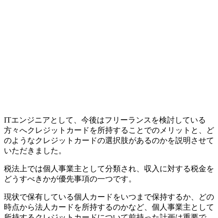
ITエンジニアとして、今後はフリーランスを検討している
方々へクレジットカードを所持することでのメリットと、ど
のようなクレジットカードの選択肢があるのかを説明させて
いただきました。
税法上では個人事業主として分類され、収入に対する税金を
どうすべきかが優先事項の一つです。
現状で保有している
個人カードをいつまで保持するか、どの
時点から法人カードを所持するのか
など、個人事業主として
所持するクレジットカードについて前持った計画は重要で