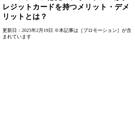
レジットカードを持つメリット・デメ
リットとは？
更新日：
2025年2月19日
※本記事は［プロモーション］が含
まれています