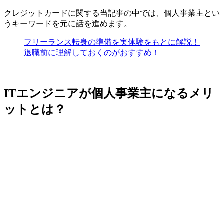
クレジットカードに関する当記事の中では、個人事業主とい
うキーワードを元に話を進めます。
フリーランス転身の準備を実体験をもとに解説！
退職前に理解しておくのがおすすめ！
ITエンジニアが個人事業主になるメリ
ットとは？