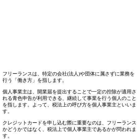
フリーランスは、特定の会社(法人)や団体に属さずに業務を
行う「働き方」を指します。
個人事業主は、開業届を提出することで一定の控除が適用さ
れる青色申告が利用できる、継続して事業を行う個人のこと
を指します。よって、税法上の呼び方を個人事業主といいま
す。
クレジットカードを申し込む際に重要なのは、フリーランス
かどうかではなく、
税法上で個人事業主であるか
が問われま
す。