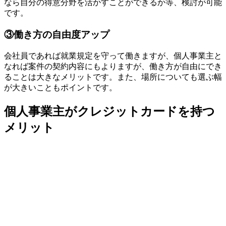
なら自分の得意分野を活かすことができるか等、検討が可能
です。
③働き方の自由度アップ
会社員であれば就業規定を守って働きますが、個人事業主と
なれば案件の契約内容にもよりますが、
働き方が自由にでき
ることは大きなメリット
です。また、場所についても選ぶ幅
が大きいこともポイントです。
個人事業主がクレジットカードを持つ
メリット