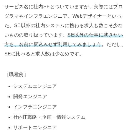
サービス名に社内SEとついていますが、実際にはプロ
グラマやインフラエンジニア、Webデザイナーといっ
た、SE以外の社内システムに携わる求人も数こそ少な
いものの取り扱っています。
SE以外の仕事に就きたい
方も、名前に尻込みせず利用してみましょう
。ただし、
SEに比べると求人数は少なめです。
［職種例］
システムエンジニア
開発エンジニア
インフラエンジニア
社内IT戦略・企画・情報システム
サポートエンジニア