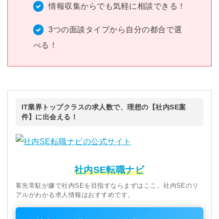
情報収集からでも気軽に相談できる！
3つの面談タイプから自分の都合で選
べる！
IT業界トップクラスの求人数で、理想の【社内SE案
件】に出会える！
社内SE転職ナビ
客先常駐が嫌で社内SEを目指すならまずはここ。社内SEのリ
アルがわかる求人情報はおすすめです。