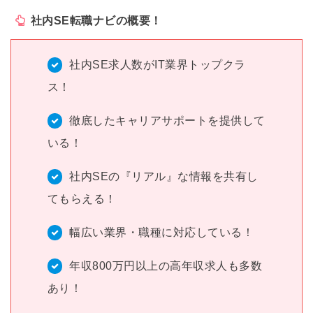
社内SE転職ナビの概要！
社内SE求人数がIT業界トップクラ
ス！
徹底したキャリアサポートを提供して
いる！
社内SEの『リアル』な情報を共有し
てもらえる！
幅広い業界・職種に対応している！
年収800万円以上の高年収求人も多数
あり！