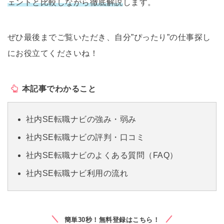
ェントと比較しながら徹底解説
します。
ぜひ最後までご覧いただき、自分”ぴったり”の仕事探し
にお役立てくださいね！
本記事でわかること
社内SE転職ナビの強み・弱み
社内SE転職ナビの評判・口コミ
社内SE転職ナビのよくある質問（FAQ）
社内SE転職ナビ利用の流れ
簡単30秒！無料登録はこちら！