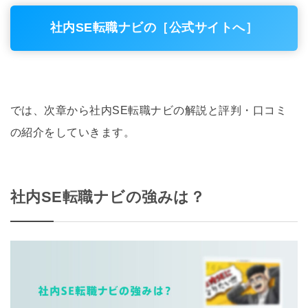
社内SE転職ナビの［公式サイトへ］
では、次章から社内SE転職ナビの解説と評判・口コミ
の紹介をしていきます。
社内SE転職ナビの強みは？