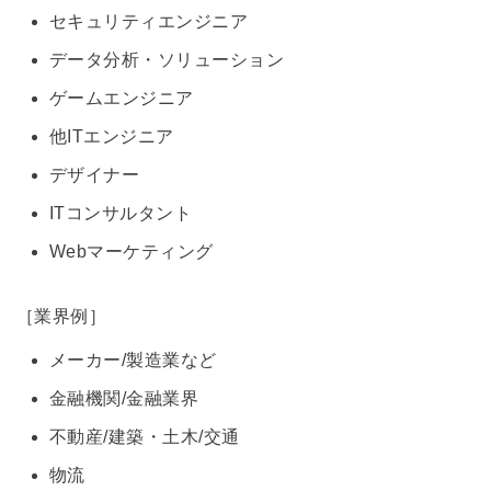
セキュリティエンジニア
データ分析・ソリューション
ゲームエンジニア
他ITエンジニア
デザイナー
ITコンサルタント
Webマーケティング
［業界例］
メーカー/製造業など
金融機関/金融業界
不動産/建築・土木/交通
物流