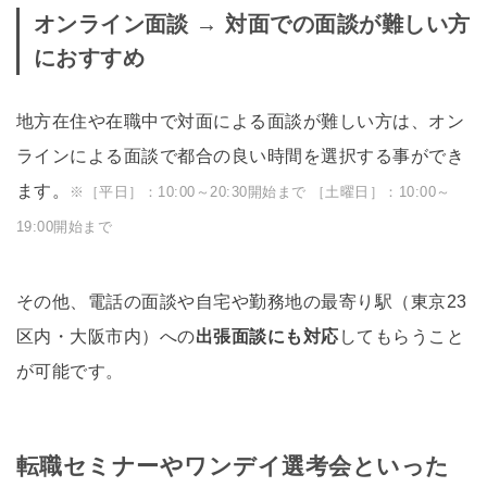
オンライン面談 → 対面での面談が難しい方
におすすめ
地方在住や在職中で対面による面談が難しい方は、オン
ラインによる面談で都合の良い時間を選択する事ができ
ます。
※［平日］：10:00～20:30開始まで ［土曜日］：10:00～
19:00開始まで
その他、電話の面談や自宅や勤務地の最寄り駅（東京23
区内・大阪市内）への
出張面談にも対応
してもらうこと
が可能です。
転職セミナーやワンデイ選考会といった