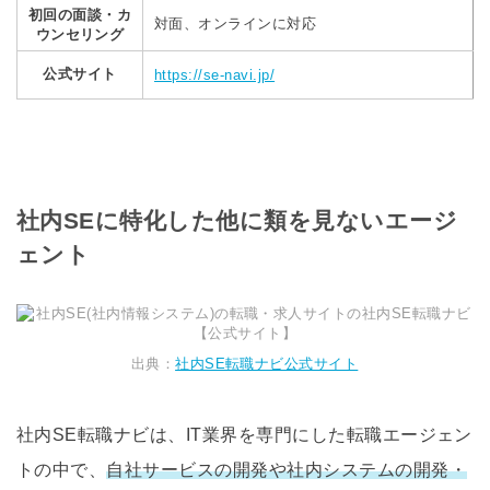
初回の面談・カ
対面、オンラインに対応
ウンセリング
公式サイト
https://se-navi.jp/
社内SEに特化した他に類を見ないエージ
ェント
出典：
社内SE転職ナビ公式サイト
社内SE転職ナビは、IT業界を専門にした転職エージェン
トの中で、
自社サービスの開発や社内システムの開発・