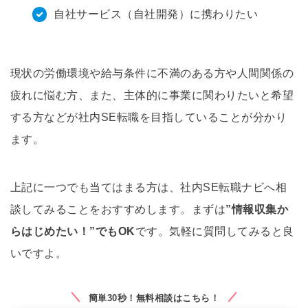
自社サービス（自社開発）に携わりたい
現状の労働環境や給与条件に不満のある方や人間関係の
疲れに悩む方、また、主体的に事業に関わりたいと希望
する方などが社内SE転職を目指していることが分かり
ます。
上記に一つでも当てはまる方は、社内SE転職ナビへ相
談してみることをおすすめします。まずは
”情報収集か
らはじめたい！”でもOK
です。気軽に質問してみると良
いですよ。
簡単30秒！無料相談はこちら！