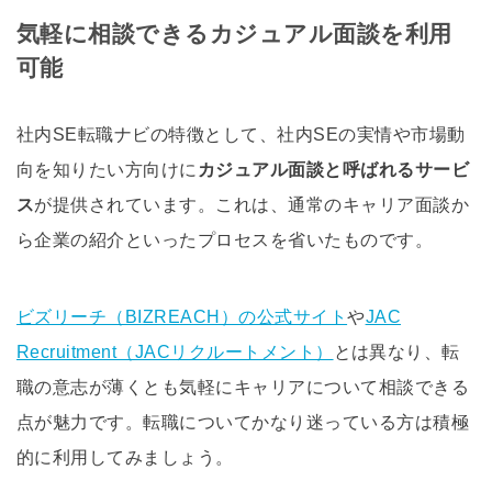
気軽に相談できるカジュアル面談を利用
可能
社内SE転職ナビの特徴として、社内SEの実情や市場動
向を知りたい方向けに
カジュアル面談と呼ばれるサービ
ス
が提供されています。これは、通常のキャリア面談か
ら企業の紹介といったプロセスを省いたものです。
ビズリーチ（BIZREACH）の公式サイト
や
JAC
Recruitment（JACリクルートメント）
とは異なり、転
職の意志が薄くとも気軽にキャリアについて相談できる
点が魅力です。転職についてかなり迷っている方は積極
的に利用してみましょう。