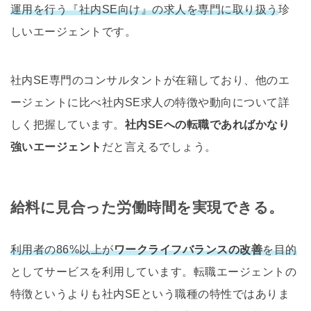
運用を行う『社内SE向け』の求人を専門に取り扱う
珍
しいエージェントです。
社内SE専門のコンサルタントが在籍しており、他のエ
ージェントに比べ社内SE求人の特徴や動向について詳
しく把握しています。
社内SEへの転職であればかなり
強いエージェント
だと言えるでしょう。
給料に見合った労働時間を実現できる。
利用者の86%以上が
ワークライフバランスの改善
を目的
としてサービスを利用しています。転職エージェントの
特徴というよりも社内SEという職種の特性ではありま