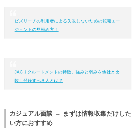
ビズリーチの利用者による失敗しないための転職エー
ジェントの見極め方！
JACリクルートメントの特徴、強みと弱みを他社と比
較！登録すべき人とは？
カジュアル面談 → まずは情報収集だけした
い方におすすめ