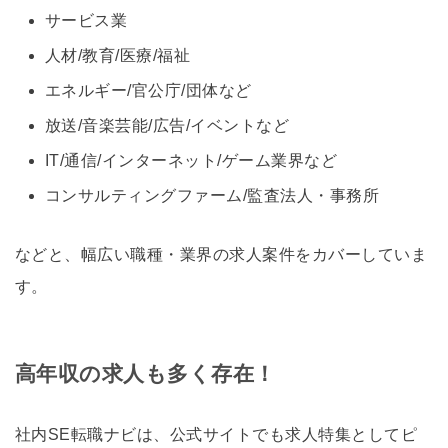
サービス業
人材/教育/医療/福祉
エネルギー/官公庁/団体など
放送/音楽芸能/広告/イベントなど
IT/通信/インターネット/ゲーム業界など
コンサルティングファーム/監査法人・事務所
などと、幅広い職種・業界の求人案件をカバーしていま
す。
高年収の求人も多く存在！
社内SE転職ナビは、公式サイトでも求人特集としてピ