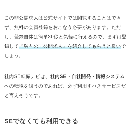
この非公開求人は公式サイトでは閲覧することはでき
ず、無料の会員登録をおこなう必要があります。ただ
し、登録自体は簡単30秒と気軽に行えるので、まずは登
録して
『独占の非公開求人』を紹介してもらうと良い
で
しょう。
社内SE転職ナビは、
社内SE・自社開発・情報システム
への転職を狙うのであれば、必ず利用すべきサービスだ
と言えそうです。
SEでなくても利用できる