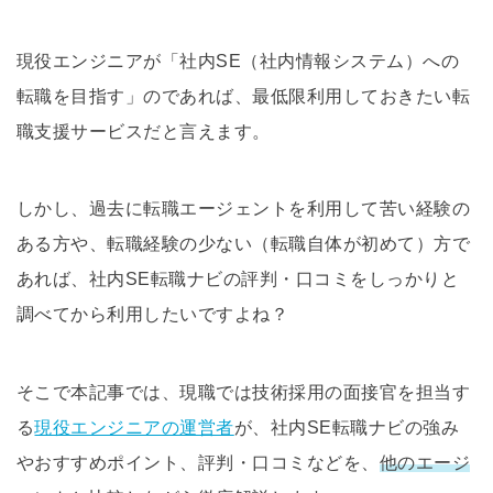
現役エンジニアが「社内SE（社内情報システム）への
転職を目指す」のであれば、最低限利用しておきたい転
職支援サービスだと言えます。
しかし、過去に転職エージェントを利用して苦い経験の
ある方や、転職経験の少ない（転職自体が初めて）方で
あれば、社内SE転職ナビの評判・口コミをしっかりと
調べてから利用したいですよね？
そこで本記事では、現職では技術採用の面接官を担当す
る
現役エンジニアの運営者
が、社内SE転職ナビの強み
やおすすめポイント、評判・口コミなどを、
他のエージ