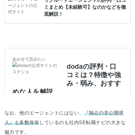
なお、他のエージェントにはない、
『独占の非公開求
人』も多数保有
しているのも社内SE転職ナビの大きな
魅力です。