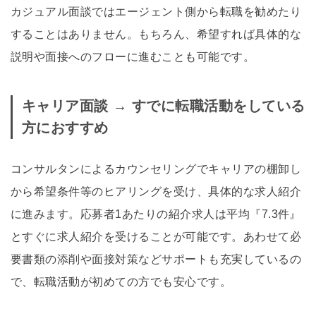
カジュアル面談ではエージェント側から転職を勧めたり
することはありません。もちろん、希望すれば具体的な
説明や面接へのフローに進むことも可能です。
キャリア面談 → すでに転職活動をしている
方におすすめ
コンサルタンによるカウンセリングでキャリアの棚卸し
から希望条件等のヒアリングを受け、具体的な求人紹介
に進みます。応募者1あたりの紹介求人は平均『7.3件』
とすぐに求人紹介を受けることが可能です。あわせて必
要書類の添削や面接対策などサポートも充実しているの
で、転職活動が初めての方でも安心です。