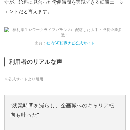
すが、給料に見合った労働時間を実現できる転職エージ
ェントだと言えます。
出典：
社内SE転職ナビ公式サイト
利用者のリアルな声
※公式サイトより引用
”残業時間を減らし、企画職へのキャリア転
向も叶った”