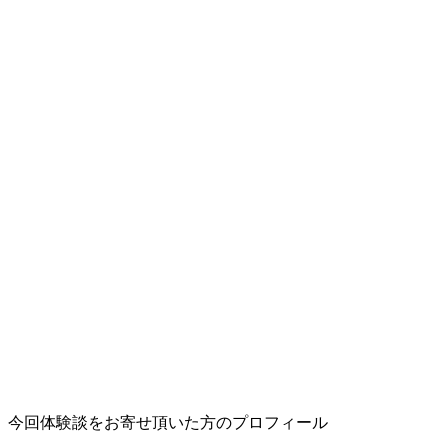
今回体験談をお寄せ頂いた方のプロフィール