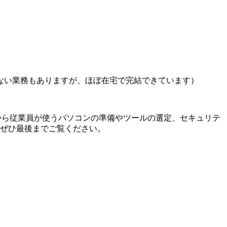
ない業務もありますが、ほぼ在宅で完結できています）
から従業員が使うパソコンの準備やツールの選定、セキュリテ
。ぜひ最後までご覧ください。