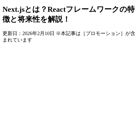
Next.jsとは？Reactフレームワークの特
徴と将来性を解説！
更新日：
2026年2月10日
※本記事は［プロモーション］が含
まれています