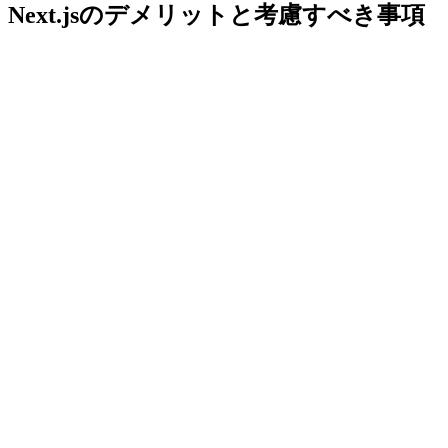
Next.jsのデメリットと考慮すべき事項