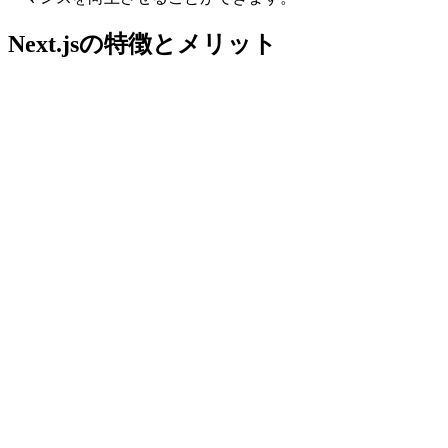
Next.jsの特徴とメリット