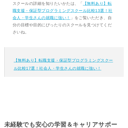
スクールの詳細を知りたいかたは、「
【無料あり】転
職支援・保証型プログラミングスクール比較13選！社
会人・学生さんの就職に強い！
」をご覧いただき、自
分の目標や目的にぴったりのスクールを見つけてくだ
さいね。
【無料あり】転職支援・保証型プログラミングスクー
ル比較17選！社会人・学生さんの就職に強い！
未経験でも安心の学習＆キャリアサポー