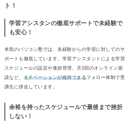
ト！
学習アシスタンの徹底サポートで未経験で
も安心！
本気のパソコン塾では、未経験からの学習に対してのサ
ポートも徹底しています。学習アシスタントによる学習
スケジュールの設定や進捗管理、月2回のオンライン面
談など、
モチベーションが維持できる
フォロー体制で受
講生に併走しています。
余裕を持ったスケジュールで最後まで挫折
しない！