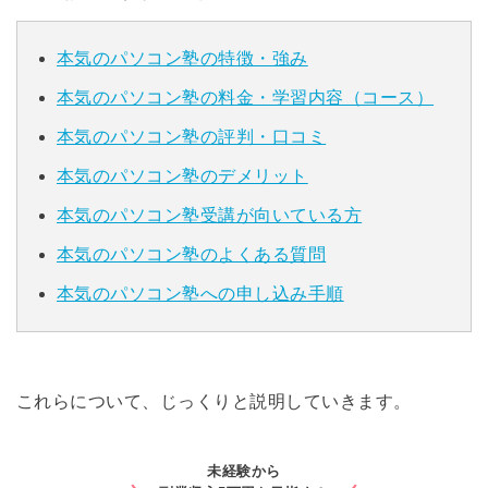
本気のパソコン塾の特徴・強み
本気のパソコン塾の料金・学習内容（コース）
本気のパソコン塾の評判・口コミ
本気のパソコン塾のデメリット
本気のパソコン塾受講が向いている方
本気のパソコン塾のよくある質問
本気のパソコン塾への申し込み手順
これらについて、じっくりと説明していきます。
未経験から