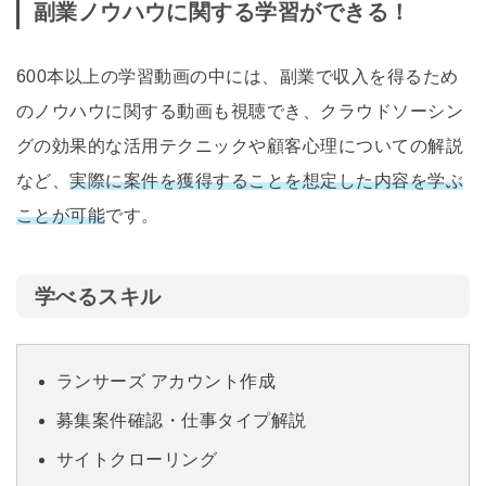
副業ノウハウに関する学習ができる！
600本以上の学習動画の中には、副業で収入を得るため
のノウハウに関する動画も視聴でき、クラウドソーシン
グの効果的な活用テクニックや顧客心理についての解説
など、
実際に案件を獲得することを想定した内容を学ぶ
ことが可能
です。
学べるスキル
ランサーズ アカウント作成
募集案件確認・仕事タイプ解説
サイトクローリング