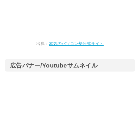
出典：
本気のパソコン塾公式サイト
広告バナー/Youtubeサムネイル