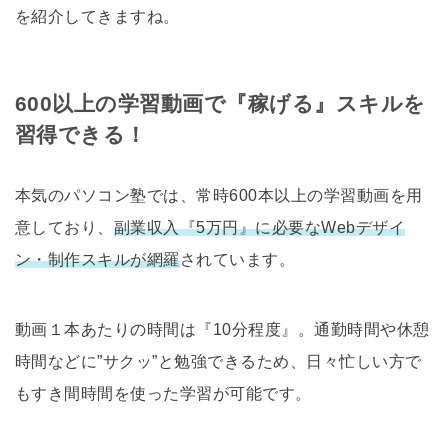
を紹介してきますね。
600以上の学習動画で『稼げる』スキルを
習得できる！
本気のパソコン塾では、常時600本以上の学習動画を用
意しており、
副業収入『5万円』に必要なWebデザイ
ン・制作スキルが網羅
されています。
動画１本あたりの時間は『10分程度』。通勤時間や休憩
時間などに”サクッ”と勉強できるため、日々忙しい方で
もすき間時間を使った学習が可能です。