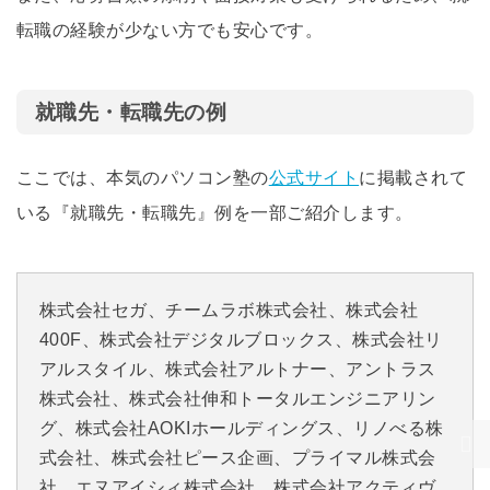
転職の経験が少ない方でも安心です。
就職先・転職先の例
ここでは、本気のパソコン塾の
公式サイト
に掲載されて
いる『就職先・転職先』例を一部ご紹介します。
株式会社セガ、チームラボ株式会社、株式会社
400F、株式会社デジタルブロックス、株式会社リ
アルスタイル、株式会社アルトナー、アントラス
株式会社、株式会社伸和トータルエンジニアリン
グ、株式会社AOKIホールディングス、リノべる株
式会社、株式会社ピース企画、プライマル株式会
社、エヌアイシィ株式会社、株式会社アクティヴ