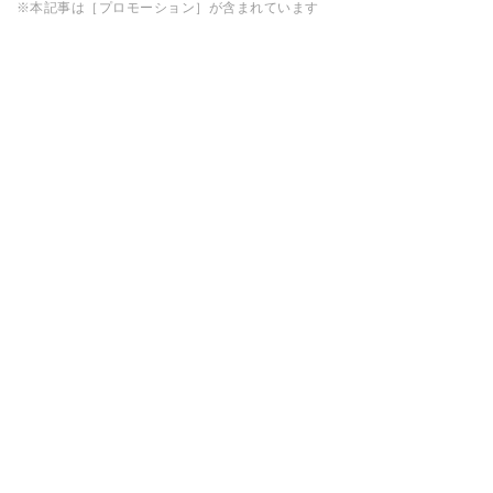
※本記事は［プロモーション］が含まれています