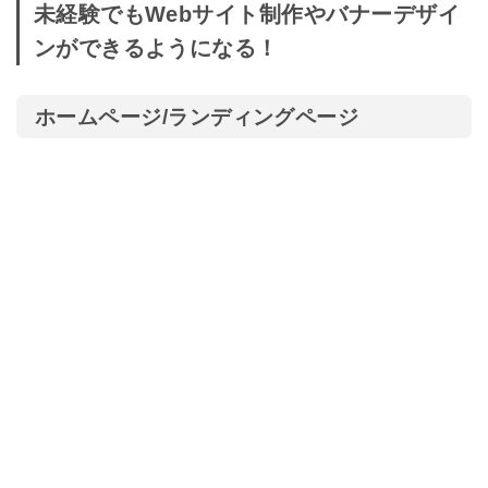
未経験でもWebサイト制作やバナーデザイ
ンができるようになる！
ホームページ/ランディングページ