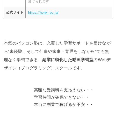
受けられます
公式サイト
https://honki-pc.jp/
本気のパソコン塾は、充実した学習サポートを受けなが
ら”未経験、そして仕事や家事・育児をしながら”でも無
理なく学習できる、
副業に特化した動画学習型
のWebデ
ザイン（プログラミング）スクールです。
高額な受講料を支払えない・・
学習時間が確保できない・・
本当に副業で稼げるか不安・・