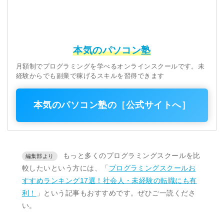
本気のパソコン塾
月額制でプログラミングを学べるオンラインスクールです。未
経験からでも副業で稼げるスキルを習得できます
本気のパソコン塾の［公式サイトへ］
もっと多くのプログラミングスクールを比
較したいという方には、「
プログラミングスクールお
すすめランキング17選！社会人・未経験の転職にも有
利！
」という記事もおすすめです。ぜひご一読くださ
い。