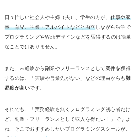
日々忙しい社会人や主婦（夫）、学生の方が、
仕事や家
事・育児、学業・アルバイトなどと両立
しながら独学で
プログラミングやWebデザインなどを習得するのは簡単
なことではありません。
また、未経験から副業やフリーランスとして案件を獲得
するのは、「実績や営業先がない」などの理由からも
難
易度が高い
です。
それでも、「実務経験も無くプログラミング初心者だけ
ど、副業・フリーランスとして収入を得たい！」ですよ
ね。そこでおすすめしたいプログラミングスクールが、