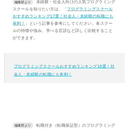
未経験・社会人向けの人気プログラミング
スクールを知りたい方は、「
プログラミングスクール
おすすめランキング17選！社会人・未経験の転職にも
有利！
」という記事を参考にしてください。各スクー
ルの特徴や強み、学べる言語など詳しく比較すること
ができます。
プログラミングスクールおすすめランキング19選！社
会人・未経験の転職にも有利！
転職付き（転職保証型）のプログラミング