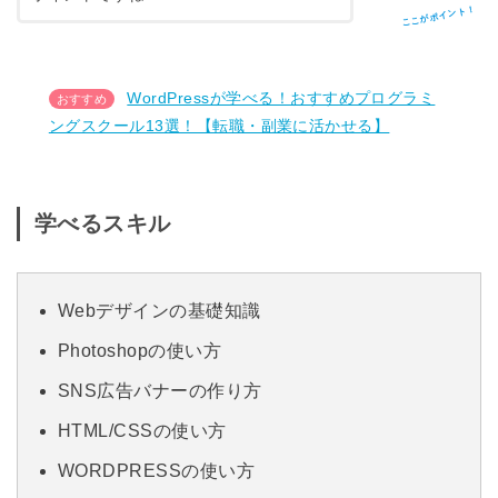
ここがポイント！
WordPressが学べる！おすすめプログラミ
ングスクール13選！【転職・副業に活かせる】
学べるスキル
Webデザインの基礎知識
Photoshopの使い方
SNS広告バナーの作り方
HTML/CSSの使い方
WORDPRESSの使い方