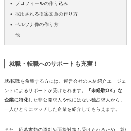
プロフィールの作り込み
採用される提案文章の作り方
ペルソナ像の作り方
他
就職・転職へのサポートも充実！
就/転職を希望する方には、運営会社の人材紹介エージェ
ントによるサポートが受けられます。
『未経験OK』な
企業に特化
した非公開求人や他にはない独占求人から、
一人ひとりにマッチした企業を紹介してもらえます。
また、応募書類の添削や面接対策も受けられるため、就/