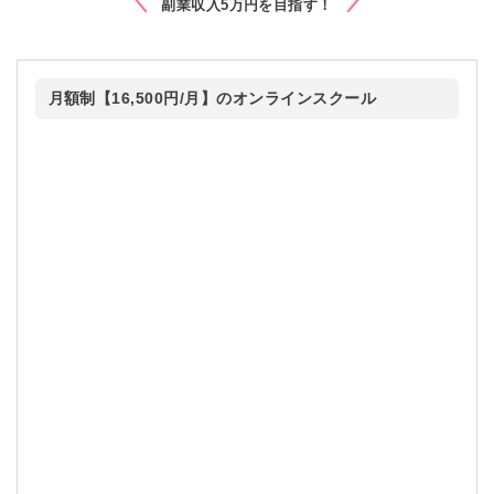
副業収入5万円を目指す！
月額制【16,500円/月】のオンラインスクール