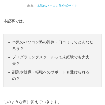
出典：
本気のパソコン塾公式サイト
本記事では、
本気のパソコン塾の評判・口コミってどんなだ
ろう？
プログラミングスクールって未経験でも大丈
夫？
副業や就職・転職へのサポートも受けられる
の？
このような声に答えていきます。