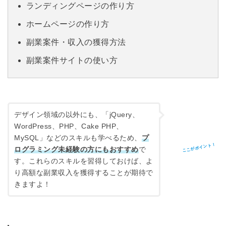
ランディングページの作り方
ホームページの作り方
副業案件・収入の獲得方法
副業案件サイトの使い方
デザイン領域の以外にも、「jQuery、
WordPress、PHP、Cake PHP、
MySQL」などのスキルも学べるため、
プ
ここがポイント！
ログラミング未経験の方にもおすすめ
で
す。これらのスキルを習得しておけば、よ
り高額な副業収入を獲得することが期待で
きますよ！