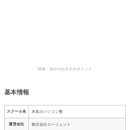
特徴・強みやおすすめポイント
基本情報
スクール名
本気のパソコン塾
運営会社
株式会社エージェント