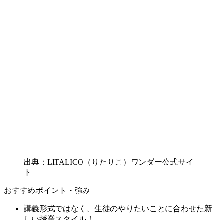
出典：LITALICO（りたりこ）ワンダー公式サイ
ト
おすすめポイント・強み
講義形式ではなく、生徒のやりたいことに合わせた新
しい授業スタイル！