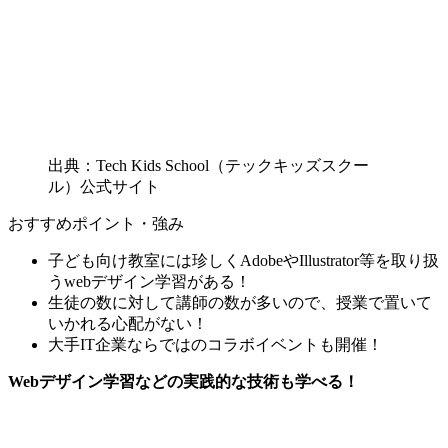
出典：Tech Kids School（テックキッズスクー
ル）公式サイト
おすすめポイント・強み
子ども向け教室には珍しくAdobeやIllustrator等を取り扱
うwebデザイン学習がある！
生徒の数に対して講師の数が多いので、授業で置いて
いかれる心配がない！
大手IT企業ならではのコラボイベントも開催！
Webデザイン学習などの実践的な技術も学べる！