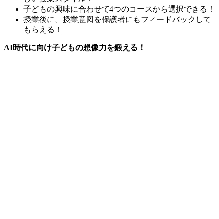
子どもの興味に合わせて4つのコースから選択できる！
授業後に、授業意図を保護者にもフィードバックして
もらえる！
AI時代に向け子どもの想像力を鍛える！