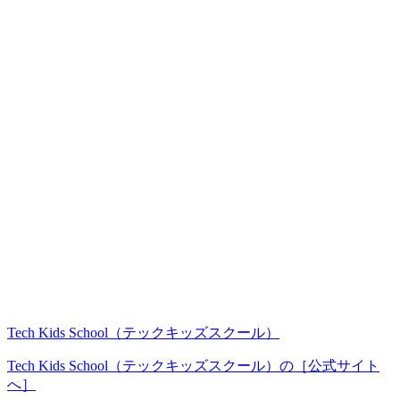
Tech Kids School（テックキッズスクール）
Tech Kids School（テックキッズスクール）の［公式サイト
へ］