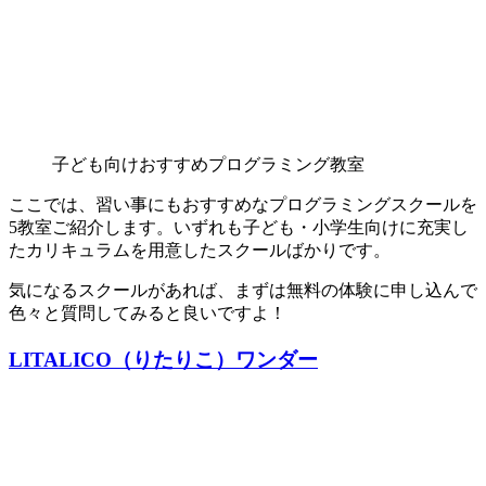
子ども向けおすすめプログラミング教室
ここでは、習い事にもおすすめなプログラミングスクールを
5教室ご紹介します。いずれも子ども・小学生向けに充実し
たカリキュラムを用意したスクールばかりです。
気になるスクールがあれば、まずは無料の体験に申し込んで
色々と質問してみると良いですよ！
LITALICO（りたりこ）ワンダー