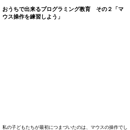
おうちで出来るプログラミング教育 その２「マ
ウス操作を練習しよう」
私の子どもたちが最初につまづいたのは、マウスの操作でし