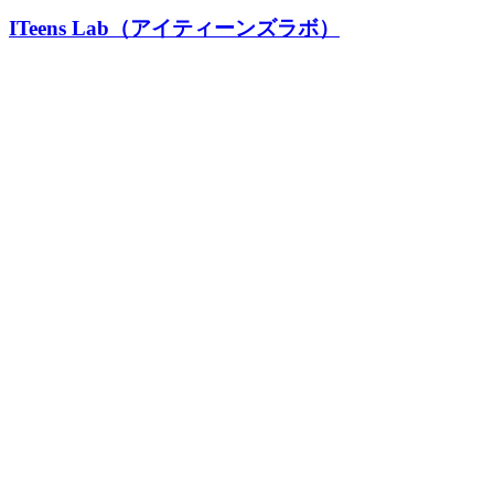
ITeens Lab（アイティーンズラボ）