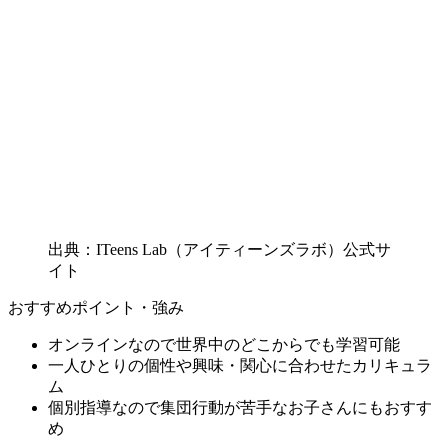
出典：ITeens Lab（アイティーンズラボ）公式サ
イト
おすすめポイント・強み
オンラインなので世界中のどこからでも学習可能
一人ひとりの個性や興味・関心に合わせたカリキュラ
ム
個別指導なので集団行動が苦手なお子さんにもおすす
め