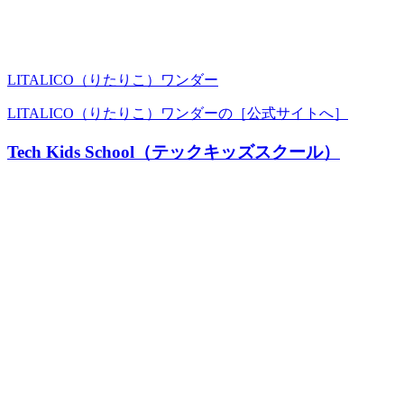
LITALICO（りたりこ）ワンダー
LITALICO（りたりこ）ワンダーの［公式サイトへ］
Tech Kids School（テックキッズスクール）