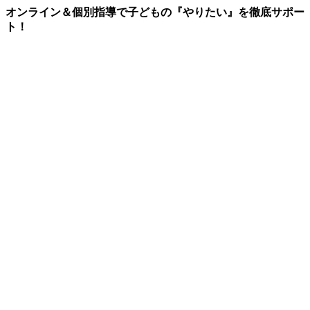
オンライン＆個別指導で子どもの『やりたい』を徹底サポー
ト！