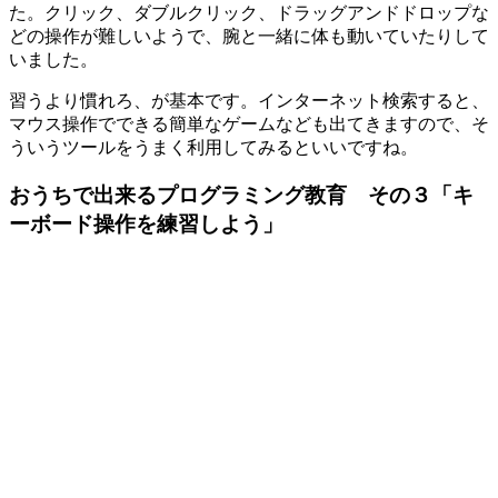
た。クリック、ダブルクリック、ドラッグアンドドロップな
どの操作が難しいようで、腕と一緒に体も動いていたりして
いました。
習うより慣れろ、が基本です。インターネット検索すると、
マウス操作でできる簡単なゲームなども出てきます
ので、そ
ういうツールをうまく利用してみるといいですね。
おうちで出来るプログラミング教育 その３「キ
ーボード操作を練習しよう」