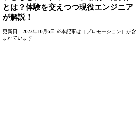
とは？体験を交えつつ現役エンジニア
が解説！
更新日：
2023年10月6日
※本記事は［プロモーション］が含
まれています