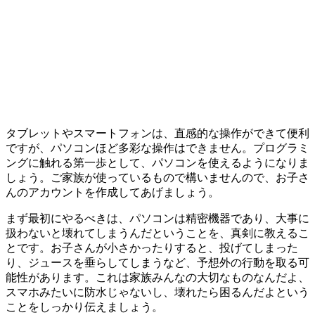
タブレットやスマートフォンは、直感的な操作ができて便利
ですが、パソコンほど多彩な操作はできません。プログラミ
ングに触れる第一歩として
、パソコンを使えるようになりま
しょう。
ご家族が使っているもので構いませんので、お子さ
んのアカウントを作成してあげましょう。
まず最初にやるべきは、パソコンは精密機器であり、大事に
扱わないと壊れてしまうんだということを、真剣に教えるこ
とです。お子さんが小さかったりすると、投げてしまった
り、ジュースを垂らしてしまうなど、予想外の行動を取る可
能性があります。これは家族みんなの大切なものなんだよ、
スマホみたいに防水じゃないし、壊れたら困るんだよという
ことをしっかり伝えましょう。