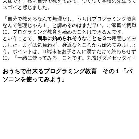
大変です。私も自分で教えてみて、つくづく学校の先生って
スゴイと感じました。
「自分で教えるなんて無理だし、うちはプログラミング教育
なんて無理じゃん！」と諦めるのはまだ早い。ご家庭で簡単
に、プログラミング教育を始めることはできるんです。
ということで、
簡単に始められそうなことを３つ
用意してみ
ました。まずは気負わず、身近なところから始めてみましょ
う。ポイントは、IT端末をお子さんに渡すだけで終わらせず
に、「一緒に使ってみる」ことです。丸投げダメゼッタイ！
おうちで出来るプログラミング教育 その１「パ
ソコンを使ってみよう」