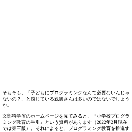
そもそも、「子どもにプログラミングなんて必要ないんじゃ
ないの？」と感じている親御さんは多いのではないでしょう
か。
文部科学省のホームページを見てみると、『小学校プログラ
ミング教育の手引』という資料があります（2022年2月現在
では第三版）。それによると、プログラミング教育を推進す