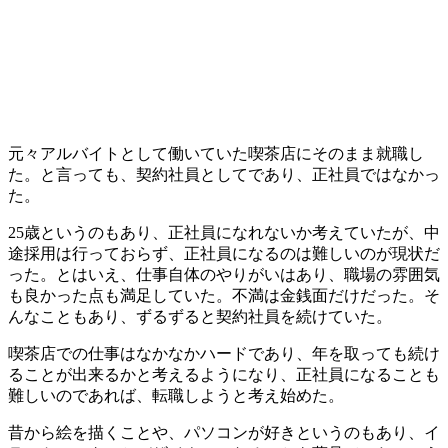
元々アルバイトとして働いていた喫茶店にそのまま就職し
た。と言っても、契約社員としてであり、正社員ではなかっ
た。
25歳というのもあり、正社員になれないか考えていたが、中
途採用は行っておらず、正社員になるのは難しいのが現状だ
った。とはいえ、仕事自体のやりがいはあり、職場の雰囲気
も良かった点も満足していた。
不満は金銭面
だけだった。そ
んなこともあり、ずるずると契約社員を続けていた。
喫茶店での仕事はなかなかハードであり、年を取っても続け
ることが出来るかと考えるようになり、正社員になることも
難しいのであれば、転職しようと考え始めた。
昔から
絵を描くことや、パソコンが好き
というのもあり、
イ