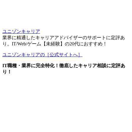
ユニゾンキャリア
業界に精通したキャリアアドバイザーのサポートに定評あ
り。IT/Web/ゲーム【未経験】の20代におすすめ！
ユニゾンキャリアの［公式サイトへ］
IT職種・業界に完全特化！徹底したキャリア相談に定評あ
り！