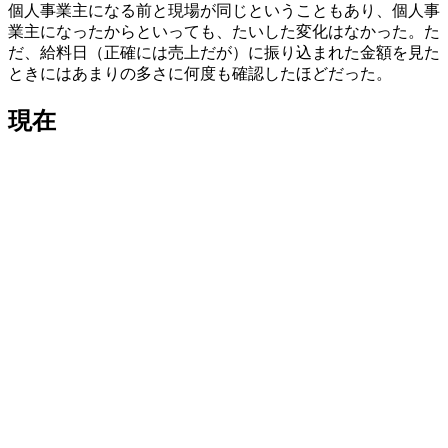
個人事業主になる前と現場が同じということもあり、個人事
業主になったからといっても、たいした変化はなかった。た
だ、給料日（正確には売上だが）に振り込まれた金額を見た
ときにはあまりの多さに何度も確認したほどだった。
現在