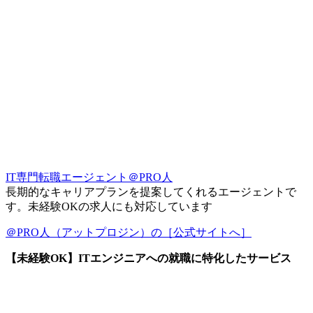
IT専門転職エージェント＠PRO人
長期的なキャリアプランを提案してくれるエージェントで
す。未経験OKの求人にも対応しています
＠PRO人（アットプロジン）の［公式サイトへ］
【未経験OK】ITエンジニアへの就職に特化したサービス