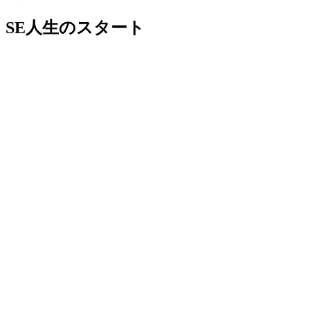
SE人生のスタート