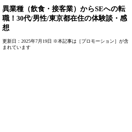
異業種（飲食・接客業）からSEへの転
職！30代/男性/東京都在住の体験談・感
想
更新日：
2025年7月19日
※本記事は［プロモーション］が含
まれています