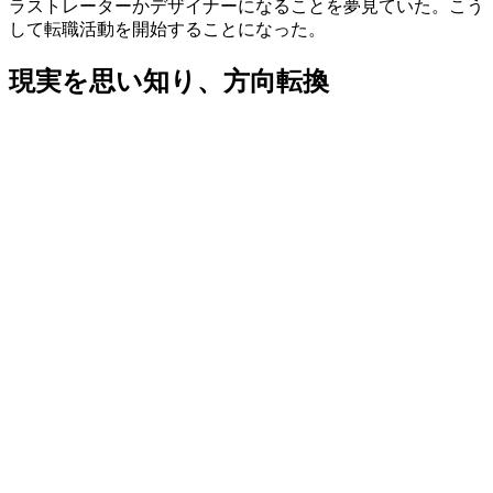
ラストレーターかデザイナー
になることを夢見ていた。こう
して
転職活動を開始
することになった。
現実を思い知り、方向転換