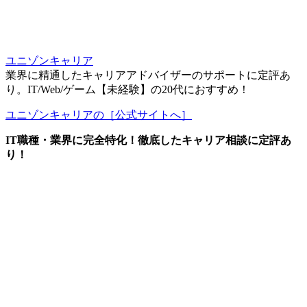
ユニゾンキャリア
業界に精通したキャリアアドバイザーのサポートに定評あ
り。IT/Web/ゲーム【未経験】の20代におすすめ！
ユニゾンキャリアの［公式サイトへ］
IT職種・業界に完全特化！徹底したキャリア相談に定評あ
り！