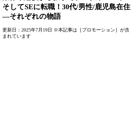
そしてSEに転職！30代/男性/鹿児島在住
―それぞれの物語
更新日：
2025年7月19日
※本記事は［プロモーション］が含
まれています