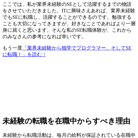
ここでは、私が業界未経験のSEとして活躍するまでの物語
をさせていただきました。ITに興味さえあれば、業界未経験
でもSEに転職し、活躍することができるのです。勉強する
ことも大切になってきますが、好きなことであればより一層
身に就くと思います。そんな私のSE転職体験が、これから
のみなさんの参考になれば幸いです。
もう一度
「業界未経験から独学でプログラマー、そしてSE
に転職！」を読む ↑
未経験の転職を在職中からすべき理由
未経験から転職活動は、
毎月の給料が保証されている在職中