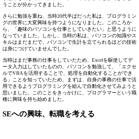
うことが分かってきました。
さらに勉強を重ね、当時20代半ばだった私は、プログラミン
グの世界に大変興味を持つようになりました。このころか
ら、「趣味のパソコンを仕事としていきたい」と思うように
なっていました。しかし、当時の私は、パソコンの知識やス
キルはまだまだで、パソコンで生計を立てられるほどの技術
は身につけていませんでした。
当時はまだ事務の仕事をしていたため、Excelを駆使してデ
ータ入力はしていたものの、パソコンを勉強して、「エクセ
ルでVBAを活用することで、処理を自動化することができ
る」ことを知っていたため、まずは、自身の事務の仕事で活
用できるようプログラミングを組んで自動化させてみようと
思いました。このことをきっかけに、
プログラマーという職
種に興味を持ち始めました
。
SEへの興味、転職を考える