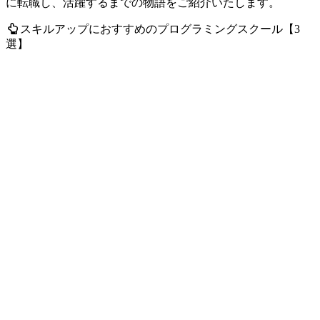
に転職し、活躍するまでの物語をご紹介いたします。
スキルアップにおすすめのプログラミングスクール【3
選】