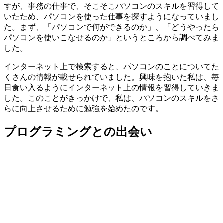
すが、事務の仕事で、そこそこパソコンのスキルを習得して
いたため、パソコンを使った仕事を探すようになっていまし
た。まず、「パソコンで何ができるのか」、「どうやったら
パソコンを使いこなせるのか」というところから調べてみま
した。
インターネット上で検索すると、パソコンのことについてた
くさんの情報が載せられていました。興味を抱いた私は、毎
日食い入るようにインターネット上の情報を習得していきま
した。このことがきっかけで、私は、
パソコンのスキルをさ
らに向上させるために勉強
を始めたのです。
プログラミングとの出会い