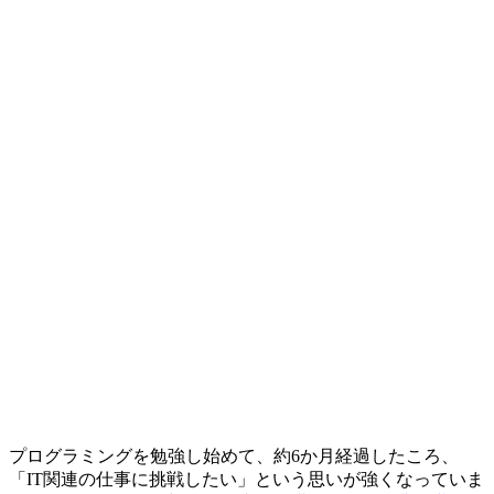
プログラミングを勉強し始めて、約6か月経過したころ、
「IT関連の仕事に挑戦したい」という思いが強くなっていま