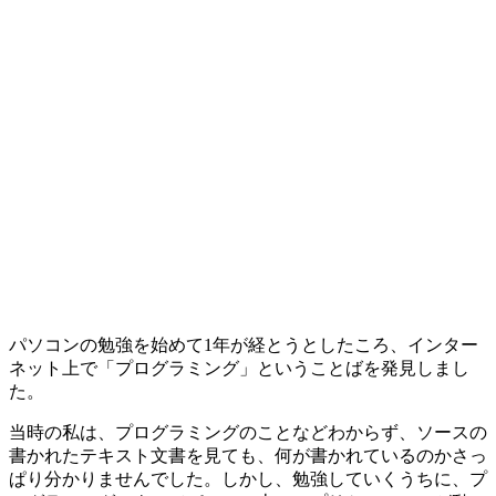
パソコンの勉強を始めて1年が経とうとしたころ、インター
ネット上で「
プログラミング
」ということばを発見しまし
た。
当時の私は、プログラミングのことなどわからず、ソースの
書かれたテキスト文書を見ても、何が書かれているのかさっ
ぱり分かりませんでした。しかし、勉強していくうちに、プ