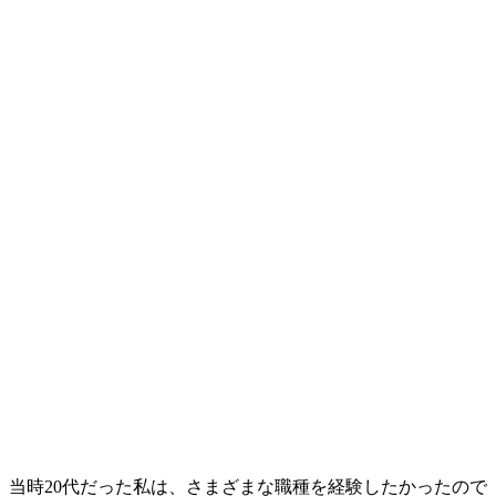
当時
20代だった私は、さまざまな職種を経験したかった
ので