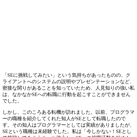
「
SEに挑戦してみたい
」という気持ちがあったものの、ク
ライアントへのシステムの説明やプレゼンテーションなど、
密接な関りがあることを知っていたため、人見知りの強い私
は、なかなかSEへの転職に行動を起こすことができません
でした。
しかし、このころ
ある転機が訪れました
。以前、プログラマ
ーの職種を紹介してくれた知人がSEとして転職したので
す。その知人はプログラマーとしては実績がありましたが、
SEという職種は未経験でした。私は「今しかない！SEとし