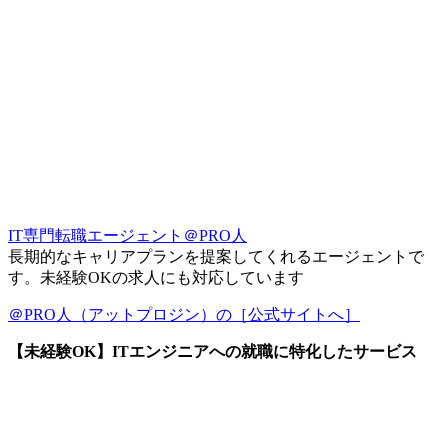
IT専門転職エージェント＠PRO人
長期的なキャリアプランを提案してくれるエージェントで
す。未経験OKの求人にも対応しています
＠PRO人（アットプロジン）の［公式サイトへ］
【未経験OK】ITエンジニアへの就職に特化したサービス