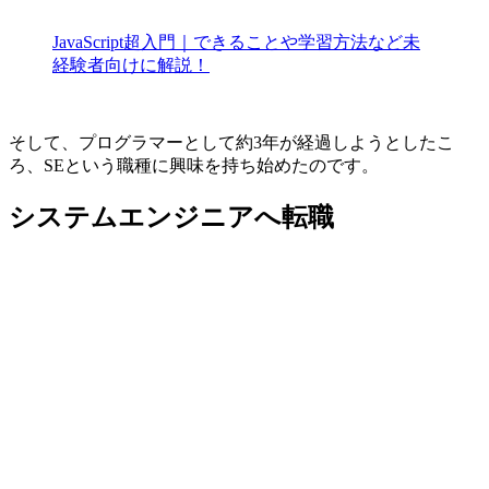
JavaScript超入門｜できることや学習方法など未
経験者向けに解説！
そして、プログラマーとして約3年が経過しようとしたこ
ろ、SEという職種に興味を持ち始めたのです。
システムエンジニアへ転職