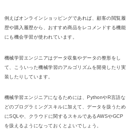
例えばオンラインショッピングであれば、顧客の閲覧履
歴や購入履歴から、おすすめ商品をレコメンドする機能
にも機会学習が使われています。
機械学習エンジニアはデータ収集やデータの整形をし
て、こういった機械学習のアルゴリズムを開発したり実
装したりしています。
機械学習エンジニアになるためには、PythonやR言語な
どのプログラミングスキルに加えて、データを扱うため
にSQLや、クラウドに関するスキルであるAWSやGCP
を扱えるようになっておくとよいでしょう。