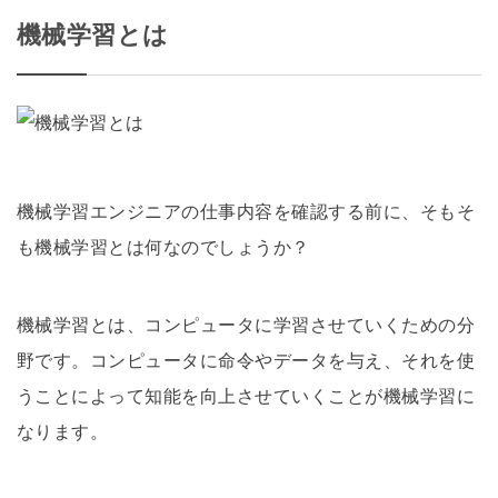
機械学習とは
機械学習エンジニアの仕事内容を確認する前に、そもそ
も機械学習とは何なのでしょうか？
機械学習とは、コンピュータに学習させていくための分
野です。コンピュータに命令やデータを与え、それを使
うことによって知能を向上させていくことが機械学習に
なります。