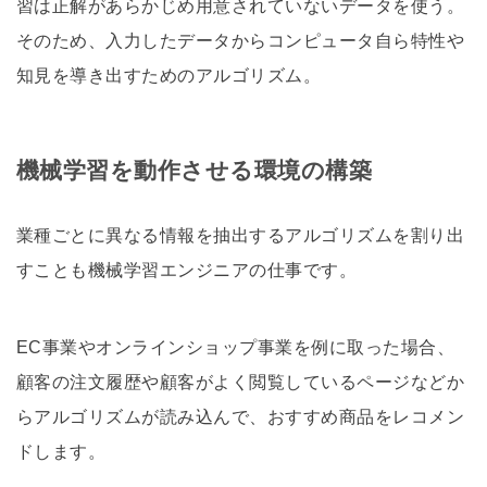
習は正解があらかじめ用意されていないデータを使う。
そのため、入力したデータからコンピュータ自ら特性や
知見を導き出すためのアルゴリズム。
機械学習を動作させる環境の構築
業種ごとに異なる情報を抽出するアルゴリズムを割り出
すことも機械学習エンジニアの仕事です。
EC事業やオンラインショップ事業を例に取った場合、
顧客の注文履歴や顧客がよく閲覧しているページなどか
らアルゴリズムが読み込んで、おすすめ商品をレコメン
ドします。