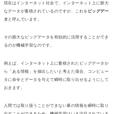
現在はインターネット社会で、インターネット上に膨大
なデータが蓄積されているのですが、これを
ビッグデー
タ
と呼んでいます。
その膨大なビッグデータを有効的に活用することができ
るのが機械学習なのです。
例えば、インターネット上に蓄積されたビッグデータか
ら「ある情報」を抽出したいと考えた場合、コンピュー
タに命令とデータを与えて瞬時に取り出せるようにして
おきます。
人間では取り扱うことができない量の情報を瞬時に取り
出すことができるため、
機械学習はいま注目されている