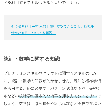
ドを利用するスキルもあるとよいでしょう。
初心者向け【AWS入門】使い方やできること。転職事
情や将来性についても解説！
統計・数学に関する知識
プログラミンスキルやクラウドに関するスキルのほか
に、統計・数学の知識が欠かせません。統計は機械学習
を活用するために必要で、パターン認識や予測、確率分
布などの
統計学の基本的な内容を押さえておくとよい
で
しょう。数学は、微分積分や線形代数など高校で学ぶレ