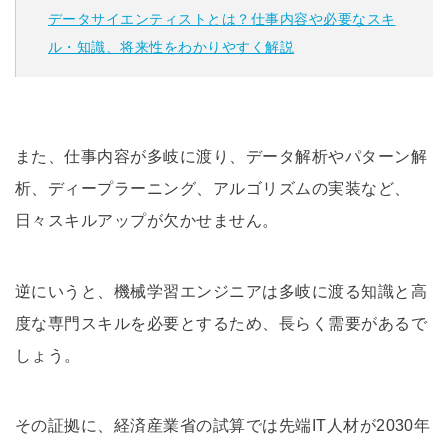
データサイエンティストとは？仕事内容や必要なスキ
ル・知識、将来性をわかりやすく解説
また、仕事内容が多岐に渡り、データ解析やパターン解
析、ディープラーニング、アルゴリズムの実装など、
日々スキルアップが欠かせません。
逆にいうと、機械学習エンジニアは多岐に渡る知識と高
度な専門スキルを必要とするため、長らく需要があるで
しょう。
その証拠に、経済産業省の試算では先端IT人材が2030年