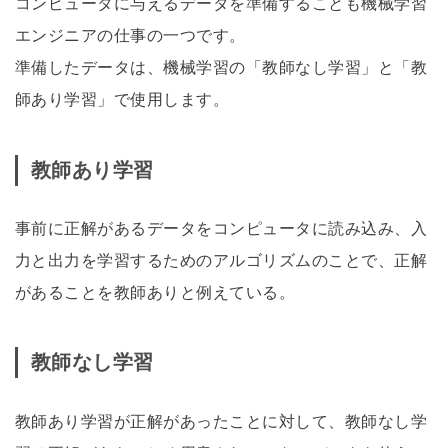
コンピュータに与えるデータを準備することも機械学習
エンジニアの仕事の一つです。
準備したデータは、機械学習の「教師なし学習」と「教
師あり学習」で使用します。
教師あり学習
事前に正解があるデータをコンピュータに読み込み、入
力と出力を学習するためのアルゴリズムのことで、正解
があることを教師ありと例えている。
教師なし学習
教師あり学習が正解があったことに対して、教師なし学