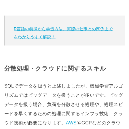
R言語の特徴から学習方法、実際の仕事との関係まで
をわかりやすく解説！
分散処理・クラウドに関するスキル
SQLでデータを扱うと上述しましたが、機械学習アルゴ
リズムではビッグデータを扱うことが多いです。ビッグ
データを扱う場合、負荷を分散させる処理や、処理スピ
ードを早くするための処理に関するインフラ技術、クラ
ウド技術が必要になります。
AWS
やGCPなどのクラウ