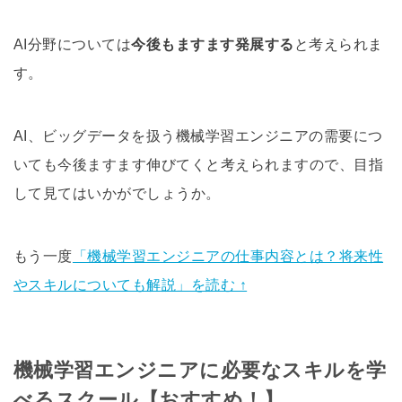
AI分野については
今後もますます発展する
と考えられま
す。
AI、ビッグデータを扱う機械学習エンジニアの需要につ
いても今後ますます伸びてくと考えられますので、目指
して見てはいかがでしょうか。
もう一度
「機械学習エンジニアの仕事内容とは？将来性
やスキルについても解説」を読む ↑
機械学習エンジニアに必要なスキルを学
べるスクール【おすすめ！】