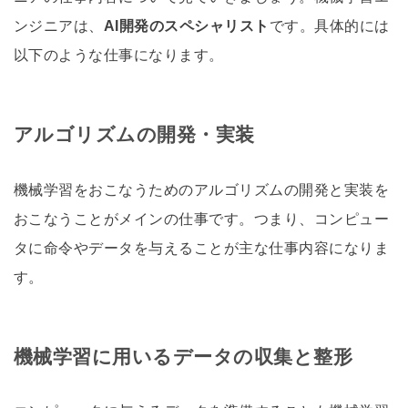
ンジニアは、
AI開発のスペシャリスト
です。具体的には
以下のような仕事になります。
アルゴリズムの開発・実装
機械学習をおこなうためのアルゴリズムの開発と実装を
おこなうことがメインの仕事です。つまり、コンピュー
タに命令やデータを与えることが主な仕事内容になりま
す。
機械学習に用いるデータの収集と整形