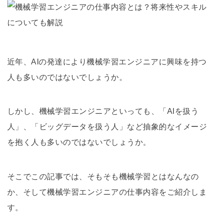
近年、AIの発達により機械学習エンジニアに興味を持つ
人も多いのではないでしょうか。
しかし、機械学習エンジニアといっても、「AIを扱う
人」、「ビッグデータを扱う人」など抽象的なイメージ
を抱く人も多いのではないでしょうか。
そこでこの記事では、そもそも機械学習とはなんなの
か、そして機械学習エンジニアの仕事内容をご紹介しま
す。