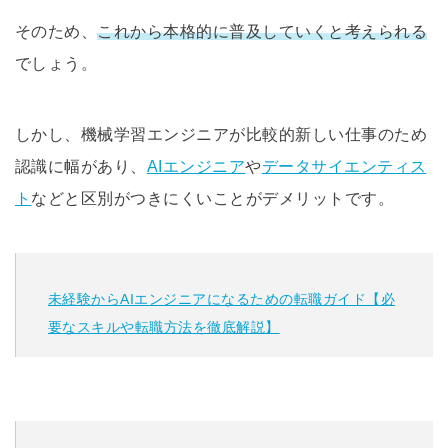
そのため、
これから本格的に普及していくと考えられる
でしょう。
しかし、機械学習エンジニアが比較的新しい仕事のため
認識に幅があり、
AIエンジニア
や
データサイエンティス
ト
などと区別がつきにくいことがデメリットです。
未経験からAIエンジニアになるための転職ガイド【必
要なスキルや転職方法を徹底解説】