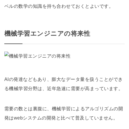
ベルの数学の知識を持ち合わせておくとよいです。
機械学習エンジニアの将来性
AIの発達などもあり、膨大なデータ量を扱うことができ
る機械学習分野は、近年急速に需要が高まっています。
需要の数とは裏腹に、機械学習によるアルゴリズムの開
発はwebシステムの開発と比べて普及していません。