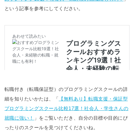
という記事を参考にしてください。
転職付き（転職保証型）のプログラミングスクールの詳
細を知りたいかたは、「
【無料あり】転職支援・保証型
プログラミングスクール比較17選！社会人・学生さんの
就職に強い！
」をご覧いただき、自分の目標や目的にぴ
ったりのスクールを見つけてくださいね。