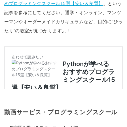
めプログラミングスクール15選【安い＆良質】
」という
記事を参考にしてください。通学・オンライン、マンツ
ーマンやオーダーメイドカリキュラムなど、目的に”ぴっ
たり”の教室が見つかりますよ！
動画サービス・プログラミングスクール