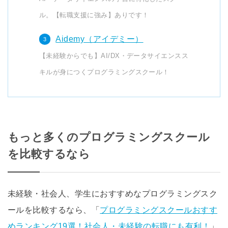
ル。【転職支援に強み】ありです！
Aidemy（アイデミー）
【未経験からでも】AI/DX・データサイエンスス
キルが身につくプログラミングスクール！
もっと多くのプログラミングスクール
を比較するなら
未経験・社会人、学生におすすめなプログラミングスク
ールを比較するなら、「
プログラミングスクールおすす
めランキング19選！社会人・未経験の転職にも有利！
」