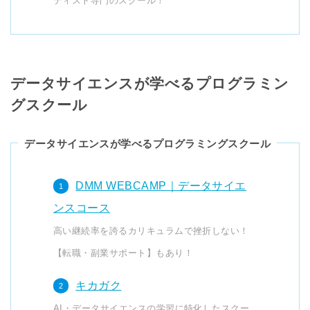
ティスト専門のスクール！
データサイエンスが学べるプログラミン
グスクール
データサイエンスが学べるプログラミングスクール
DMM WEBCAMP｜データサイエ
ンスコース
高い継続率を誇るカリキュラムで挫折しない！
【転職・副業サポート】もあり！
キカガク
AI・データサイエンスの学習に特化したスクー