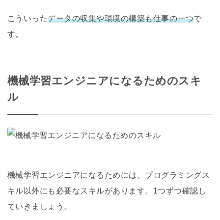
こういった
データの収集や環境の構築も仕事の一つ
で
す。
機械学習エンジニアになるためのスキ
ル
機械学習エンジニアになるためには、プログラミングス
キル以外にも必要なスキルがあります。1つずつ確認し
ていきましょう。