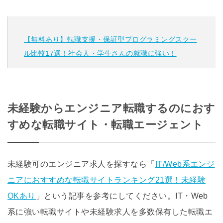
【無料あり】転職支援・保証型プログラミングスクー
ル比較17選！社会人・学生さんの就職に強い！
未経験からエンジニア転職するのにおす
すめな転職サイト・転職エージェント
未経験可のエンジニア求人を探すなら「
IT/Web系エンジ
ニアにおすすめな転職サイトランキング21選！未経験
OKあり
」という記事を参考にしてください。IT・Web
系に強い転職サイトや未経験求人を多数保有した転職エ