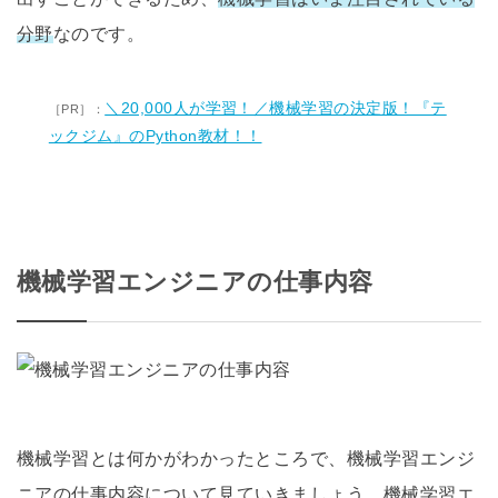
分野
なのです。
＼20,000人が学習！／機械学習の決定版！『テ
ックジム』のPython教材！！
機械学習エンジニアの仕事内容
機械学習とは何かがわかったところで、機械学習エンジ
ニアの仕事内容について見ていきましょう。機械学習エ