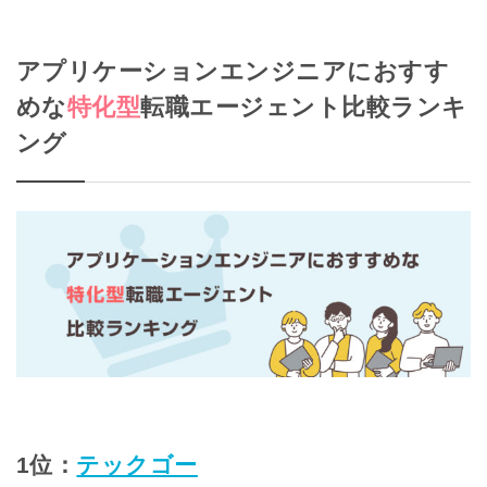
アプリケーションエンジニアにおすす
めな
特化型
転職エージェント比較ランキ
ング
1位：
テックゴー