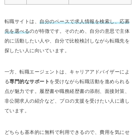
転職サイトは、
自分のペースで求人情報を検索し、応募
先を選べる
のが特徴です。そのため、自分の意思で主体
的に活動したい人や、自分で比較検討しながら転職先を
探したい人に向いています。
一方、転職エージェントは、キャリアアドバイザーによ
る
専門的なサポート
を受けながら転職活動を進められる
点が魅力です。履歴書や職務経歴書の添削、面接対策、
非公開求人の紹介など、プロの支援を受けたい人に適し
ています。
どちらも基本的に無料で利用できるので、費用を気にせ