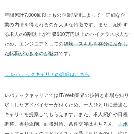
年間累計7,000回以上もの企業訪問によって、詳細な企
業の内情を得られるのが大きな特徴です。また、紹介す
る求人の8割以上が年収600万円以上のハイクラス求人な
ため、エンジニアとしての
経験・スキルを存分に活かし
た転職ができるのが魅力
です。
→ レバテックキャリアの詳細はこちら
レバテックキャリアではIT/Web業界の技術と市場を知り
尽くしたアドバイザーが付くため、一人ひとりに最適な
キャリアを提案してもらえます。また、求人紹介や日程
調整、書類添削、面接対策、条件交渉はもちろん、
「ポ
ートフォリオへのアドバイス」が受けられるのは、他に