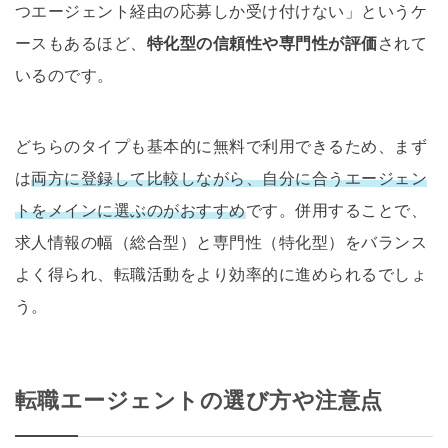
つエージェント経由の応募しか受け付けない」というケ
ースもあるほど、
特化型の信頼性や専門性が評価
されて
いるのです。
どちらのタイプも基本的に無料で利用できるため、まず
は
両方に登録して比較しながら、自分に合うエージェン
トをメインに選ぶのがおすすめ
です。併用することで、
求人情報の幅（総合型）と専門性（特化型）をバランス
よく得られ、転職活動をより効率的に進められるでしょ
う。
転職エージェントの選び方や注意点