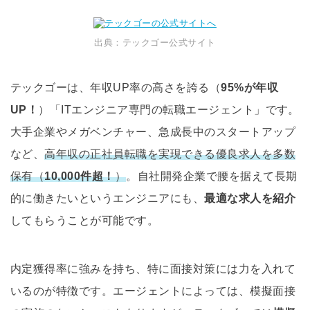
出典：テックゴー公式サイト
テックゴーは、年収UP率の高さを誇る（
95%が年収
UP！
）「ITエンジニア専門の転職エージェント」です。
大手企業やメガベンチャー、急成長中のスタートアップ
など、
高年収の正社員転職を実現できる優良求人を多数
保有（
10,000件超！
）
。自社開発企業で腰を据えて長期
的に働きたいというエンジニアにも、
最適な求人を紹介
してもらうことが可能です。
内定獲得率に強みを持ち、特に面接対策には力を入れて
いるのが特徴です。エージェントによっては、模擬面接