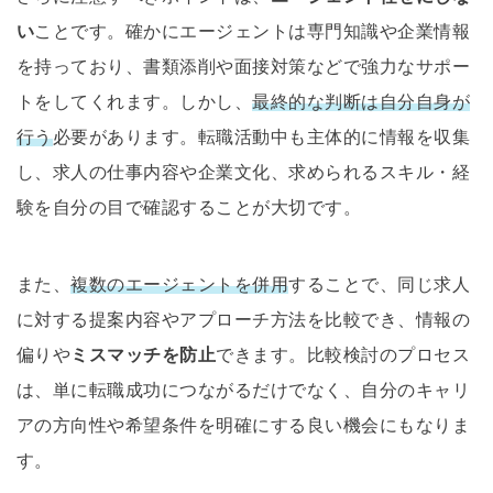
い
ことです。確かにエージェントは専門知識や企業情報
を持っており、書類添削や面接対策などで強力なサポー
トをしてくれます。しかし、
最終的な判断は自分自身が
行う
必要があります。転職活動中も主体的に情報を収集
し、求人の仕事内容や企業文化、求められるスキル・経
験を自分の目で確認することが大切です。
また、
複数のエージェントを併用
することで、同じ求人
に対する提案内容やアプローチ方法を比較でき、情報の
偏りや
ミスマッチを防止
できます。比較検討のプロセス
は、単に転職成功につながるだけでなく、自分のキャリ
アの方向性や希望条件を明確にする良い機会にもなりま
す。