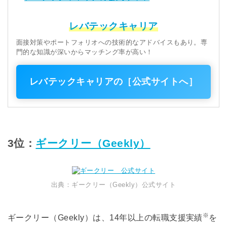
レバテックキャリア
面接対策やポートフォリオへの技術的なアドバイスもあり。専
門的な知識が深いからマッチング率が高い！
レバテックキャリアの［公式サイトへ］
3位：
ギークリー（Geekly）
出典：ギークリー（Geekly）公式サイト
※
ギークリー（Geekly）は、14年以上の転職支援実績
を