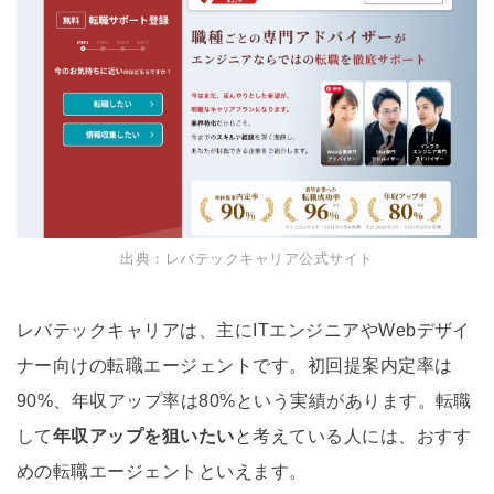
出典：レバテックキャリア公式サイト
レバテックキャリアは、主にITエンジニアやWebデザイ
ナー向けの転職エージェントです。初回提案内定率は
90%、年収アップ率は80%という実績があります。転職
して
年収アップを狙いたい
と考えている人には、おすす
めの転職エージェントといえます。