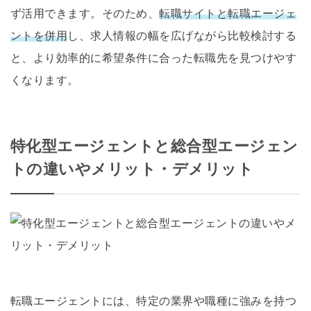
ず活用できます。そのため、
転職サイトと転職エージェ
ントを併用
し、求人情報の幅を広げながら比較検討する
と、より効率的に希望条件に合った転職先を見つけやす
くなります。
特化型エージェントと総合型エージェン
トの違いやメリット・デメリット
転職エージェントには、特定の業界や職種に強みを持つ