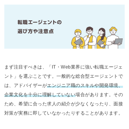
まず注目すべきは、「IT・Web業界に強い転職エージェ
ント」を選ぶことです。一般的な総合型エージェントで
は、アドバイザーが
エンジニア職のスキルや開発環境、
企業文化を十分に理解していない
場合があります。その
ため、希望に合った求人の紹介が少なくなったり、面接
対策が実務に即していなかったりすることがあります。