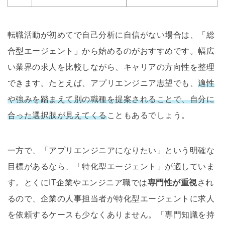
転職活動が初めてで自己分析に自信がない場合は、「総
合型エージェント」から始めるのがおすすめです。幅広
い業界の求人を比較しながら、キャリアの方向性を整理
できます。たとえば、アプリエンジニア志望でも、
適性
や強みを踏まえて別の職種を提案されることで、自分に
合った選択肢が見えてくる
こともあるでしょう。
一方で、「アプリエンジニアになりたい」という明確な
目標があるなら、「特化型エージェント」が適していま
す。とくにIT企業やエンジニア職では
専門性が重視
され
るので、企業の人事担当者が特化型エージェントに求人
を依頼するケースも少なくありません。「専門知識を持