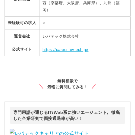
西（京都府、大阪府、兵庫県）、九州（福
岡）
未経験可の求人
×
運営会社
レバテック株式会社
公式サイト
https://career.levtech.jp/
無料相談で
気軽に質問してみる！
専門用語が通じるIT/Web系に強いエージェント。徹底
した企業研究で面接通過率が高い！