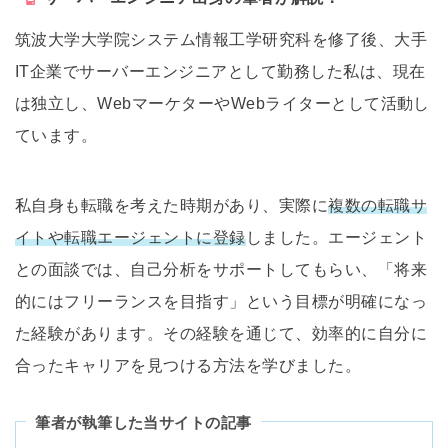
筑波大学大学院システム情報工学研究科を修了後、大手
IT企業でサーバーエンジニアとして勤務した私は、現在
は独立し、WebマーケターやWebライターとして活動し
ています。
私自身も転職を考えた時期があり、実際に
複数の転職サ
イトや転職エージェントに登録
しました。エージェント
との面談では、自己分析をサポートしてもらい、「将来
的にはフリーランスを目指す」という目標が明確になっ
た経験があります。その経験を通じて、効率的に自分に
合ったキャリアを見つける方法を学びました。
筆者が執筆した当サイトの記事