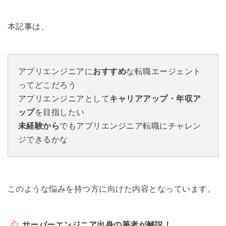
本記事は、
アプリエンジニアに
おすすめ
な転職エージェント
ってどこだろう
アプリエンジニアとして
キャリアアップ・年収ア
ップ
を目指したい
未経験から
でもアプリエンジニア転職にチャレン
ジできるかな
このような悩みを持つ方に向けた内容となっています。
サーバーエンジニア出身の筆者が解説！