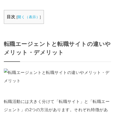
目次
[
開く（表示）
]
転職エージェントと転職サイトの違いや
メリット・デメリット
転職活動には大きく分けて「転職サイト」と「転職エー
ジェント」の2つの方法があります。それぞれ特徴があ