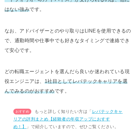
はない強み
です。
なお、アドバイザーとのやり取りはLINEを使用できるの
で、通勤時間や仕事中でも好きなタイミングで連絡でき
て安心です。
どの転職エージェントを選んだら良いか迷われている現
役エンジニアは、
1社目としてレバテックキャリアを選
んでみるのがおすすめ
です。
もっと詳しく知りたい方は「
レバテックキャ
リアの評判まとめ【経験者の年収アップにおすす
め！】
」で紹介していますので、ぜひご覧ください。