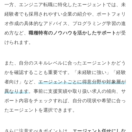
一方、エンジニア転職に特化したエージェントでは、未
経験者でも採用されやすい企業の紹介や、ポートフォリ
オ作成の具体的なアドバイス、プログラミング学習の進
め方など、
職種特有のノウハウを活かしたサポート
が受
けられます。
また、自分のスキルレベルに合ったエージェントかどう
かを確認することも重要です。「未経験に強い」「経験
者向け」など、
エージェントごとに得意分野や対象層が
異なります
。事前に支援実績や取り扱い求人の傾向、サ
ポート内容をチェックすれば、自分の現状や希望に合っ
たエージェントを選択できます。
さらに注意すべきポイントは、
エージェント任せにしな