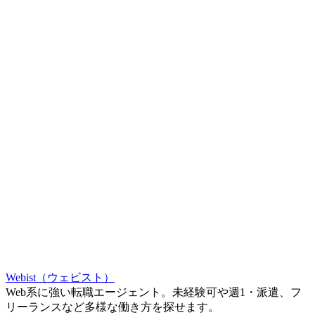
Webist（ウェビスト）
Web系に強い転職エージェント。未経験可や週1・派遣、フ
リーランスなど多様な働き方を探せます。