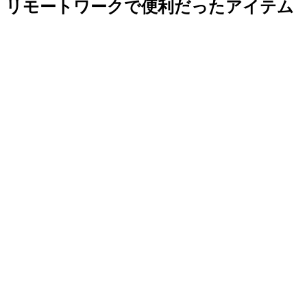
リモートワークで便利だったアイテム