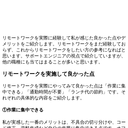
リモートワークを実際に経験して私が感じた良かった点やデ
メリットをご紹介します。リモートワークをまだ経験してお
らず、これからリモートワークをしたい方の参考になればと
思います。サポートエンジニアの視点で紹介していますが、
他の職種にも当てはまることが多い
と思います。
リモートワークを実施して良かった点
リモートワークを実際にやってみて良かった点は
「作業に集
中できる」「通勤時間が不要」「ランチ代の節約」
です。そ
れぞれの具体的な内容をご紹介します。
①作業に集中できる
私が実感した一番のメリットは、不具合の切り分けや、コー