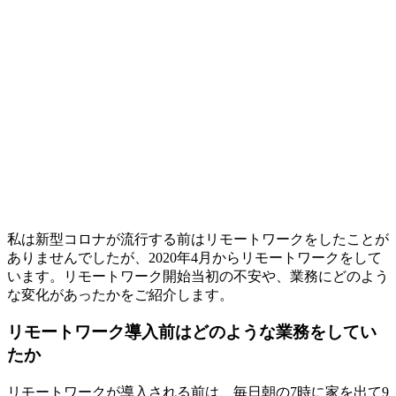
私は新型コロナが流行する前はリモートワークをしたことが
ありませんでしたが、2020年4月からリモートワークをして
います。
リモートワーク開始当初の不安や、業務にどのよう
な変化があったかをご紹介
します。
リモートワーク導入前はどのような業務をしてい
たか
リモートワークが導入される前は、毎日朝の7時に家を出て9