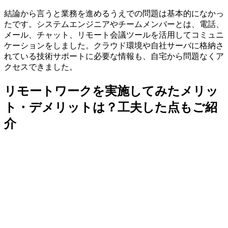
結論から言うと業務を進めるうえでの問題は基本的になかっ
たです。システムエンジニアやチームメンバーとは、
電話、
メール、チャット、リモート会議ツールを活用
してコミュニ
ケーションをしました。クラウド環境や自社サーバに格納さ
れている技術サポートに必要な情報も、自宅から問題なくア
クセスできました。
リモートワークを実施してみたメリッ
ト・デメリットは？工夫した点もご紹
介