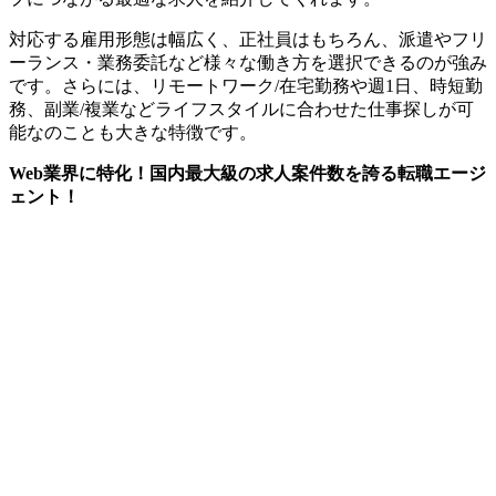
対応する雇用形態は幅広く、正社員はもちろん、派遣やフリ
ーランス・業務委託など様々な働き方を選択できるのが強み
です。さらには、リモートワーク/在宅勤務や週1日、時短勤
務、副業/複業など
ライフスタイルに合わせた仕事探しが可
能
なのことも大きな特徴です。
Web業界に特化！国内最大級の求人案件数を誇る転職エージ
ェント！