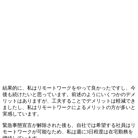
結果的に、私はリモートワークをやって良かったですし、今
後も続けたいと思っています。前述のように
いくつかのデメ
リットはありますが、工夫することでデメリットは軽減でき
ましたし、私はリモートワークによるメリットの方が多いと
実感
しています。
緊急事態宣言が解除された後も、自社では希望する社員はリ
モートワークが可能なため、私は週に3日程度は在宅勤務を