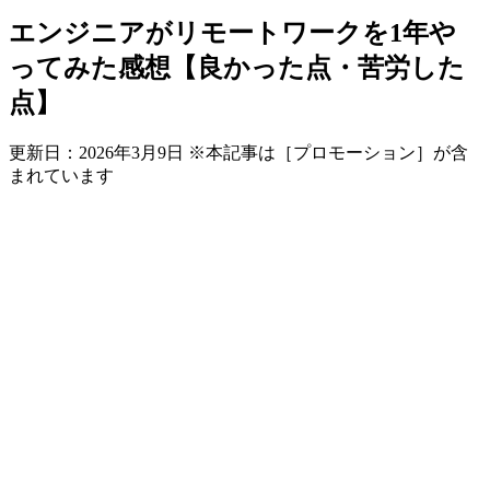
エンジニアがリモートワークを1年や
ってみた感想【良かった点・苦労した
点】
更新日：
2026年3月9日
※本記事は［プロモーション］が含
まれています