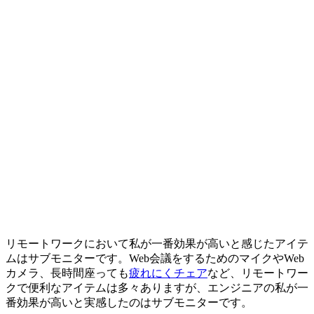
リモートワークにおいて私が一番効果が高いと感じたアイテ
ムはサブモニターです。Web会議をするためのマイクやWeb
カメラ、長時間座っても
疲れにくチェア
など、リモートワー
クで便利なアイテムは多々ありますが、エンジニアの私が一
番効果が高いと実感したのはサブモニターです。