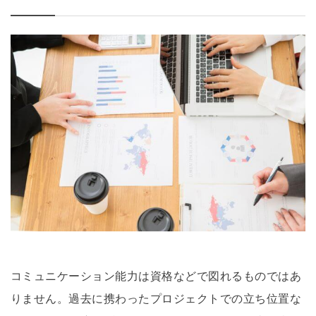
コミュニケーション能力は資格などで図れるものではあ
りません。過去に携わったプロジェクトでの立ち位置な