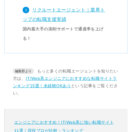
リクルートエージェント｜業界ト
ップの転職支援実績
国内最大手の添削サポートで通過率を上げ
る！
もっと多くの転職エージェントを知りたい
方は、
IT/Web系エンジニアにおすすめな転職サイトラ
ンキング15選！未経験OKあり
という記事をご覧くださ
い。
エンジニアにおすすめ！IT/Web系に強い転職サイト
11選｜現役プロが比較・ランキング