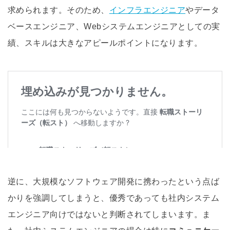
求められます。そのため、
インフラエンジニア
やデータ
ベースエンジニア、Webシステムエンジニアとしての実
績、スキルは大きなアピールポイントになります。
逆に、大規模なソフトウェア開発に携わったという点ば
かりを強調してしまうと、優秀であっても社内システム
エンジニア向けではないと判断されてしまいます。ま