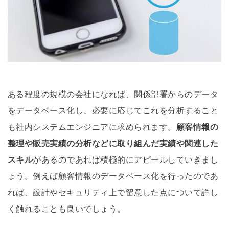
ある程度の規模の会社になれば、関係部署からのデータ
をデータベース化し、必要に応じてこれを分析すること
も社内システムエンジニアに求められます。
顧客情報の
整理や販売実績の分析などに取り組んだ実績や関連した
スキル
があるのであれば積極的にアピールしていきまし
ょう。例えば顧客情報のデータベース化を行ったのであ
れば、設計やセキュリティ上で留意した点について詳し
く触れることも良いでしょう。