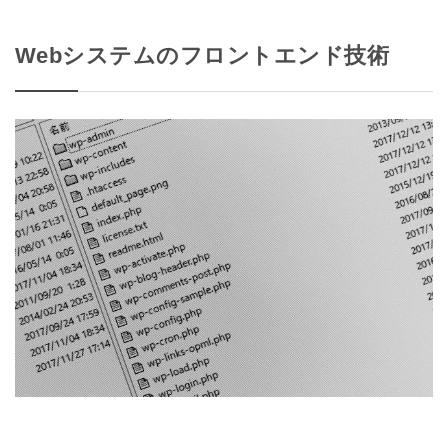
Webシステムのフロントエンド技術