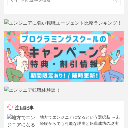
注目記事
地方でエンジニアになるという選択肢 ～未
経験からでも可能な理由と転職成功の現実