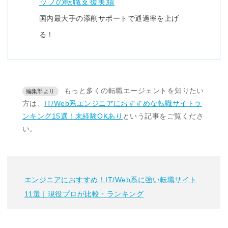
ップの転職支援実績
国内最大手の添削サポートで通過率を上げ
る！
もっと多くの転職エージェントを知りたい
方は、
IT/Web系エンジニアにおすすめな転職サイトラ
ンキング15選！未経験OKあり
という記事をご覧くださ
い。
エンジニアにおすすめ！IT/Web系に強い転職サイト
11選｜現役プロが比較・ランキング