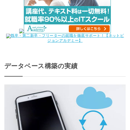
既卒・第二新卒・フリーターの就職を徹底サポート！【ネットビ
ジョンアカデミー】
データベース構築の実績