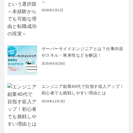
～
2026年2月1日
サーバーサイドエンジニアとは？仕事内容
やスキル・将来性などを解説！
2025年9月29日
エンジニア副業40代で目指す収入アップ！
初心者でも挑戦しやすい理由とは
2024年12月3日