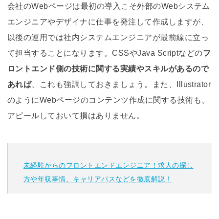
会社のWebページは最初の導入こそ外部のWebシステム
エンジニアやデザイナに仕事を発注して作成しますが、
以後の運用では社内システムエンジニアが最前線に立っ
て担当することになります。CSSやJava Scriptなどの
フ
ロントエンド側の技術に関する実績やスキルがあるので
あれば
、これも強調しておきましょう。また、Illustrator
のようにWebページのコンテンツ作成に関する技術も、
アピールしておいて損はありません。
未経験からのフロントエンドエンジニア！求人の探し
方や年収事情、キャリアパスなどを徹底解説！