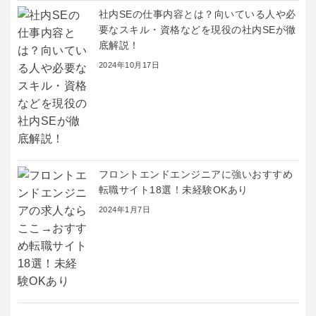
社内SEの仕事内容とは？向いている人や必
要なスキル・資格などを現役の社内SEが徹
底解説！
2024年10月17日
フロントエンドエンジニアに強いおすすめ
転職サイト18選！未経験OKあり
2024年1月7日