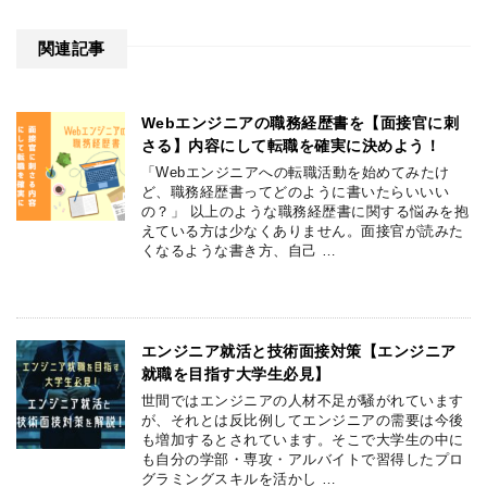
関連記事
Webエンジニアの職務経歴書を【面接官に刺
さる】内容にして転職を確実に決めよう！
「Webエンジニアへの転職活動を始めてみたけ
ど、職務経歴書ってどのように書いたらいいい
の？」 以上のような職務経歴書に関する悩みを抱
えている方は少なくありません。面接官が読みた
くなるような書き方、自己 …
エンジニア就活と技術面接対策【エンジニア
就職を目指す大学生必見】
世間ではエンジニアの人材不足が騒がれています
が、それとは反比例してエンジニアの需要は今後
も増加するとされています。そこで大学生の中に
も自分の学部・専攻・アルバイトで習得したプロ
グラミングスキルを活かし …