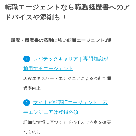
転職エージェントなら職務経歴書へのア
ドバイスや添削も！
履歴・職歴書の添削に強い転職エージェント3選
レバテックキャリア｜専門知識が
通用するエージェント
現役エキスパートエンジニアによる添削で通
過率向上！
マイナビ転職ITエージェント｜若
手エンジニアは登録必須
詳細な情報に基づくアドバイスで内定を確実
なものに！