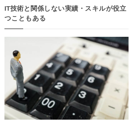
IT技術と関係しない実績・スキルが役立
つこともある