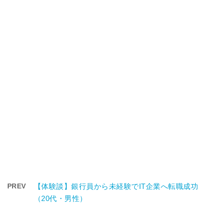
PREV
【体験談】銀行員から未経験でIT企業へ転職成功
（20代・男性）