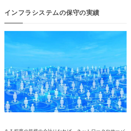
インフラシステムの保守の実績