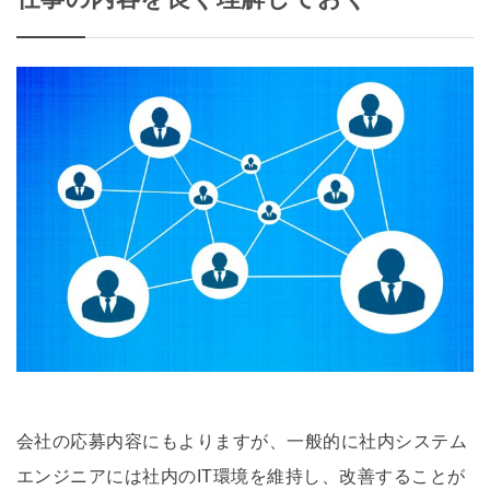
会社の応募内容にもよりますが、一般的に社内システム
エンジニアには社内のIT環境を維持し、改善することが