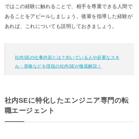
ではこの経験に触れることで、相手を尊重できる人間で
あることをアピールしましょう。後輩を指導した経験が
あれば、これについても説明しておきましょう。
社内SEの仕事内容とは？向いている人や必要なスキ
ル・資格などを現役の社内SEが徹底解説！
社内SEに特化したエンジニア専門の転
職エージェント