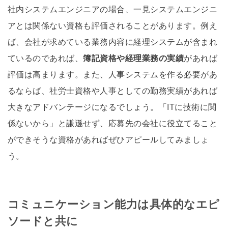
社内システムエンジニアの場合、一見システムエンジニ
アとは関係ない資格も評価されることがあります。例え
ば、会社が求めている業務内容に経理システムが含まれ
ているのであれば、
簿記資格や経理業務の実績
があれば
評価は高まります。また、人事システムを作る必要があ
るならば、社労士資格や人事としての勤務実績があれば
大きなアドバンテージになるでしょう。「ITに技術に関
係ないから」と謙遜せず、応募先の会社に役立てること
ができそうな資格があればぜひアピールしてみましょ
う。
コミュニケーション能力は具体的なエピ
ソードと共に