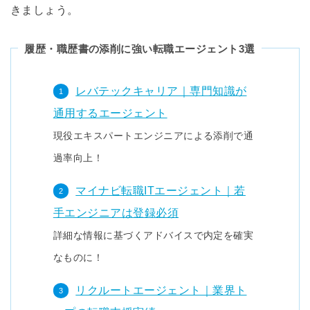
きましょう。
履歴・職歴書の添削に強い転職エージェント3選
レバテックキャリア｜専門知識が
通用するエージェント
現役エキスパートエンジニアによる添削で通
過率向上！
マイナビ転職ITエージェント｜若
手エンジニアは登録必須
詳細な情報に基づくアドバイスで内定を確実
なものに！
リクルートエージェント｜業界ト