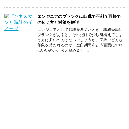
エンジニアのブランクは転職で不利？面接で
の伝え方と対策を解説
エンジニアとして転職を考えたとき、職務経歴に
ブランクがあると、それだけで少し身構えてしま
う方は多いのではないでしょうか。面接でどんな
印象を持たれるのか、空白期間をどう言葉にすれ
ばいいのか、考え始めると …