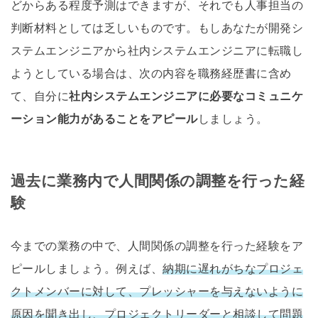
どからある程度予測はできますが、それでも人事担当の
判断材料としては乏しいものです。もしあなたが開発シ
ステムエンジニアから社内システムエンジニアに転職し
ようとしている場合は、次の内容を職務経歴書に含め
て、自分に
社内システムエンジニアに必要なコミュニケ
ーション能力があることをアピール
しましょう。
過去に業務内で人間関係の調整を行った経
験
今までの業務の中で、人間関係の調整を行った経験をア
ピールしましょう。例えば、
納期に遅れがちなプロジェ
クトメンバーに対して、プレッシャーを与えないように
原因を聞き出し、プロジェクトリーダーと相談して問題