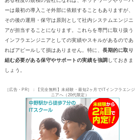
ある程度の規模の会社になれば、ネットワークやサーバ
ーは最初の導入こそ外部に依頼することもありますが、
その後の運用・保守は原則として社内システムエンジニ
アが担当することになります。これらを専門に取り扱う
インフラエンジニアとしての実績やスキルがあるのであ
ればアピールして損はありません。特に、
長期的に取り
組む必要がある保守やサポートの実績を強調
しておきま
しょう。
［広告・PR］：【完全無料】未経験・最短2ヶ月でITインフラエンジ
ニアへ（20代限定）