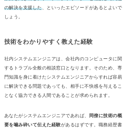
の解決を支援した
、といったエピソードがあるとよいで
しょう。
技術をわかりやすく教えた経験
社内システムエンジニアは、会社内のコンピュータに関
するトラブル全般の相談窓口となります。そのため、専
門知識を身に着けたシステムエンジニアからすれば容易
に解決できる問題であっても、相手に不快感を与えるこ
となく協力できる人間であることが求められます。
あなたがシステムエンジニアであれば、
同僚に技術の概
要を噛み砕いて伝えた経験
があるはずです。職務経歴書