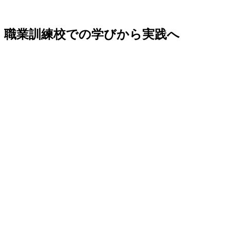
職業訓練校での学びから実践へ