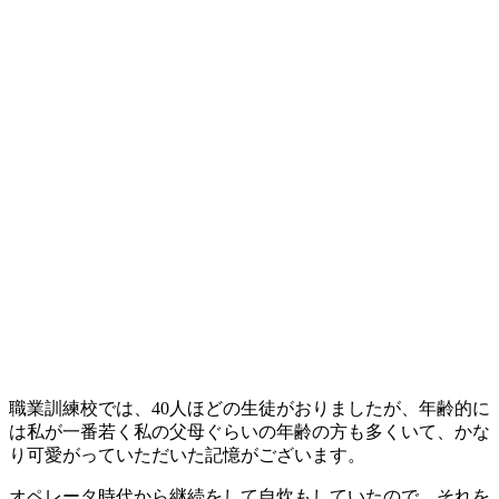
職業訓練校では、40人ほどの生徒がおりましたが、年齢的に
は私が一番若く私の父母ぐらいの年齢の方も多くいて、かな
り可愛がっていただいた記憶がございます。
オペレータ時代から継続をして自炊もしていたので、それを