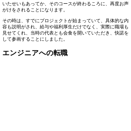
いたせいもあってか、そのコースが終わるころに、再度お声
がけをされることになります。
その時は、すでにプロジェクトが始まっていて、具体的な内
容も説明がされ、給与や福利厚生だけでなく、実際に職場も
見せてくれ、当時の代表とも会食を開いていただき、快諾を
して参画することにしました。
エンジニアへの転職