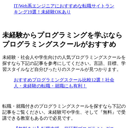
IT/Web系エンジニアにおすすめな転職サイトラン
キング19選！未経験OKあり
未経験からプログラミングを学ぶなら
プログラミングスクールがおすすめ
未経験・社会人や学生向けの人気プログラミングスクールを
探すなら下記の記事を参考にしてください。言語、目標、学
習スタイルなど自分ぴったりのスクールが見つかります。
おすすめプログラミングスクール比較12選！社会
人・未経験の転職・就職にも有利！
転職・就職付きのプログラミングスクールを探すなら下記の
記事をご覧ください。未経験可や学生、そして『無料』で受
講できる教室もあるので必見です。