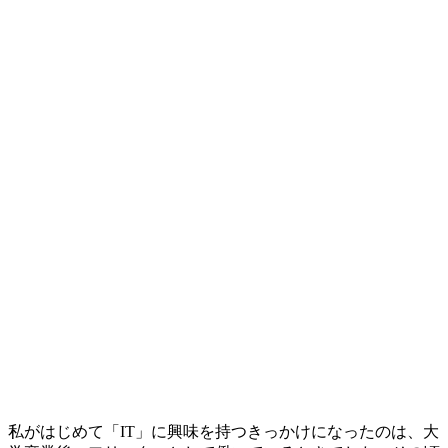
私がはじめて「IT」に興味を持つきっかけになったのは、大