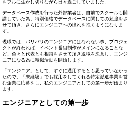
をフルに生かし切りながら日々過ごしていました。
データベース作成を行った外部業者は、自前でスクールも開
講していた為、特別価格でデータベースに関しての勉強をさ
せて頂き、さらにエンジニアへの憧れを抱くようになりま
す。
現職では、バリバリのエンジニアにはなれない事、プロジェ
クトが終われば、イベント番組制作がメインになることな
ど、色々と代表とも相談をさせて頂き退職を決意し、エンジ
ニアになる為に転職活動を開始します。
「エンジニア」として、すぐに通用するとも思っていなかっ
たので、「未経験」でも採用をしてくれる特定派遣事業を営
む企業に応募をし、私のエンジニアとしての第一歩が始まり
ます。
エンジニアとしての第一歩