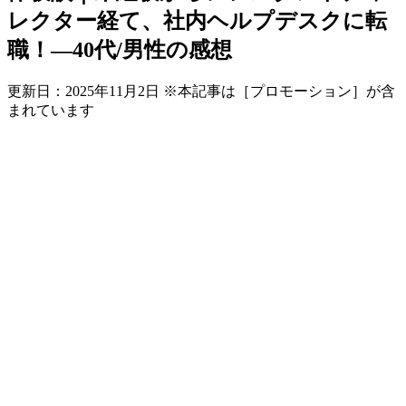
レクター経て、社内ヘルプデスクに転
職！―40代/男性の感想
更新日：
2025年11月2日
※本記事は［プロモーション］が含
まれています