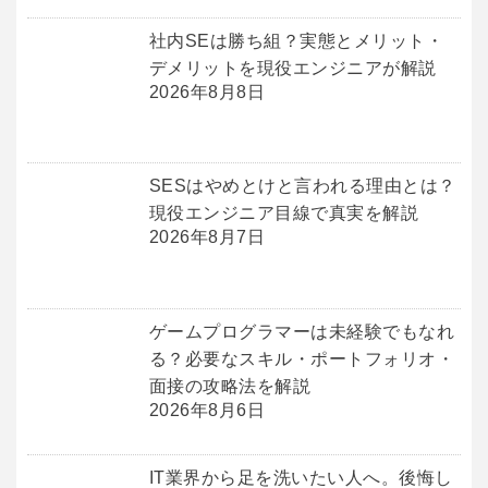
社内SEは勝ち組？実態とメリット・
デメリットを現役エンジニアが解説
2026年8月8日
SESはやめとけと言われる理由とは？
現役エンジニア目線で真実を解説
2026年8月7日
ゲームプログラマーは未経験でもなれ
る？必要なスキル・ポートフォリオ・
面接の攻略法を解説
2026年8月6日
IT業界から足を洗いたい人へ。後悔し