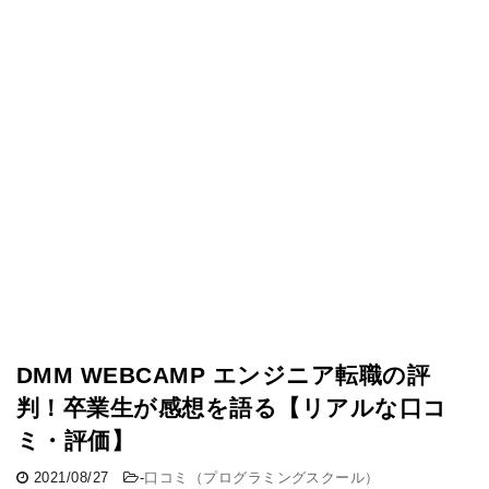
DMM WEBCAMP エンジニア転職の評
判！卒業生が感想を語る【リアルな口コ
ミ・評価】
2021/08/27
-
口コミ（プログラミングスクール）