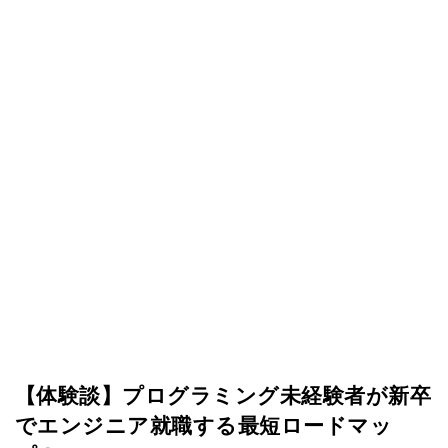
【体験談】プログラミング未経験者が新卒
でエンジニア就職する最短ロードマッ