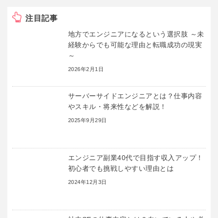
注目記事
地方でエンジニアになるという選択肢 ～未
経験からでも可能な理由と転職成功の現実
～
2026年2月1日
サーバーサイドエンジニアとは？仕事内容
やスキル・将来性などを解説！
2025年9月29日
エンジニア副業40代で目指す収入アップ！
初心者でも挑戦しやすい理由とは
2024年12月3日