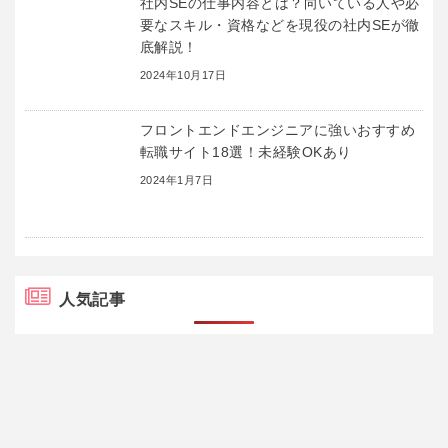
社内SEの仕事内容とは？向いている人や必
要なスキル・資格などを現役の社内SEが徹
底解説！
2024年10月17日
フロントエンドエンジニアに強いおすすめ
転職サイト18選！未経験OKあり
2024年1月7日
人気記事