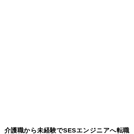
介護職から未経験でSESエンジニアへ転職