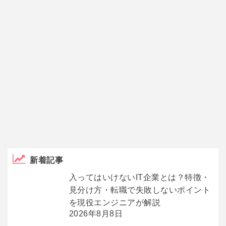
新着記事
入ってはいけないIT企業とは？特徴・
見分け方・転職で失敗しないポイント
を現役エンジニアが解説
2026年8月8日