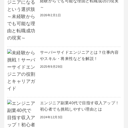
経験からでも可能な理由と転職成功の現実
～
2026年2月1日
サーバーサイドエンジニアとは？仕事内容
やスキル・将来性などを解説！
2025年9月29日
エンジニア副業40代で目指す収入アップ！
初心者でも挑戦しやすい理由とは
2024年12月3日