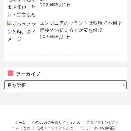
2026年8月1日
エンジニアのブランクは転職で不利？
面接での伝え方と対策を解説
2026年8月1日
アーカイブ
ア
ー
カ
イ
ブ
ホーム
IT/Web系の転職サイトまとめ
プログラミングスク
ールまとめ
転職エージェントとは
エンジニアの転職物語