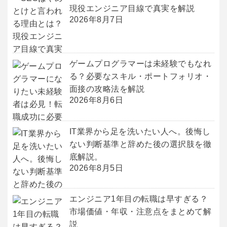
現役エンジニア目線で真実を解説
2026年8月7日
ゲームプログラマーは未経験でもなれ
る？必要なスキル・ポートフォリオ・
面接の攻略法を解説
2026年8月6日
IT業界から足を洗いたい人へ。後悔し
ない判断基準と辞めた後の選択肢を徹
底解説。
2026年8月5日
エンジニア1年目の転職は早すぎる？
市場価値・年収・注意点をまとめて解
説