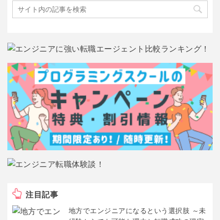
注目記事
地方でエンジニアになるという選択肢 ～未