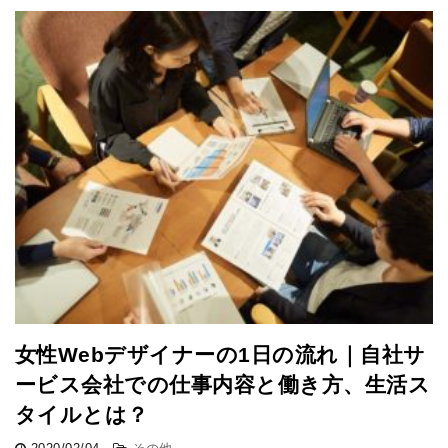
女性Webデザイナーの1日の流れ｜自社サ
ービス会社での仕事内容と働き方、生活ス
タイルとは？