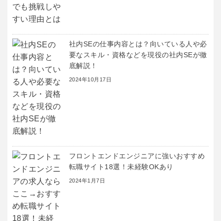
社内SEの仕事内容とは？向いている人や必
要なスキル・資格などを現役の社内SEが徹
底解説！
2024年10月17日
フロントエンドエンジニアに強いおすすめ
転職サイト18選！未経験OKあり
2024年1月7日