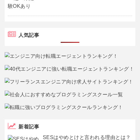
人気記事
新着記事
SESはやめとけと言われる理由とは？