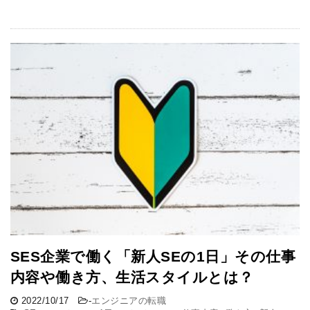
SES企業で働く「新人SEの1日」その仕事
内容や働き方、生活スタイルとは？
2022/10/17
-
エンジニアの転職