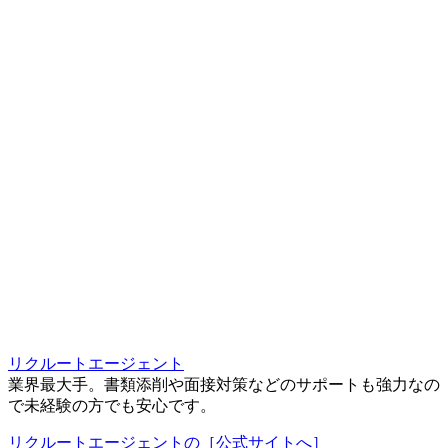
リクルートエージェント
業界最大手。書類添削や面接対策などのサポートも強力なの
で未経験の方でも安心です。
リクルートエージェントの［公式サイトへ］