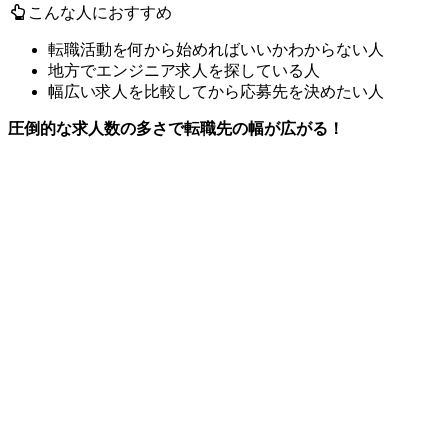
こんな人におすすめ
転職活動を何から始めればいいかわからない人
地方でエンジニア求人を探している人
幅広い求人を比較してから応募先を決めたい人
圧倒的な求人数の多さで転職先の幅が広がる！