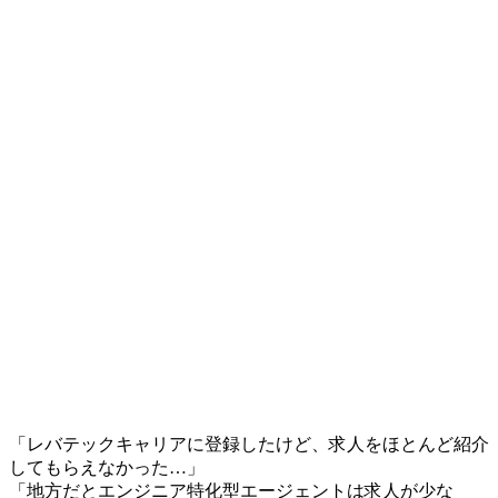
「レバテックキャリアに登録したけど、求人をほとんど紹介
してもらえなかった…」
「地方だとエンジニア特化型エージェントは求人が少な