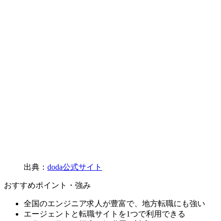
出典：
doda公式サイト
おすすめポイント・強み
全国のエンジニア求人が豊富で、地方転職にも強い
エージェントと転職サイトを1つで利用できる