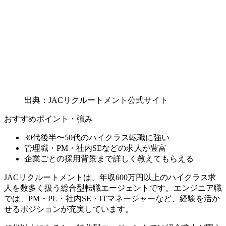
出典：JACリクルートメント公式サイト
おすすめポイント・強み
30代後半〜50代のハイクラス転職に強い
管理職・PM・社内SEなどの求人が豊富
企業ごとの採用背景まで詳しく教えてもらえる
JACリクルートメントは、年収600万円以上のハイクラス求
人を数多く扱う総合型転職エージェントです。エンジニア職
では、PM・PL・社内SE・ITマネージャーなど、経験を活か
せるポジションが充実しています。