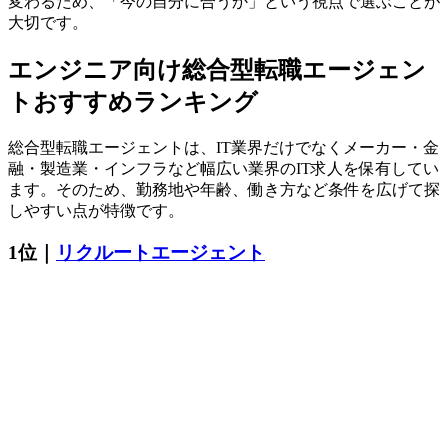
変わるため、「今の自分に合うか」という視点で選ぶことが
大切です。
エンジニア向け総合型転職エージェン
トおすすめランキング
総合型転職エージェントは、IT業界だけでなくメーカー・金
融・製造業・インフラなど幅広い業界のIT求人を保有してい
ます。そのため、勤務地や年齢、働き方など条件を広げて探
しやすい点が特徴です。
1位｜
リクルートエージェント