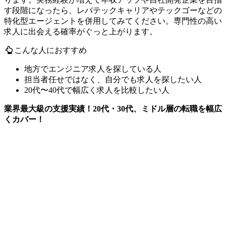
す段階になったら、レバテックキャリアやテックゴーなどの
特化型エージェントを併用してみてください。専門性の高い
求人に出会える確率がぐっと上がります。
こんな人におすすめ
地方でエンジニア求人を探している人
担当者任せではなく、自分でも求人を探したい人
20代〜40代で幅広く求人を比較したい人
業界最大級の支援実績！20代・30代、ミドル層の転職を幅広
くカバー！