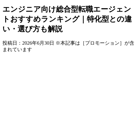
エンジニア向け総合型転職エージェン
トおすすめランキング｜特化型との違
い・選び方も解説
投稿日：
2026年6月30日
※本記事は［プロモーション］が含
まれています