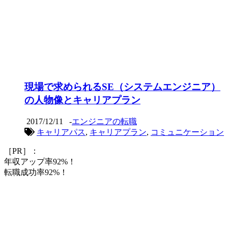
現場で求められるSE（システムエンジニア）
の人物像とキャリアプラン
2017/12/11
-
エンジニアの転職
キャリアパス
,
キャリアプラン
,
コミュニケーション
［PR］：
年収アップ率92%！
転職成功率92%！