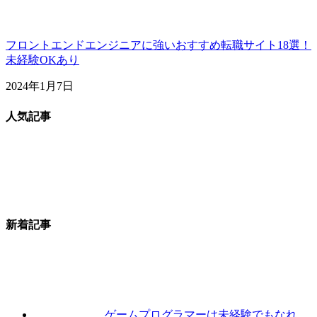
フロントエンドエンジニアに強いおすすめ転職サイト18選！
未経験OKあり
2024年1月7日
人気記事
新着記事
ゲームプログラマーは未経験でもなれ