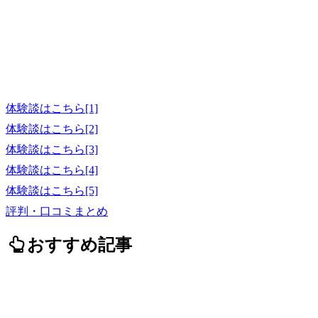
体験談はこちら[1]
体験談はこちら[2]
体験談はこちら[3]
体験談はこちら[4]
体験談はこちら[5]
評判・口コミまとめ
おすすめ記事