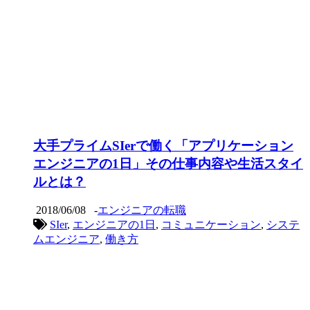
大手プライムSIerで働く「アプリケーション
エンジニアの1日」その仕事内容や生活スタイ
ルとは？
2018/06/08
-
エンジニアの転職
SIer
,
エンジニアの1日
,
コミュニケーション
,
システ
ムエンジニア
,
働き方