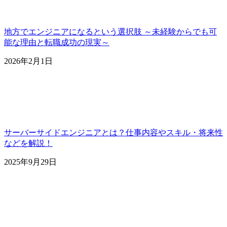
地方でエンジニアになるという選択肢 ～未経験からでも可
能な理由と転職成功の現実～
2026年2月1日
サーバーサイドエンジニアとは？仕事内容やスキル・将来性
などを解説！
2025年9月29日