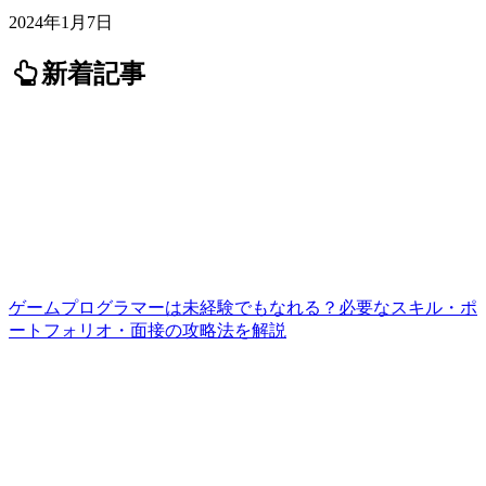
2024年1月7日
新着記事
ゲームプログラマーは未経験でもなれる？必要なスキル・ポ
ートフォリオ・面接の攻略法を解説