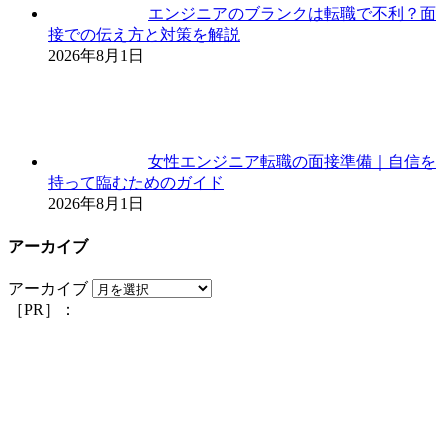
エンジニアのブランクは転職で不利？面
接での伝え方と対策を解説
2026年8月1日
女性エンジニア転職の面接準備｜自信を
持って臨むためのガイド
2026年8月1日
アーカイブ
アーカイブ
［PR］：