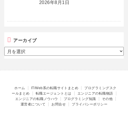
2026年8月1日
アーカイブ
ア
ー
カ
イ
ブ
ホーム
IT/Web系の転職サイトまとめ
プログラミングスク
ールまとめ
転職エージェントとは
エンジニアの転職物語
エンジニアの転職ノウハウ
プログラミング知識
その他
運営者について
お問合せ
プライバシーポリシー