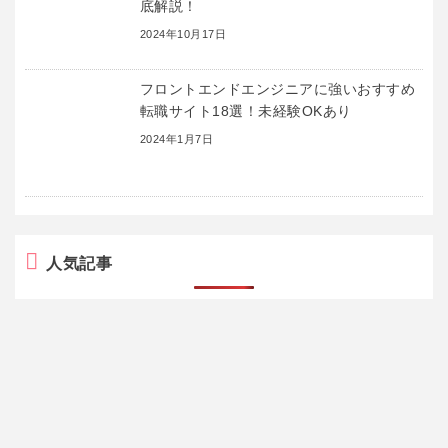
底解説！
2024年10月17日
フロントエンドエンジニアに強いおすすめ
転職サイト18選！未経験OKあり
2024年1月7日
人気記事