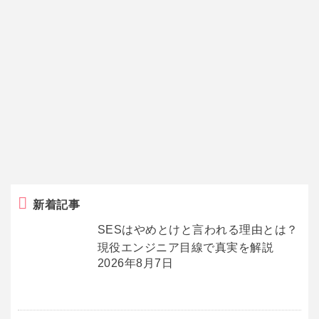
新着記事
SESはやめとけと言われる理由とは？
現役エンジニア目線で真実を解説
2026年8月7日