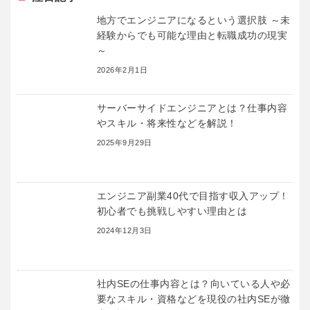
地方でエンジニアになるという選択肢 ～未
経験からでも可能な理由と転職成功の現実
～
2026年2月1日
サーバーサイドエンジニアとは？仕事内容
やスキル・将来性などを解説！
2025年9月29日
エンジニア副業40代で目指す収入アップ！
初心者でも挑戦しやすい理由とは
2024年12月3日
社内SEの仕事内容とは？向いている人や必
要なスキル・資格などを現役の社内SEが徹