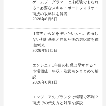
ゲームプログラマーは未経験でもなれ
る？必要なスキル・ポートフォリオ・
面接の攻略法を解説
2026年8月6日
IT業界から足を洗いたい人へ。後悔し
ない判断基準と辞めた後の選択肢を徹
底解説。
2026年8月5日
エンジニア1年目の転職は早すぎる？
市場価値・年収・注意点をまとめて解
説
2026年8月1日
エンジニアのブランクは転職で不利？
面接での伝え方と対策を解説