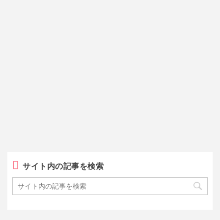
サイト内の記事を検索