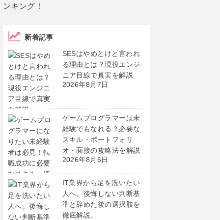
新着記事
SESはやめとけと言われ
る理由とは？現役エンジ
ニア目線で真実を解説
2026年8月7日
ゲームプログラマーは未
経験でもなれる？必要な
スキル・ポートフォリ
オ・面接の攻略法を解説
2026年8月6日
IT業界から足を洗いたい
人へ。後悔しない判断基
準と辞めた後の選択肢を
徹底解説。