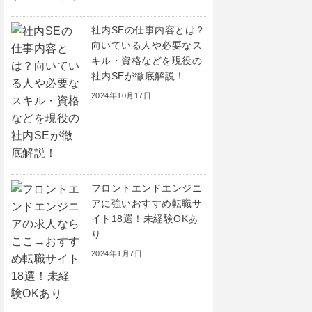
社内SEの仕事内容とは？
向いている人や必要なス
キル・資格などを現役の
社内SEが徹底解説！
2024年10月17日
フロントエンドエンジニ
アに強いおすすめ転職サ
イト18選！未経験OKあ
り
2024年1月7日