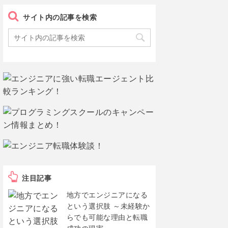
サイト内の記事を検索
注目記事
地方でエンジニアになる
という選択肢 ～未経験か
らでも可能な理由と転職