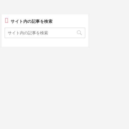
サイト内の記事を検索