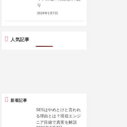
り
2024年1月7日
人気記事
新着記事
SESはやめとけと言われ
る理由とは？現役エンジ
ニア目線で真実を解説