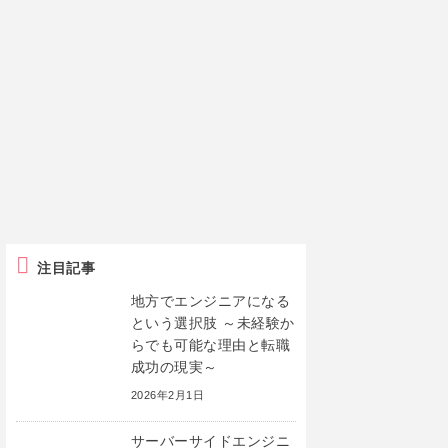
注目記事
地方でエンジニアになる
という選択肢 ～未経験か
らでも可能な理由と転職
成功の現実～
2026年2月1日
サーバーサイドエンジニ