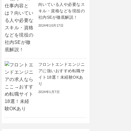
向いている人や必要なス
キル・資格などを現役の
社内SEが徹底解説！
2024年10月17日
フロントエンドエンジニ
アに強いおすすめ転職サ
イト18選！未経験OKあ
り
2024年1月7日