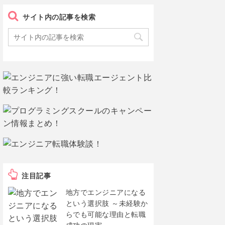
サイト内の記事を検索
注目記事
地方でエンジニアになる
という選択肢 ～未経験か
らでも可能な理由と転職