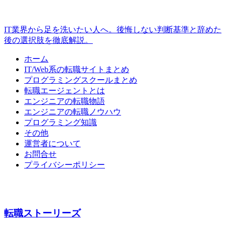
IT業界から足を洗いたい人へ。後悔しない判断基準と辞めた
後の選択肢を徹底解説。
ホーム
IT/Web系の転職サイトまとめ
プログラミングスクールまとめ
転職エージェントとは
エンジニアの転職物語
エンジニアの転職ノウハウ
プログラミング知識
その他
運営者について
お問合せ
プライバシーポリシー
転職ストーリーズ