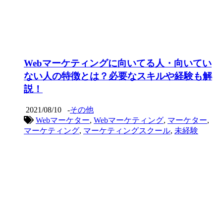
Webマーケティングに向いてる人・向いてい
ない人の特徴とは？必要なスキルや経験も解
説！
2021/08/10
-
その他
Webマーケター
,
Webマーケティング
,
マーケター
,
マーケティング
,
マーケティングスクール
,
未経験