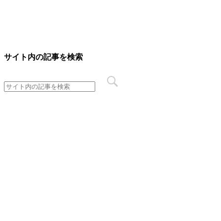
サイト内の記事を検索