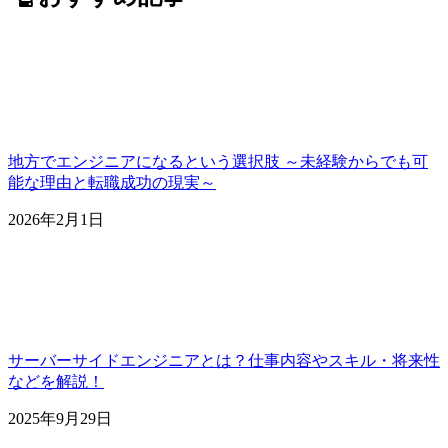
地方でエンジニアになるという選択肢 ～未経験からでも可
能な理由と転職成功の現実～
2026年2月1日
サーバーサイドエンジニアとは？仕事内容やスキル・将来性
などを解説！
2025年9月29日