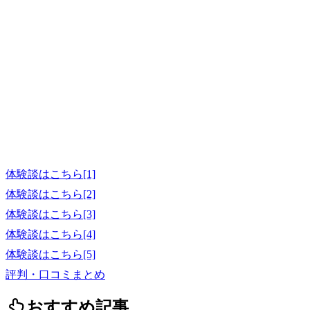
体験談はこちら[1]
体験談はこちら[2]
体験談はこちら[3]
体験談はこちら[4]
体験談はこちら[5]
評判・口コミまとめ
おすすめ記事