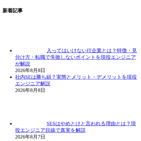
新着記事
入ってはいけないIT企業とは？特徴・見
分け方・転職で失敗しないポイントを現役エンジニア
が解説
2026年8月8日
社内SEは勝ち組？実態とメリット・デメリットを現役
エンジニア解説
2026年8月8日
SESはやめとけと言われる理由とは？現
役エンジニア目線で真実を解説
2026年8月7日