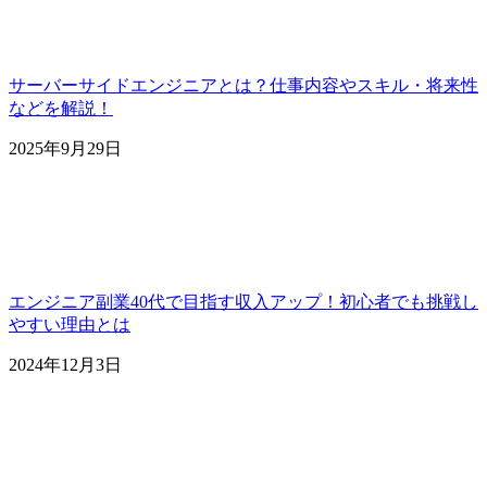
サーバーサイドエンジニアとは？仕事内容やスキル・将来性
などを解説！
2025年9月29日
エンジニア副業40代で目指す収入アップ！初心者でも挑戦し
やすい理由とは
2024年12月3日