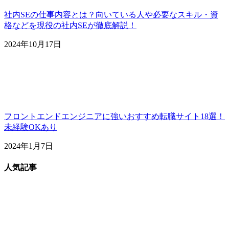
社内SEの仕事内容とは？向いている人や必要なスキル・資
格などを現役の社内SEが徹底解説！
2024年10月17日
フロントエンドエンジニアに強いおすすめ転職サイト18選！
未経験OKあり
2024年1月7日
人気記事