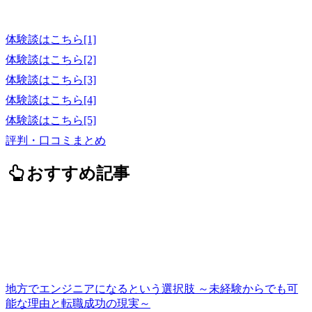
体験談はこちら[1]
体験談はこちら[2]
体験談はこちら[3]
体験談はこちら[4]
体験談はこちら[5]
評判・口コミまとめ
おすすめ記事
地方でエンジニアになるという選択肢 ～未経験からでも可
能な理由と転職成功の現実～