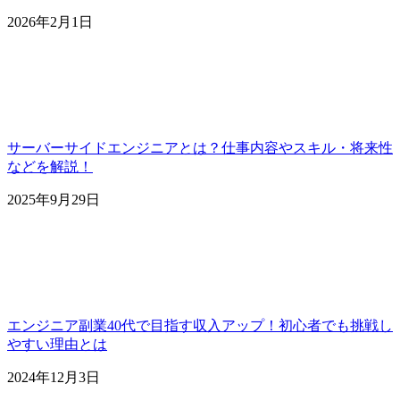
2026年2月1日
サーバーサイドエンジニアとは？仕事内容やスキル・将来性
などを解説！
2025年9月29日
エンジニア副業40代で目指す収入アップ！初心者でも挑戦し
やすい理由とは
2024年12月3日