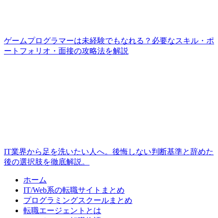
ゲームプログラマーは未経験でもなれる？必要なスキル・ポ
ートフォリオ・面接の攻略法を解説
IT業界から足を洗いたい人へ。後悔しない判断基準と辞めた
後の選択肢を徹底解説。
ホーム
IT/Web系の転職サイトまとめ
プログラミングスクールまとめ
転職エージェントとは