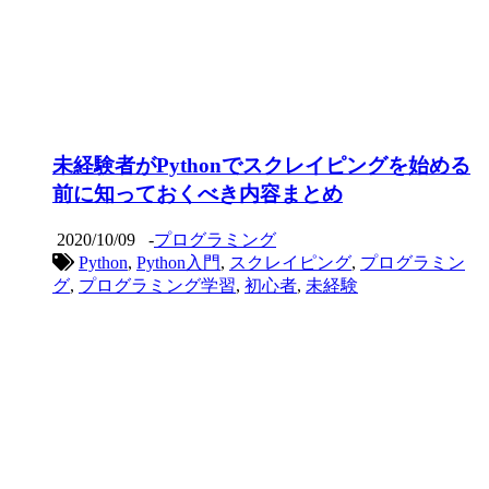
未経験者がPythonでスクレイピングを始める
前に知っておくべき内容まとめ
2020/10/09
-
プログラミング
Python
,
Python入門
,
スクレイピング
,
プログラミン
グ
,
プログラミング学習
,
初心者
,
未経験