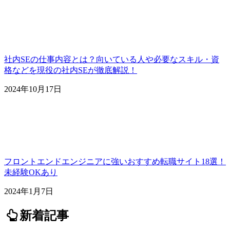
社内SEの仕事内容とは？向いている人や必要なスキル・資
格などを現役の社内SEが徹底解説！
2024年10月17日
フロントエンドエンジニアに強いおすすめ転職サイト18選！
未経験OKあり
2024年1月7日
新着記事