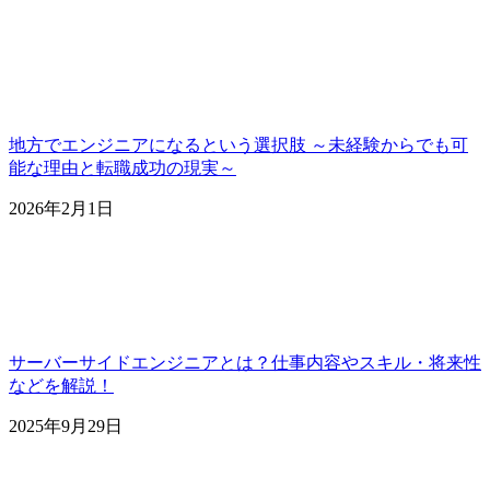
地方でエンジニアになるという選択肢 ～未経験からでも可
能な理由と転職成功の現実～
2026年2月1日
サーバーサイドエンジニアとは？仕事内容やスキル・将来性
などを解説！
2025年9月29日