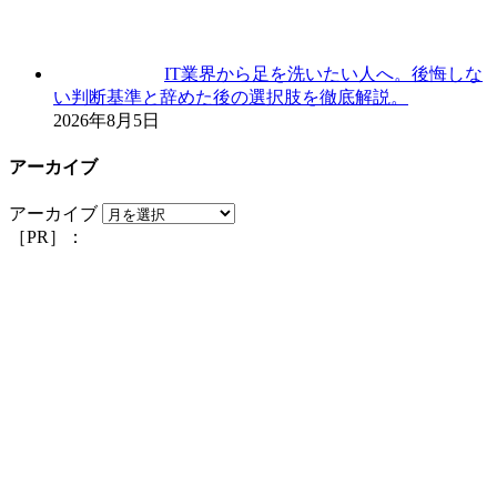
IT業界から足を洗いたい人へ。後悔しな
い判断基準と辞めた後の選択肢を徹底解説。
2026年8月5日
アーカイブ
アーカイブ
［PR］：