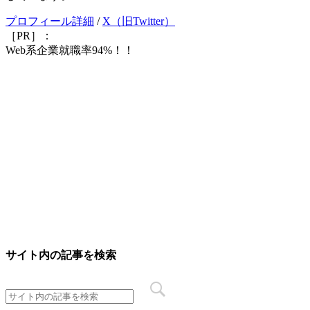
プロフィール詳細
/
X（旧Twitter）
［PR］：
Web系企業就職率94%！！
サイト内の記事を検索