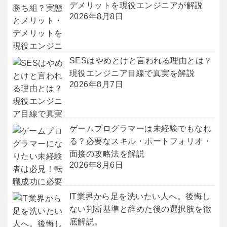
デメリットを現役エンジニアが解説
2026年8月8日
SESはやめとけと言われる理由とは？
現役エンジニア目線で真実を解説
2026年8月7日
ゲームプログラマーは未経験でもなれ
る？必要なスキル・ポートフォリオ・
面接の攻略法を解説
2026年8月6日
IT業界から足を洗いたい人へ。後悔し
ない判断基準と辞めた後の選択肢を徹
底解説。