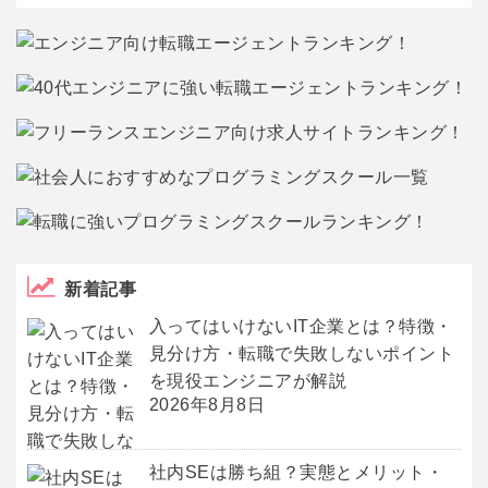
新着記事
入ってはいけないIT企業とは？特徴・
見分け方・転職で失敗しないポイント
を現役エンジニアが解説
2026年8月8日
社内SEは勝ち組？実態とメリット・