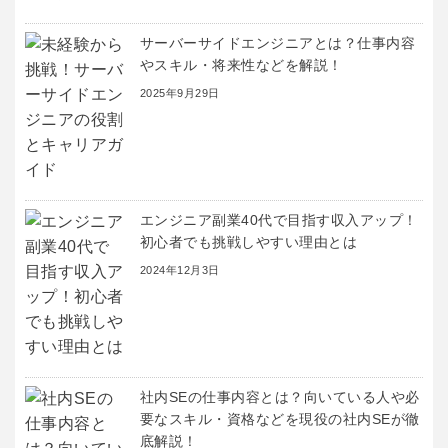
サーバーサイドエンジニアとは？仕事内容
やスキル・将来性などを解説！
2025年9月29日
エンジニア副業40代で目指す収入アップ！
初心者でも挑戦しやすい理由とは
2024年12月3日
社内SEの仕事内容とは？向いている人や必
要なスキル・資格などを現役の社内SEが徹
底解説！