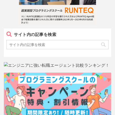
サイト内の記事を検索