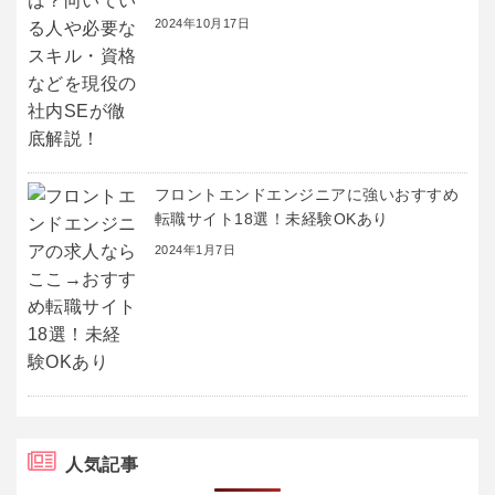
2024年10月17日
フロントエンドエンジニアに強いおすすめ
転職サイト18選！未経験OKあり
2024年1月7日
人気記事