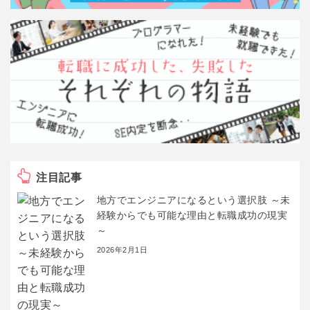
注目記事
地方でエンジニアになるという選択肢 ～未
経験からでも可能な理由と転職成功の現実
～
2026年2月1日