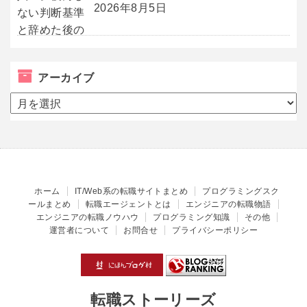
2026年8月5日
アーカイブ
ア
ー
カ
イ
ブ
ホーム
IT/Web系の転職サイトまとめ
プログラミングスク
ールまとめ
転職エージェントとは
エンジニアの転職物語
エンジニアの転職ノウハウ
プログラミング知識
その他
運営者について
お問合せ
プライバシーポリシー
転職ストーリーズ