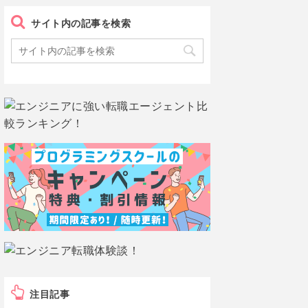
サイト内の記事を検索
注目記事