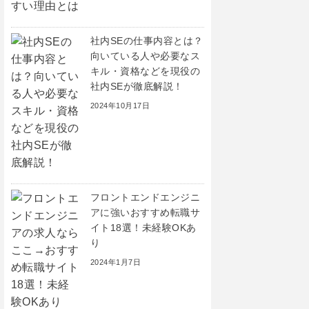
社内SEの仕事内容とは？
向いている人や必要なス
キル・資格などを現役の
社内SEが徹底解説！
2024年10月17日
フロントエンドエンジニ
アに強いおすすめ転職サ
イト18選！未経験OKあ
り
2024年1月7日