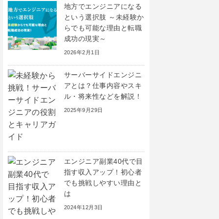
地方でエンジニアになる
という選択肢 ～未経験か
らでも可能な理由と転職
成功の現実～
2026年2月1日
サーバーサイドエンジニ
アとは？仕事内容やスキ
ル・将来性などを解説！
2025年9月29日
エンジニア副業40代で目
指す収入アップ！初心者
でも挑戦しやすい理由と
は
2024年12月3日