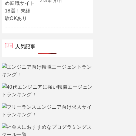
2024年1月7日
人気記事