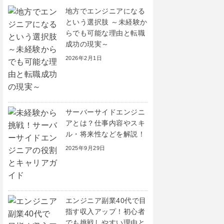
地方でエンジニアになる
という選択肢 ～未経験か
らでも可能な理由と転職
成功の現実～
2026年2月1日
サーバーサイドエンジニ
アとは？仕事内容やスキ
ル・将来性などを解説！
2025年9月29日
エンジニア副業40代で目
指す収入アップ！初心者
でも挑戦しやすい理由と