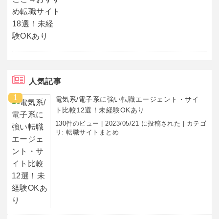
人気記事
電気系/電子系に強い転職エージェント・サイ
ト比較12選！未経験OKあり
130件のビュー
|
2023/05/21 に投稿された
|
カテゴ
リ:
転職サイトまとめ