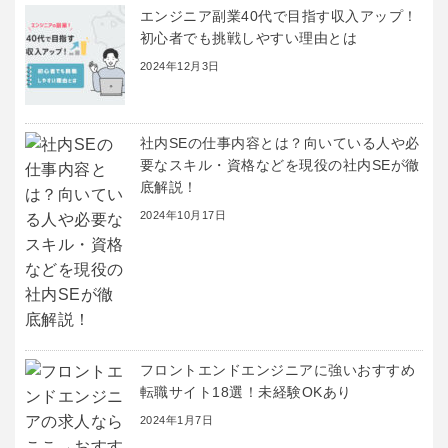
エンジニア副業40代で目指す収入アップ！
初心者でも挑戦しやすい理由とは
2024年12月3日
社内SEの仕事内容とは？向いている人や必
要なスキル・資格などを現役の社内SEが徹
底解説！
2024年10月17日
フロントエンドエンジニアに強いおすすめ
転職サイト18選！未経験OKあり
2024年1月7日