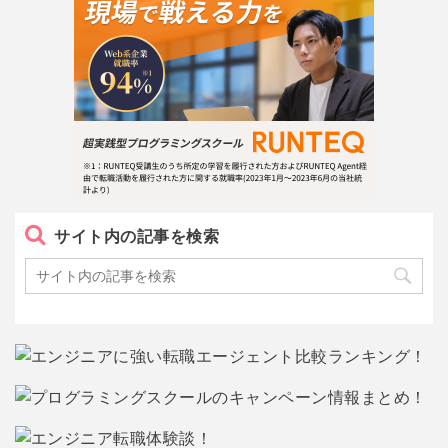
サイト内の記事を検索