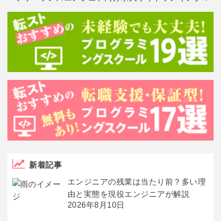
新着記事
エンジニアの残業は当たり前？多い理
由と実態を現役エンジニアが解説
2026年8月10日