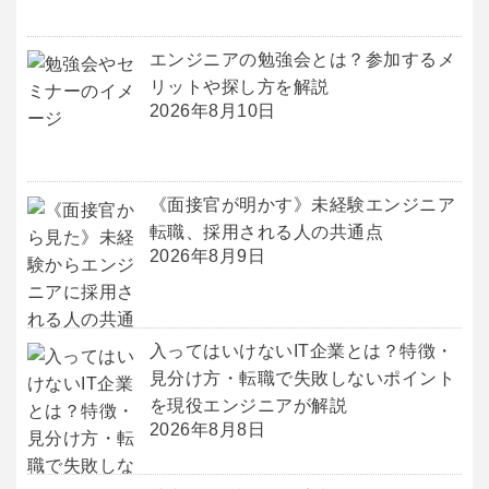
エンジニアの勉強会とは？参加するメ
リットや探し方を解説
2026年8月10日
《面接官が明かす》未経験エンジニア
転職、採用される人の共通点
2026年8月9日
入ってはいけないIT企業とは？特徴・
見分け方・転職で失敗しないポイント
を現役エンジニアが解説
2026年8月8日