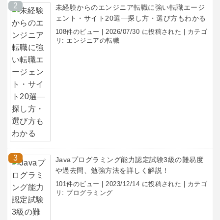
未経験からのエンジニア転職に強い転職エージ
ェント・サイト20選―探し方・選び方もわかる
108件のビュー
|
2026/07/30 に投稿された
|
カテゴ
リ:
エンジニアの転職
Javaプログラミング能力認定試験3級の難易度
や過去問、勉強方法を詳しく解説！
101件のビュー
|
2023/12/14 に投稿された
|
カテゴ
リ:
プログラミング