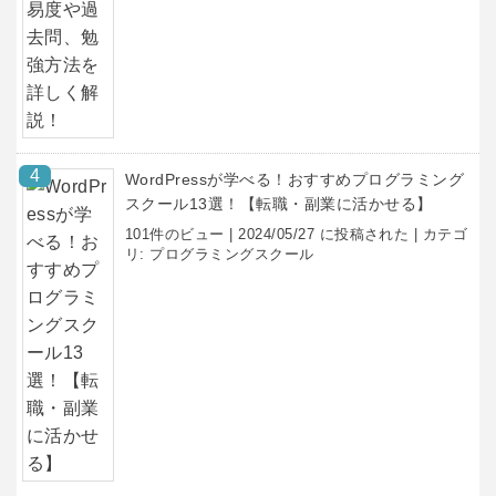
WordPressが学べる！おすすめプログラミング
スクール13選！【転職・副業に活かせる】
101件のビュー
|
2024/05/27 に投稿された
|
カテゴ
リ:
プログラミングスクール