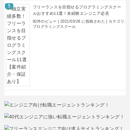
フリーランスを目指せるプログラミングスクー
ルおすすめ11選！未経験エンジニア必見
92件のビュー
|
2021/03/28 に投稿された
|
カテゴリ:
プログラミングスクール