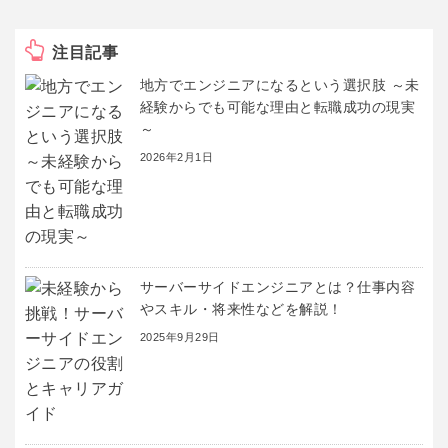
注目記事
地方でエンジニアになるという選択肢 ～未
経験からでも可能な理由と転職成功の現実
～
2026年2月1日
サーバーサイドエンジニアとは？仕事内容
やスキル・将来性などを解説！
2025年9月29日