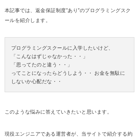
本記事では、返金保証制度”あり”のプログラミングスク
ールを紹介します。
プログラミングスクールに入学したいけど、
「こんなはずじゃなかった・・」
「思ってたのと違う・・」
ってことになったらどうしよう・・ お金を無駄に
しないか心配だな・・
このような悩みに答えていきたいと思います。
現役エンジニアである運営者が、当サイトで紹介する約