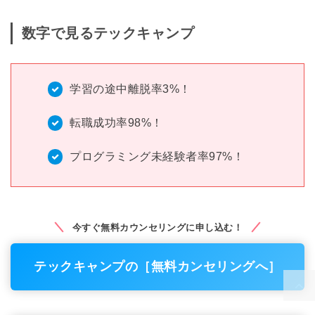
数字で見るテックキャンプ
学習の途中離脱率3%！
転職成功率98%！
プログラミング未経験者率97%！
今すぐ無料カウンセリングに申し込む！
テックキャンプの［無料カンセリングへ］