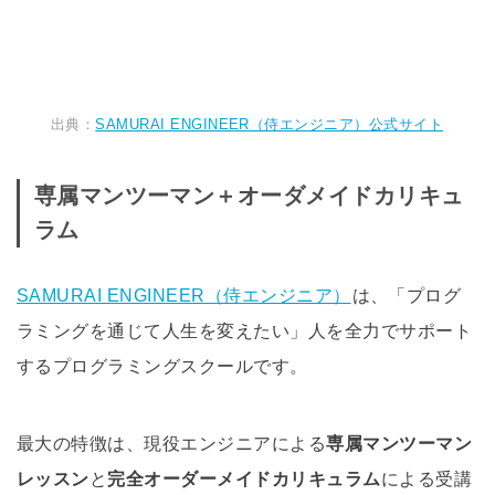
出典：
SAMURAI ENGINEER（侍エンジニア）公式サイト
専属マンツーマン＋オーダメイドカリキュ
ラム
SAMURAI ENGINEER（侍エンジニア）
は、「プログ
ラミングを通じて人生を変えたい」人を全力でサポート
するプログラミングスクールです。
最大の特徴は、現役エンジニアによる
専属マンツーマン
レッスン
と
完全オーダーメイドカリキュラム
による受講