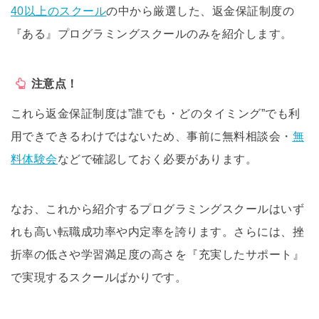
40以上のスクール
の中から厳選した、返金保証制度の
『ある』プログラミングスクールのみを紹介します。
注意点！
これら返金保証制度は”誰でも・どのタイミング”でも利
用できできるわけではないため、事前に無料相談会・
無
料体験会
などで確認しておく必要があります。
なお、これから紹介するプログラミングスクールはいず
れも高い転職成功率や内定率を誇ります。さらには、挫
折率の低さや学習満足度の高さを『充実したサポート』
で実現するスクールばかりです。