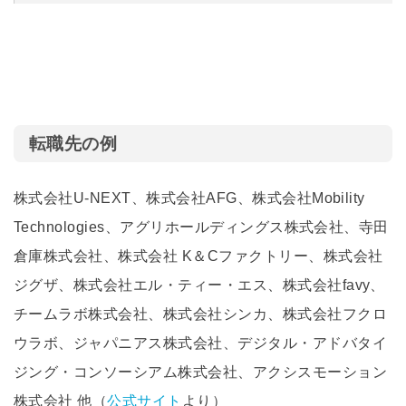
転職先の例
株式会社U-NEXT、株式会社AFG、株式会社Mobility
Technologies、アグリホールディングス株式会社、寺田
倉庫株式会社、株式会社 K＆Cファクトリー、株式会社
ジグザ、株式会社エル・ティー・エス、株式会社favy、
チームラボ株式会社、株式会社シンカ、株式会社フクロ
ウラボ、ジャパニアス株式会社、デジタル・アドバタイ
ジング・コンソーシアム株式会社、アクシスモーション
株式会社 他（
公式サイト
より）