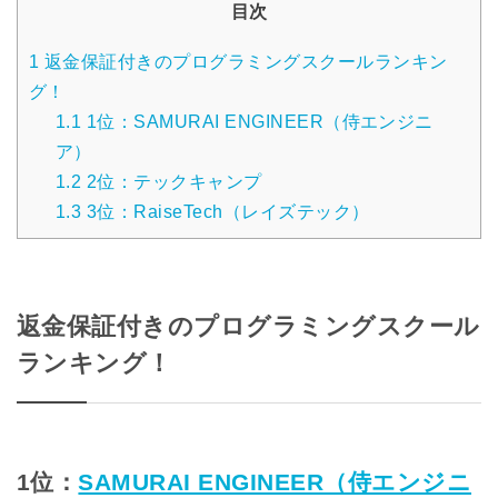
目次
1
返金保証付きのプログラミングスクールランキン
グ！
1.1
1位：SAMURAI ENGINEER（侍エンジニ
ア）
1.2
2位：テックキャンプ
1.3
3位：RaiseTech（レイズテック）
返金保証付きのプログラミングスクール
ランキング！
1位：
SAMURAI ENGINEER（侍エンジニ