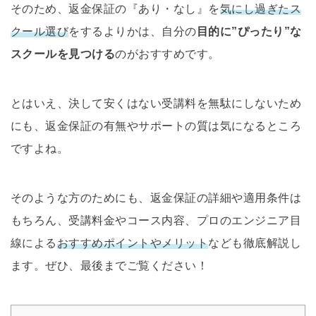
そのため、返金保証の『あり・なし』を
気にし過ぎたス
クール選び
をするよりかは、自分の
目的に”ぴったり”な
スクールを見つける
のがおすすめです。
とはいえ、決して安くはない受講料を無駄にしないため
にも、返金保証の有無やサポートの質は気になるところ
ですよね。
そのような方のためにも、返金保証の詳細や適用条件は
もちろん、受講料金やコース内容、プロのエンジニア目
線による
おすすめポイントやメリット
なども徹底解説し
ます。ぜひ、最後までご覧ください！