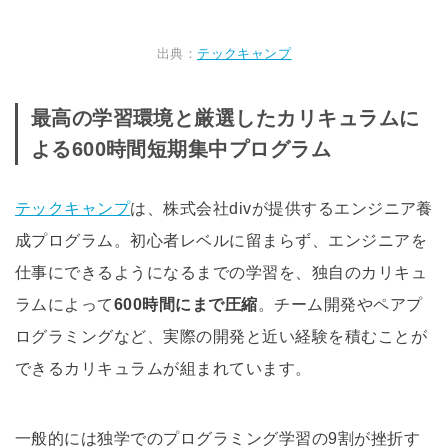
出典：
テックキャンプ
最高の学習環境と厳選したカリキュラムに
よる600時間短期集中プログラム
テックキャンプ
は、株式会社divが提供するエンジニア養
成プログラム。初心者レベルに留まらず、エンジニアを
仕事にできるようになるまでの学習を、独自のカリキュ
ラムによって
600時間にまで圧縮
。チーム開発やペアプ
ログラミングなど、実際の開発と近い経験を積むことが
できるカリキュラムが組まれています。
一般的には独学でのプログラミング学習の9割が挫折す