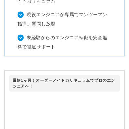
イドカリキュラム
現役エンジニアが専属でマンツーマン
指導。質問し放題
未経験からのエンジニア転職を完全無
料で徹底サポート
最短1ヶ月！オーダーメイドカリキュラムでプロのエン
ジニアへ！