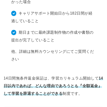
かった場合
キャリアサポート開始日から182日間が経
過していること
期日までに最終課題制作物の作成や書類の
提出が完了していること
他、詳細は無料カウンセリングにてご質問くだ
さい
14日間無条件返金保証は、学習カリキュラム開始して
14
日以内であれば、どんな理由であろうとも『全額返金』
して学習を辞退することができる
制度です。