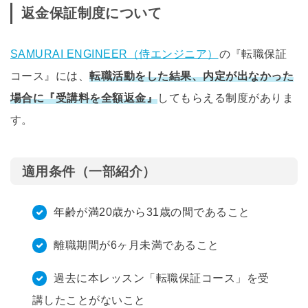
返金保証制度について
SAMURAI ENGINEER（侍エンジニア）
の『転職保証
コース』には、
転職活動をした結果、内定が出なかった
場合に『受講料を全額返金』
してもらえる制度がありま
す。
適用条件（一部紹介）
年齢が満20歳から31歳の間であること
離職期間が6ヶ月未満であること
過去に本レッスン「転職保証コース」を受
講したことがないこと