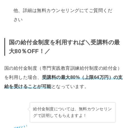
他、詳細は無料カウンセリングにてご質問くだ
さい
国の給付金制度を利用すれば＼受講料の最
大80％OFF！／
国の給付金制度（専門実践教育訓練給付制度の給付金）
を利用した場合、
受講料の最大80%（上限64万円）の支
給を受けることが可能
となっています。
給付金制度については、無料カウンセリン
グで説明してもらえますよ！
ここがポイント！