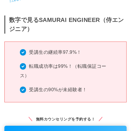
数字で見るSAMURAI ENGINEER（侍エン
ジニア）
受講生の継続率97.9%！
転職成功率は99%！（転職保証コー
ス）
受講生の90%が未経験者！
無料カウンセリングを予約する！