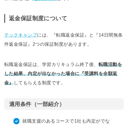
返金保証制度について
テックキャンプ
には、『転職返金保証』と『14日間無条
件返金保証』2つの保証制度があります。
転職返金保証は、学習カリキュラム終了後、
転職活動を
した結果、内定が出なかった場合に『受講料を全額返
金』
してもらえる制度です。
適用条件（一部紹介）
就職支援のあるコースで1社も内定がでな