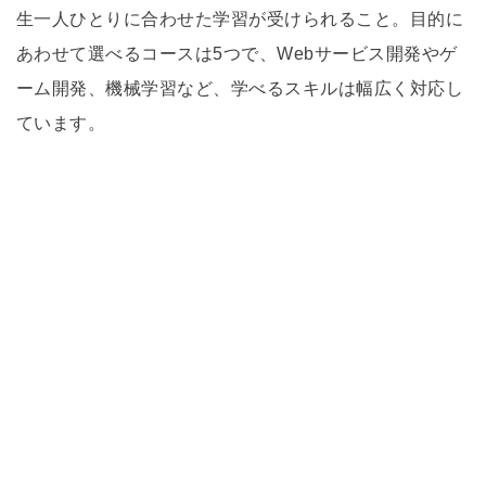
生一人ひとりに合わせた学習が受けられること。目的に
あわせて選べるコースは5つで、Webサービス開発やゲ
ーム開発、機械学習など、学べるスキルは幅広く対応し
ています。