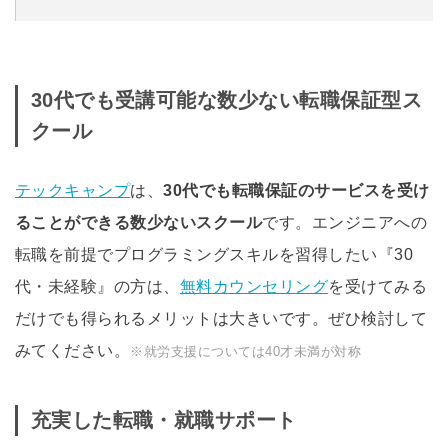
30代でも受講可能な数少ない転職保証型ス
クール
テックキャンプ
は、
30代でも転職保証のサービスを受け
ることができる数少ないスクール
です。エンジニアへの
転職を前提でプログラミングスキルを習得したい『30
代・未経験』の方は、
無料カウンセリング
を受けてみる
だけでも得られるメリットは大きいです。ぜひ検討して
みてください。
※就労支援については40才未満が対称
充実した転職・就職サポート