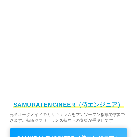
SAMURAI ENGINEER（侍エンジニア）
完全オーダメイドのカリキュラムをマンツーマン指導で学習で
きます。転職やフリーランス転向への支援が手厚いです