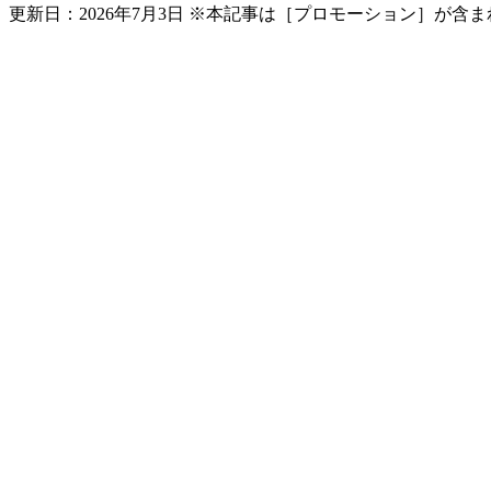
更新日：
2026年7月3日
※本記事は［プロモーション］が含ま