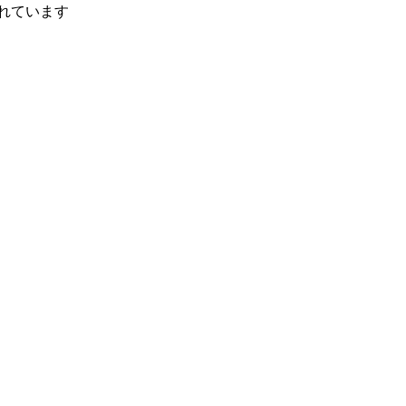
れています