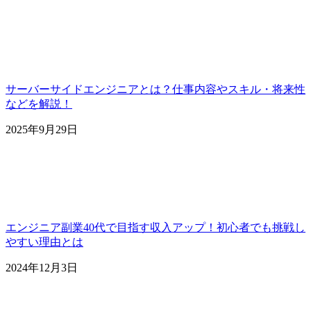
サーバーサイドエンジニアとは？仕事内容やスキル・将来性
などを解説！
2025年9月29日
エンジニア副業40代で目指す収入アップ！初心者でも挑戦し
やすい理由とは
2024年12月3日