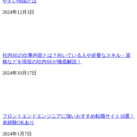
やすい理由とは
2024年12月3日
社内SEの仕事内容とは？向いている人や必要なスキル・資
格などを現役の社内SEが徹底解説！
2024年10月17日
フロントエンドエンジニアに強いおすすめ転職サイト18選！
未経験OKあり
2024年1月7日