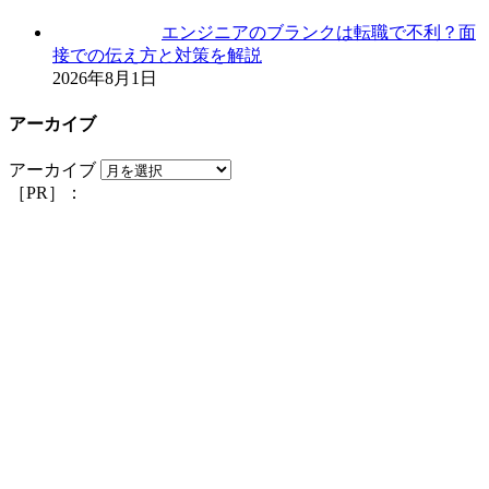
エンジニアのブランクは転職で不利？面
接での伝え方と対策を解説
2026年8月1日
アーカイブ
アーカイブ
［PR］：