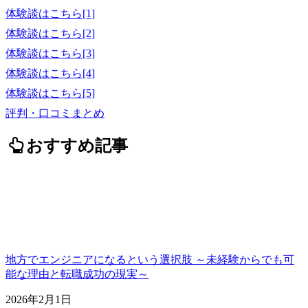
体験談はこちら[1]
体験談はこちら[2]
体験談はこちら[3]
体験談はこちら[4]
体験談はこちら[5]
評判・口コミまとめ
おすすめ記事
地方でエンジニアになるという選択肢 ～未経験からでも可
能な理由と転職成功の現実～
2026年2月1日