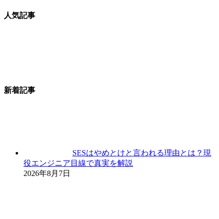
人気記事
新着記事
SESはやめとけと言われる理由とは？現
役エンジニア目線で真実を解説
2026年8月7日