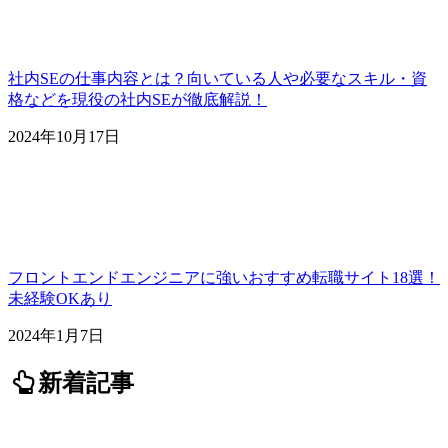
社内SEの仕事内容とは？向いている人や必要なスキル・資
格などを現役の社内SEが徹底解説！
2024年10月17日
フロントエンドエンジニアに強いおすすめ転職サイト18選！
未経験OKあり
2024年1月7日
新着記事