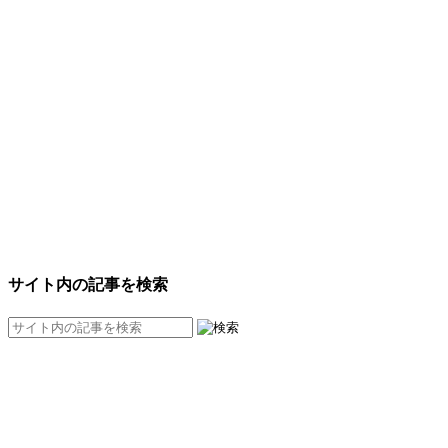
サイト内の記事を検索