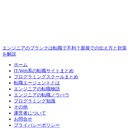
エンジニアのブランクは転職で不利？面接での伝え方と対策
を解説
ホーム
IT/Web系の転職サイトまとめ
プログラミングスクールまとめ
転職エージェントとは
エンジニアの転職物語
エンジニアの転職ノウハウ
プログラミング知識
その他
運営者について
お問合せ
プライバシーポリシー