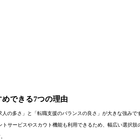
すめできる7つの理由
「求人の多さ」と「転職支援のバランスの良さ」が大きな強みで
ントサービスやスカウト機能も利用できるため、幅広い選択肢
す。