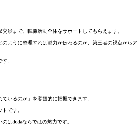
収交渉まで、転職活動全体をサポートしてもらえます。
どのように整理すれば魅力が伝わるのか、
第三者の視点からア
です。
れているのか」を客観的に把握できます。
ットです。
はdodaならではの魅力です。