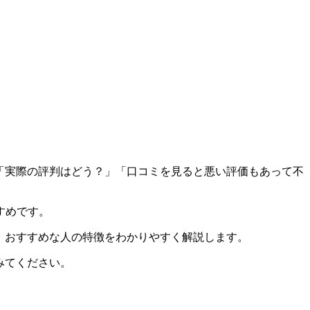
、「実際の評判はどう？」「口コミを見ると悪い評価もあって不
すめです。
み、おすすめな人の特徴をわかりやすく解説します。
みてください。