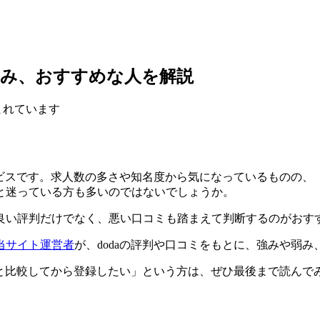
弱み、おすすめな人を解説
まれています
ービスです。求人数の多さや知名度から気になっているものの
と迷っている方も多いのではないでしょうか。
良い評判だけでなく、悪い口コミも踏まえて判断するのがおす
当サイト運営者
が、dodaの評判や口コミをもとに、強みや弱
トと比較してから登録したい」という方は、ぜひ最後まで読んで