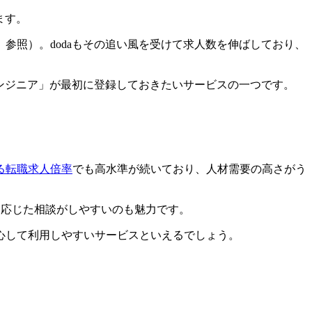
ます。
参照）。dodaもその追い風を受けて求人数を伸ばしており、
エンジニア」が最初に登録しておきたいサービスの一つです。
る転職求人倍率
でも高水準が続いており、人材需要の高さがう
に応じた相談がしやすいのも魅力です。
心して利用しやすいサービスといえるでしょう。