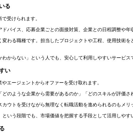
いる
料で受けられます。
アドバイス、応募企業ごとの面接対策、企業との日程調整や年
く変わる職種です。担当したプロジェクトや工程、使用技術を
かわからない」という人でも、安心して利用しやすいサービス
すい
業やエージェントからオファーを受け取れます
。
「どのような企業から需要があるのか」「どのスキルが評価さ
スカウトを受けながら無理なく転職活動を進められるのもメリ
という段階でも、市場価値を把握する手段として活用しやすいの
る