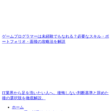
ゲームプログラマーは未経験でもなれる？必要なスキル・ポ
ートフォリオ・面接の攻略法を解説
IT業界から足を洗いたい人へ。後悔しない判断基準と辞めた
後の選択肢を徹底解説。
ホーム