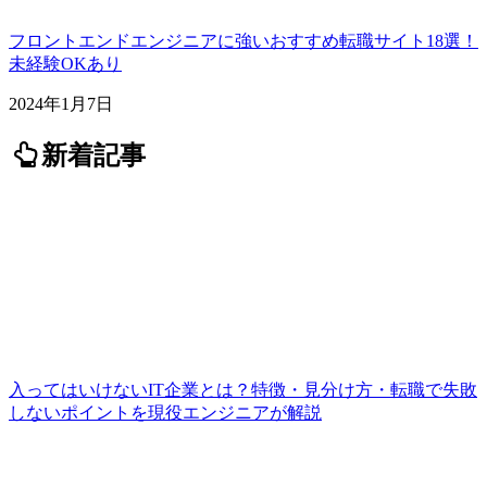
フロントエンドエンジニアに強いおすすめ転職サイト18選！
未経験OKあり
2024年1月7日
新着記事
入ってはいけないIT企業とは？特徴・見分け方・転職で失敗
しないポイントを現役エンジニアが解説