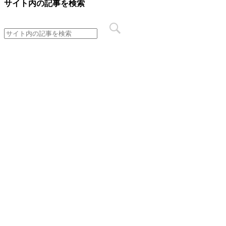
サイト内の記事を検索