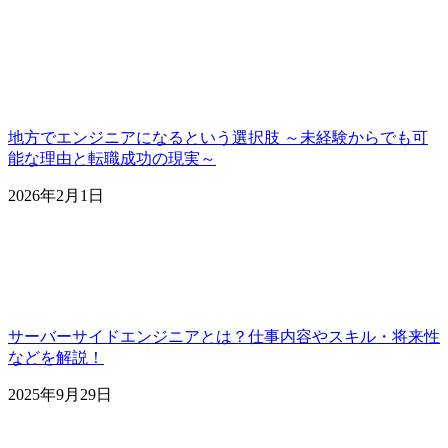
地方でエンジニアになるという選択肢 ～未経験からでも可
能な理由と転職成功の現実～
2026年2月1日
サーバーサイドエンジニアとは？仕事内容やスキル・将来性
などを解説！
2025年9月29日