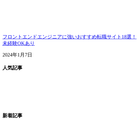
フロントエンドエンジニアに強いおすすめ転職サイト18選！
未経験OKあり
2024年1月7日
人気記事
新着記事