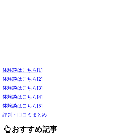
体験談はこちら[1]
体験談はこちら[2]
体験談はこちら[3]
体験談はこちら[4]
体験談はこちら[5]
評判・口コミまとめ
おすすめ記事