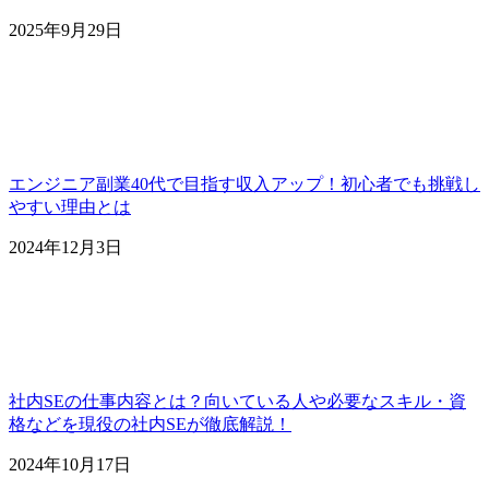
2025年9月29日
エンジニア副業40代で目指す収入アップ！初心者でも挑戦し
やすい理由とは
2024年12月3日
社内SEの仕事内容とは？向いている人や必要なスキル・資
格などを現役の社内SEが徹底解説！
2024年10月17日