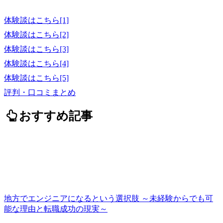
体験談はこちら[1]
体験談はこちら[2]
体験談はこちら[3]
体験談はこちら[4]
体験談はこちら[5]
評判・口コミまとめ
おすすめ記事
地方でエンジニアになるという選択肢 ～未経験からでも可
能な理由と転職成功の現実～