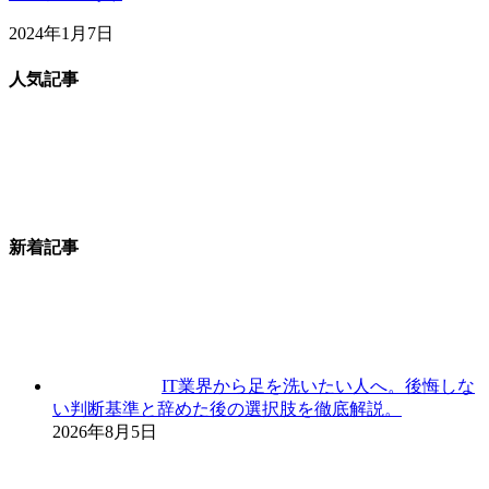
2024年1月7日
人気記事
新着記事
IT業界から足を洗いたい人へ。後悔しな
い判断基準と辞めた後の選択肢を徹底解説。
2026年8月5日