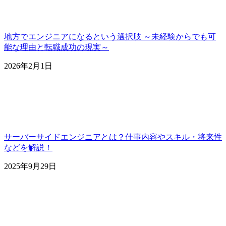
地方でエンジニアになるという選択肢 ～未経験からでも可
能な理由と転職成功の現実～
2026年2月1日
サーバーサイドエンジニアとは？仕事内容やスキル・将来性
などを解説！
2025年9月29日