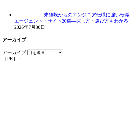
未経験からのエンジニア転職に強い転職
エージェント・サイト20選―探し方・選び方もわかる
2026年7月30日
アーカイブ
アーカイブ
［PR］：