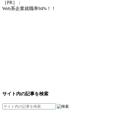
［PR］：
Web系企業就職率94%！！
サイト内の記事を検索