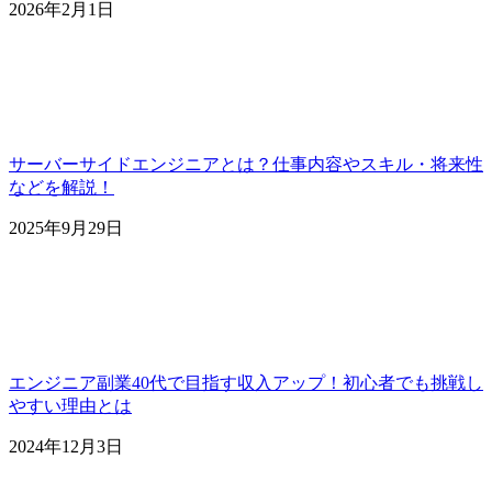
2026年2月1日
サーバーサイドエンジニアとは？仕事内容やスキル・将来性
などを解説！
2025年9月29日
エンジニア副業40代で目指す収入アップ！初心者でも挑戦し
やすい理由とは
2024年12月3日