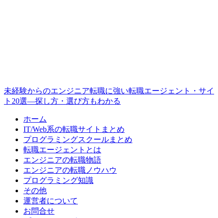
未経験からのエンジニア転職に強い転職エージェント・サイ
ト20選―探し方・選び方もわかる
ホーム
IT/Web系の転職サイトまとめ
プログラミングスクールまとめ
転職エージェントとは
エンジニアの転職物語
エンジニアの転職ノウハウ
プログラミング知識
その他
運営者について
お問合せ