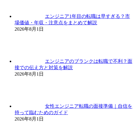
エンジニア1年目の転職は早すぎる？市
場価値・年収・注意点をまとめて解説
2026年8月1日
エンジニアのブランクは転職で不利？面
接での伝え方と対策を解説
2026年8月1日
女性エンジニア転職の面接準備｜自信を
持って臨むためのガイド
2026年8月1日