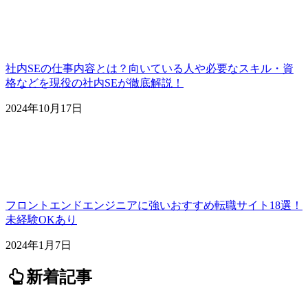
社内SEの仕事内容とは？向いている人や必要なスキル・資
格などを現役の社内SEが徹底解説！
2024年10月17日
フロントエンドエンジニアに強いおすすめ転職サイト18選！
未経験OKあり
2024年1月7日
新着記事