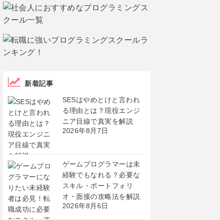
新着記事
SESはやめとけと言われ
る理由とは？現役エンジ
ニア目線で真実を解説
2026年8月7日
ゲームプログラマーは未
経験でもなれる？必要な
スキル・ポートフォリ
オ・面接の攻略法を解説
2026年8月6日