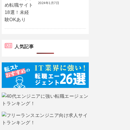
2024年1月7日
人気記事