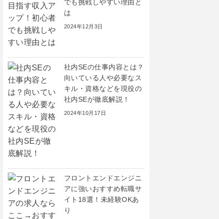
でも挑戦しやすい理由と
は
2024年12月3日
社内SEの仕事内容とは？
向いている人や必要なス
キル・資格などを現役の
社内SEが徹底解説！
2024年10月17日
フロントエンドエンジニ
アに強いおすすめ転職サ
イト18選！未経験OKあ
り