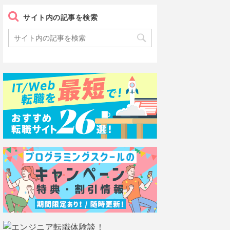
サイト内の記事を検索