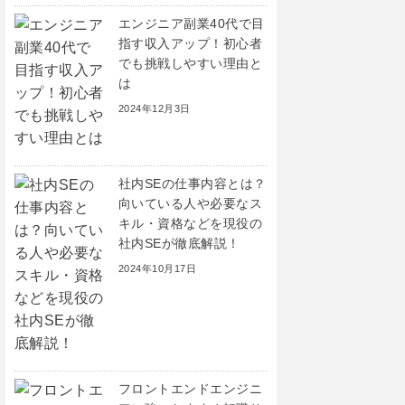
エンジニア副業40代で目
指す収入アップ！初心者
でも挑戦しやすい理由と
は
2024年12月3日
社内SEの仕事内容とは？
向いている人や必要なス
キル・資格などを現役の
社内SEが徹底解説！
2024年10月17日
フロントエンドエンジニ