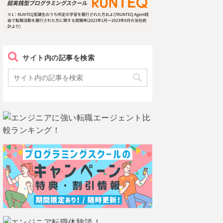
サイト内の記事を検索