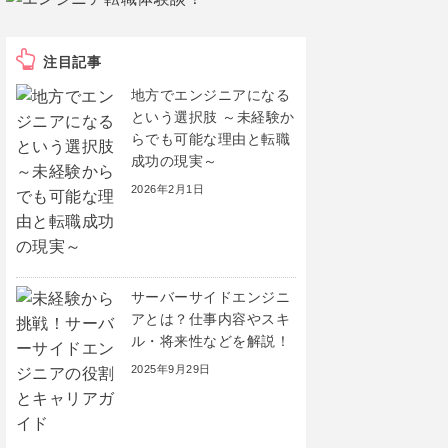
注目記事
地方でエンジニアになる
という選択肢 ～未経験か
らでも可能な理由と転職
成功の現実～
2026年2月1日
サーバーサイドエンジニ
アとは？仕事内容やスキ
ル・将来性などを解説！
2025年9月29日