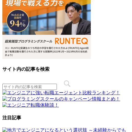
サイト内の記事を検索
注目記事