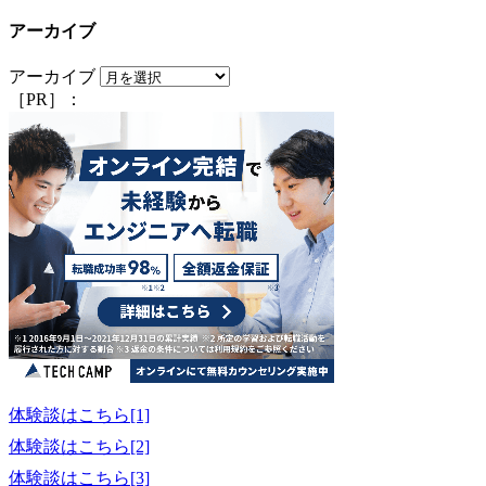
アーカイブ
アーカイブ
［PR］：
体験談はこちら[1]
体験談はこちら[2]
体験談はこちら[3]