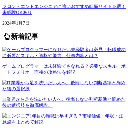
フロントエンドエンジニアに強いおすすめ転職サイト18選！
未経験OKあり
2024年1月7日
新着記事
ゲームプログラマーは未経験でもなれる？必要なスキル・ポ
ートフォリオ・面接の攻略法を解説
IT業界から足を洗いたい人へ。後悔しない判断基準と辞めた
後の選択肢を徹底解説。