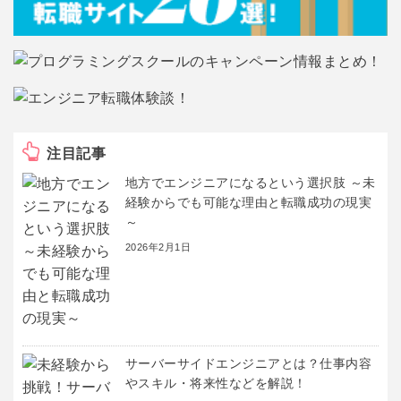
注目記事
地方でエンジニアになるという選択肢 ～未
経験からでも可能な理由と転職成功の現実
～
2026年2月1日
サーバーサイドエンジニアとは？仕事内容
やスキル・将来性などを解説！