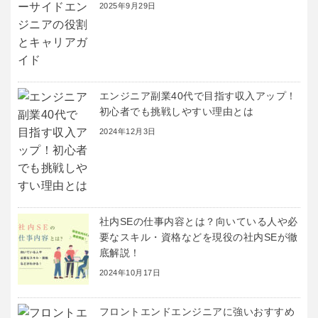
2025年9月29日
エンジニア副業40代で目指す収入アップ！
初心者でも挑戦しやすい理由とは
2024年12月3日
社内SEの仕事内容とは？向いている人や必
要なスキル・資格などを現役の社内SEが徹
底解説！
2024年10月17日
フロントエンドエンジニアに強いおすすめ