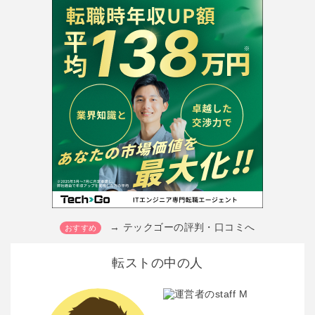
→ テックゴーの評判・口コミへ
転ストの中の人