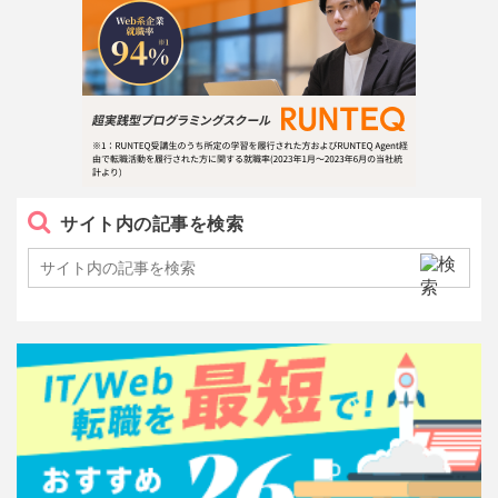
サイト内の記事を検索