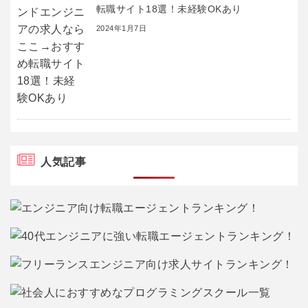
転職サイト18選！未経験OKあり
2024年1月7日
人気記事