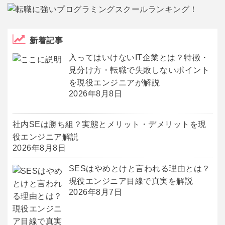
新着記事
入ってはいけないIT企業とは？特徴・
見分け方・転職で失敗しないポイント
を現役エンジニアが解説
2026年8月8日
社内SEは勝ち組？実態とメリット・デメリットを現
役エンジニア解説
2026年8月8日
SESはやめとけと言われる理由とは？
現役エンジニア目線で真実を解説
2026年8月7日