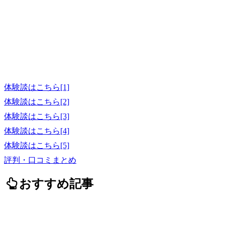
体験談はこちら[1]
体験談はこちら[2]
体験談はこちら[3]
体験談はこちら[4]
体験談はこちら[5]
評判・口コミまとめ
おすすめ記事