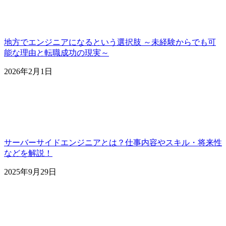
地方でエンジニアになるという選択肢 ～未経験からでも可
能な理由と転職成功の現実～
2026年2月1日
サーバーサイドエンジニアとは？仕事内容やスキル・将来性
などを解説！
2025年9月29日