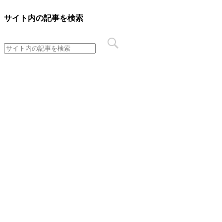
サイト内の記事を検索