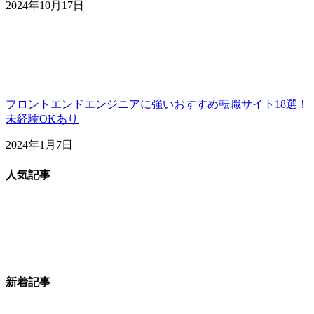
2024年10月17日
フロントエンドエンジニアに強いおすすめ転職サイト18選！
未経験OKあり
2024年1月7日
人気記事
新着記事