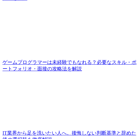
ゲームプログラマーは未経験でもなれる？必要なスキル・ポ
ートフォリオ・面接の攻略法を解説
IT業界から足を洗いたい人へ。後悔しない判断基準と辞めた