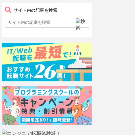
サイト内の記事を検索