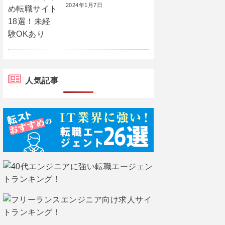
2024年1月7日
人気記事