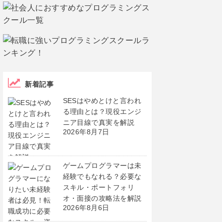
新着記事
SESはやめとけと言われ
る理由とは？現役エンジ
ニア目線で真実を解説
2026年8月7日
ゲームプログラマーは未
経験でもなれる？必要な
スキル・ポートフォリ
オ・面接の攻略法を解説
2026年8月6日