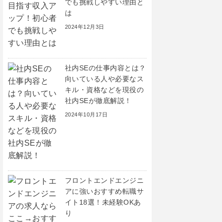
でも挑戦しやすい理由と
は
2024年12月3日
社内SEの仕事内容とは？
向いている人や必要なス
キル・資格などを現役の
社内SEが徹底解説！
2024年10月17日
フロントエンドエンジニ
アに強いおすすめ転職サ
イト18選！未経験OKあ
り